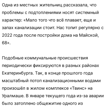
Одна из местных жительниц рассказала, что
проблемы с подтоплениями носят системный
характер: «Мало того что всё плавает, еще и
запах канализации стоит. Нас топит регулярно с
2022 года после постройки дома на Майской,
68».
Подобные коммунальные происшествия
периодически фиксируются в разных районах
Екатеринбурга. Так, в конце прошлого года
масштабный потоп канализационными водами
произошёл в жилом комплексе «Твинс» на
Уралмаше. В январе текущего года из-за аварии
было затоплено общежитие одного из