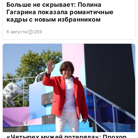
Больше не скрывает: Полина
Гагарина показала романтичные
кадры с новым избранником
6 августа
259
«Четырех мужей потеряла»: Прохор