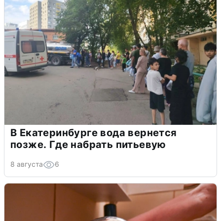
В Екатеринбурге вода вернется
позже. Где набрать питьевую
8 августа
6