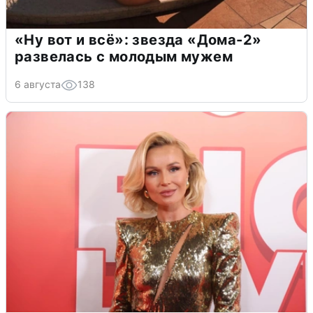
«Ну вот и всё»: звезда «Дома-2»
развелась с молодым мужем
6 августа
138