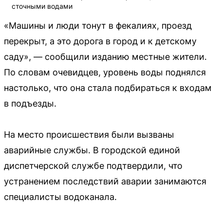
сточными водами
«Машины и люди тонут в фекалиях, проезд
перекрыт, а это дорога в город и к детскому
саду», — сообщили изданию местные жители.
По словам очевидцев, уровень воды поднялся
настолько, что она стала подбираться к входам
в подъезды.
На место происшествия были вызваны
аварийные службы. В городской единой
диспетчерской службе подтвердили, что
устранением последствий аварии занимаются
специалисты водоканала.