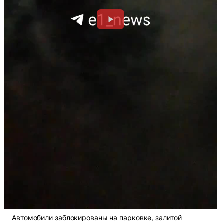
Автомобили заблокированы на парковке, залитой