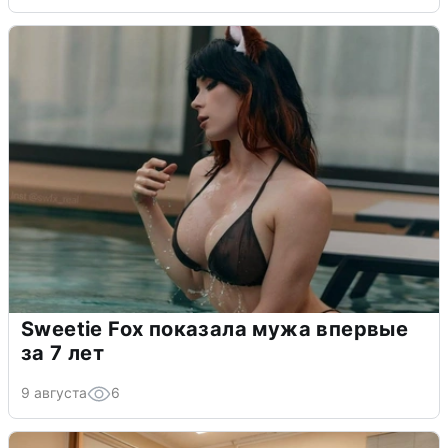
Sweetie Fox показала мужа впервые
за 7 лет
9 августа
6