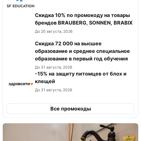
Скидка 10% по промокоду на товары
брендов BRAUBERG, SONNEN, BRABIX
До 20 августа, 2026
Скидка 72 000 на высшее
образование и среднее специальное
образование в первый год обучения
До 31 августа, 2026
-15% на защиту питомцев от блох и
клещей
До 31 августа, 2026
Все промокоды