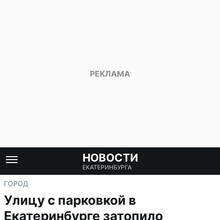
НОВОСТИ
ЕКАТЕРИНБУРГА
ГОРОД
Улицу с парковкой в
Екатеринбурге затопило