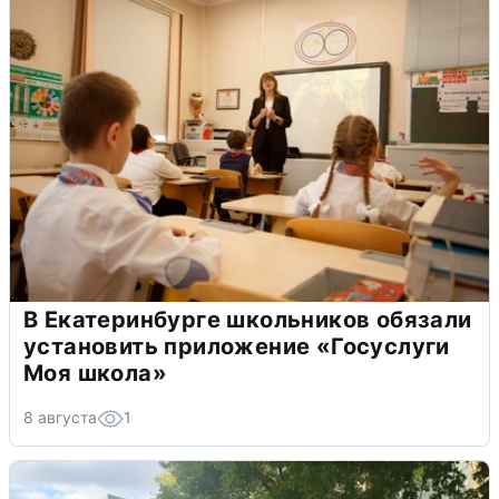
В Екатеринбурге школьников обязали
установить приложение «Госуслуги
Моя школа»
8 августа
1