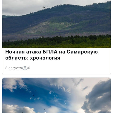
Ночная атака БПЛА на Самарскую
область: хронология
8 августа
0