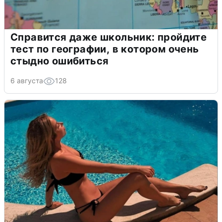
Справится даже школьник: пройдите
тест по географии, в котором очень
стыдно ошибиться
6 августа
128