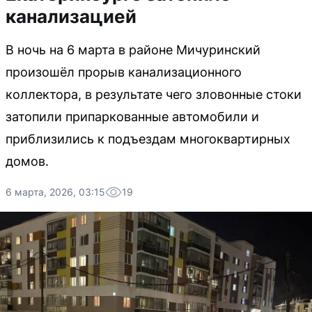
канализацией
В ночь на 6 марта в районе Мичуринский
произошёл прорыв канализационного
коллектора, в результате чего зловонные стоки
затопили припаркованные автомобили и
приблизились к подъездам многоквартирных
домов.
6 марта, 2026, 03:15
19