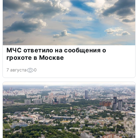
МЧС ответило на сообщения о
грохоте в Москве
7 августа
0