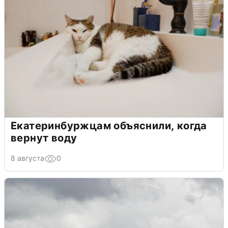
Екатеринбуржцам объяснили, когда
вернут воду
8 августа
0