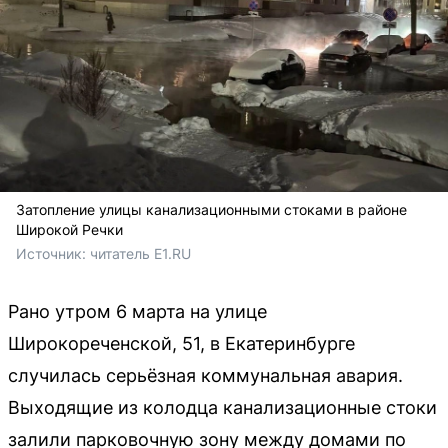
Затопление улицы канализационными стоками в районе
Широкой Речки
Источник: 
читатель E1.RU 
Рано утром 6 марта на улице
Широкореченской, 51, в Екатеринбурге
случилась серьёзная коммунальная авария.
Выходящие из колодца канализационные стоки
залили парковочную зону между домами по