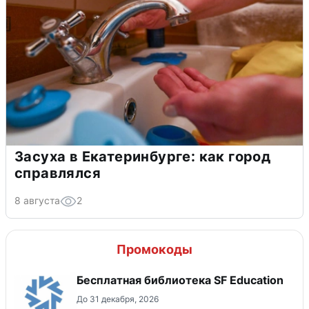
Засуха в Екатеринбурге: как город
справлялся
8 августа
2
Промокоды
Бесплатная библиотека SF Education
До 31 декабря, 2026