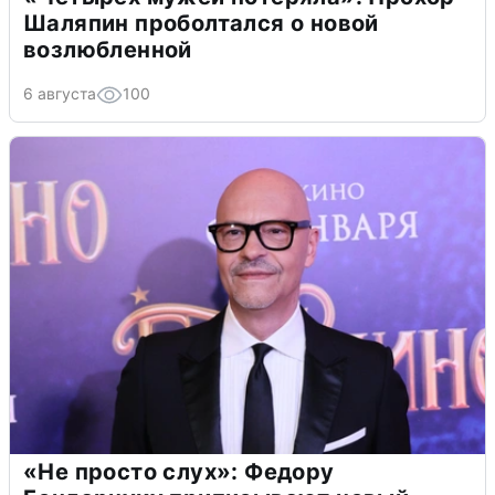
Шаляпин проболтался о новой
возлюбленной
6 августа
100
«Не просто слух»: Федору