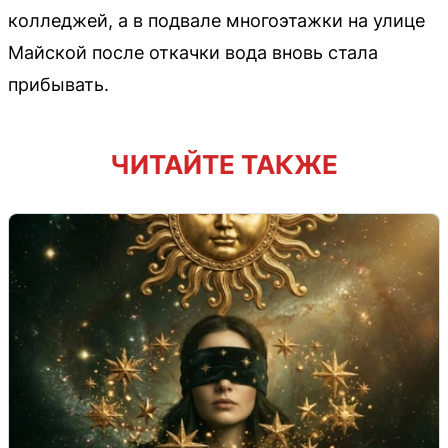
колледжей, а в подвале многоэтажки на улице
Майской после откачки вода вновь стала
прибывать.
ЧИТАЙТЕ ТАКЖЕ