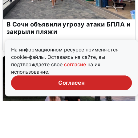
В Сочи объявили угрозу атаки БПЛА и
закрыли пляжи
6 августа
0
На информационном ресурсе применяются
cookie-файлы. Оставаясь на сайте, вы
подтверждаете свое
согласие
на их
использование.
Согласен