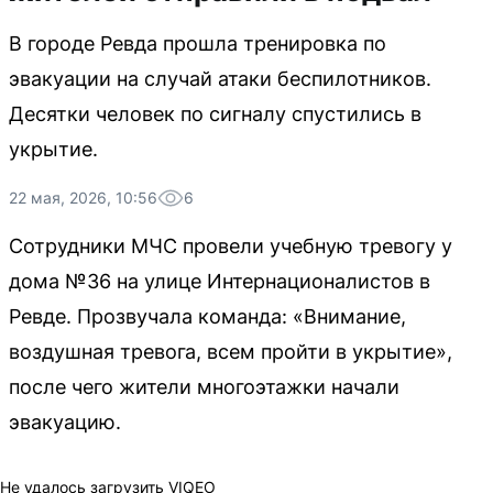
В городе Ревда прошла тренировка по
эвакуации на случай атаки беспилотников.
Десятки человек по сигналу спустились в
укрытие.
22 мая, 2026, 10:56
6
Сотрудники МЧС провели учебную тревогу у
дома №36 на улице Интернационалистов в
Ревде. Прозвучала команда: «Внимание,
воздушная тревога, всем пройти в укрытие»,
после чего жители многоэтажки начали
эвакуацию.
Не удалось загрузить VIQEO