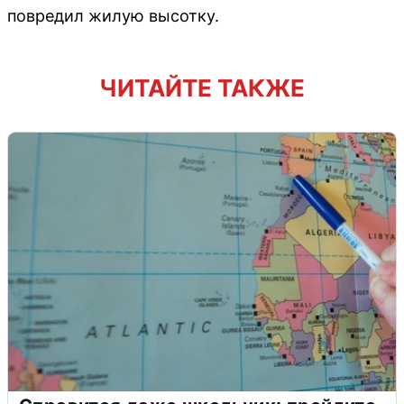
повредил жилую высотку.
ЧИТАЙТЕ ТАКЖЕ