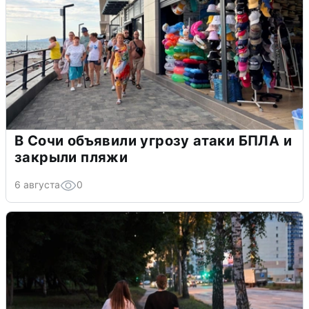
В Сочи объявили угрозу атаки БПЛА и
закрыли пляжи
6 августа
0