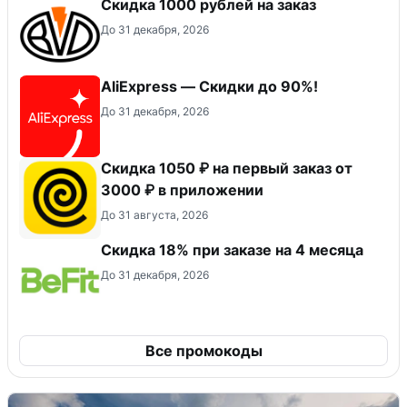
Скидка 1000 рублей на заказ
До 31 декабря, 2026
AliExpress — Скидки до 90%!
До 31 декабря, 2026
Скидка 1050 ₽ на первый заказ от
3000 ₽ в приложении
До 31 августа, 2026
Скидка 18% при заказе на 4 месяца
До 31 декабря, 2026
Все промокоды