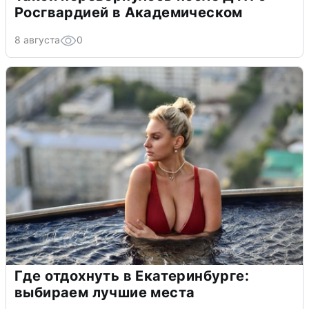
Росгвардией в Академическом
8 августа
0
Где отдохнуть в Екатеринбурге:
выбираем лучшие места