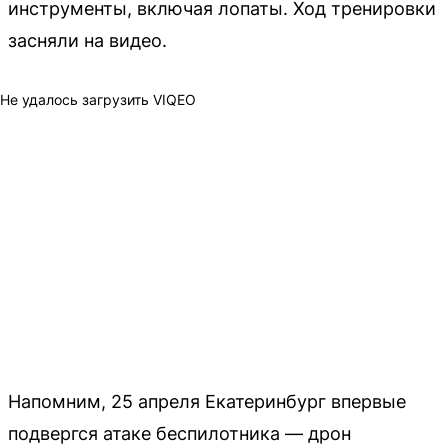
инструменты, включая лопаты. Ход тренировки
засняли на видео.
Не удалось загрузить VIQEO
Напомним, 25 апреля Екатеринбург впервые
подвергся атаке беспилотника — дрон