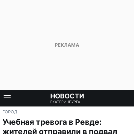
НОВОСТИ
ЕКАТЕРИНБУРГА
ГОРОД
Учебная тревога в Ревде:
жителей отправили в подвал