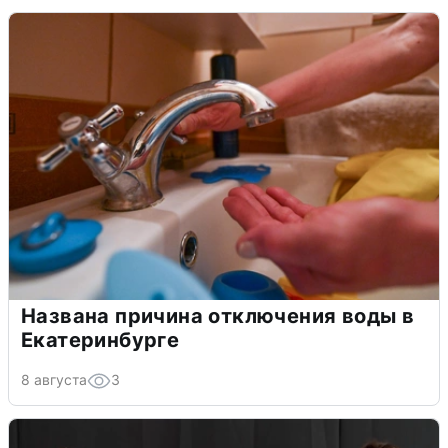
Названа причина отключения воды в
Екатеринбурге
8 августа
3