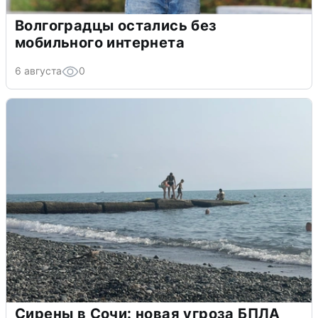
Волгоградцы остались без
мобильного интернета
6 августа
0
Сирены в Сочи: новая угроза БПЛА