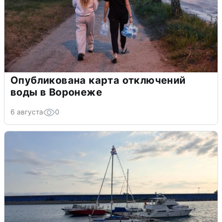
Опубликована карта отключений
воды в Воронеже
6 августа
0