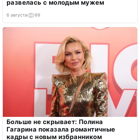
развелась с молодым мужем
6 августа
99
Больше не скрывает: Полина
Гагарина показала романтичные
кадры с новым избранником