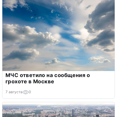
МЧС ответило на сообщения о
грохоте в Москве
7 августа
0