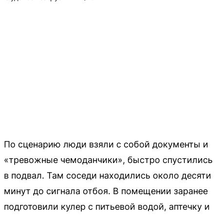
По сценарию люди взяли с собой документы и
«тревожные чемоданчики», быстро спустились
в подвал. Там соседи находились около десяти
минут до сигнала отбоя. В помещении заранее
подготовили кулер с питьевой водой, аптечку и