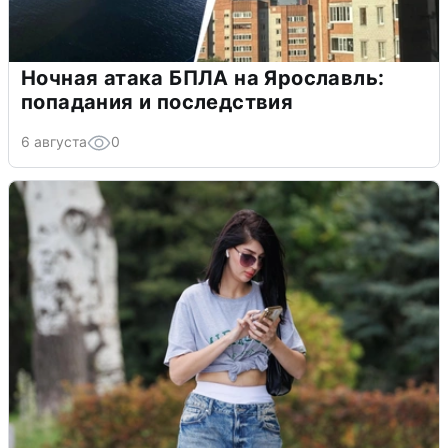
Ночная атака БПЛА на Ярославль:
попадания и последствия
6 августа
0