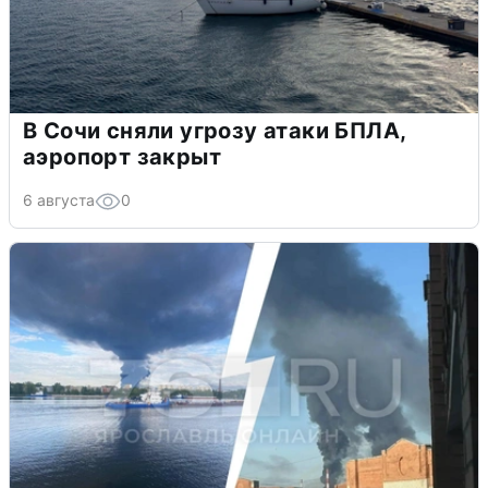
В Сочи сняли угрозу атаки БПЛА,
аэропорт закрыт
6 августа
0