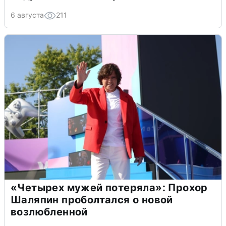
6 августа
211
«Четырех мужей потеряла»: Прохор
Шаляпин проболтался о новой
возлюбленной