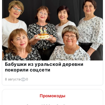
Бабушки из уральской деревни
покорили соцсети
8 августа
0
Промокоды