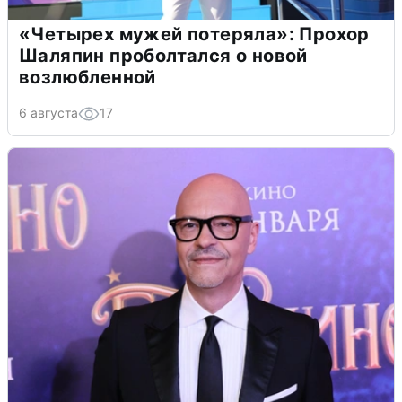
«Четырех мужей потеряла»: Прохор
Шаляпин проболтался о новой
возлюбленной
6 августа
17