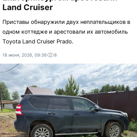
Land Cruiser
Приставы обнаружили двух неплательщиков в
одном коттедже и арестовали их автомобиль
Toyota Land Cruiser Prado.
18 июня, 2026, 09:36
8