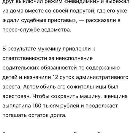
друг выключил режим «невидимки» и выбежал
из дома вместе со своей подругой, где его уже
ждали судебные приставы», — рассказали в
пресс-службе ведомства.
В результате мужчину привлекли к
ответственности за неисполнение
родительских обязанностей по содержанию
детей и назначили 12 суток административного
ареста. Автомобиль его сожительницы был
арестован. Чтобы сохранить машину, женщина
выплатила 160 тысяч рублей и продолжает
погашать остаток долга.