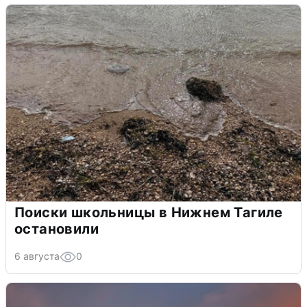
Поиски школьницы в Нижнем Тагиле
остановили
6 августа
0