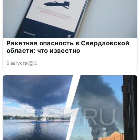
Ракетная опасность в Свердловской
области: что известно
6 августа
0