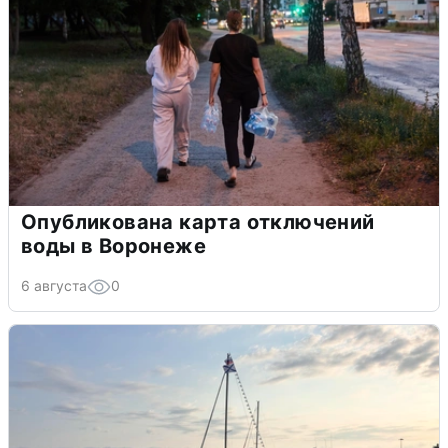
Опубликована карта отключений
воды в Воронеже
6 августа
0