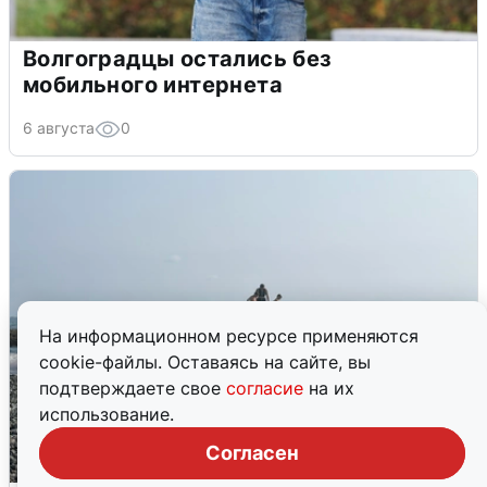
Волгоградцы остались без
мобильного интернета
6 августа
0
На информационном ресурсе применяются
cookie-файлы. Оставаясь на сайте, вы
подтверждаете свое
согласие
на их
использование.
Согласен