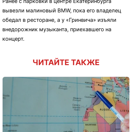
Ранее с парковки в центре Екатеринбурга
вывезли малиновый BMW, пока его владелец
обедал в ресторане, а у «Гринвича» изъяли
внедорожник музыканта, приехавшего на
концерт.
ЧИТАЙТЕ ТАКЖЕ