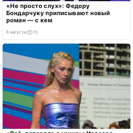
«Не просто слух»: Федору
Бондарчуку приписывают новый
роман — с кем
6 августа
15