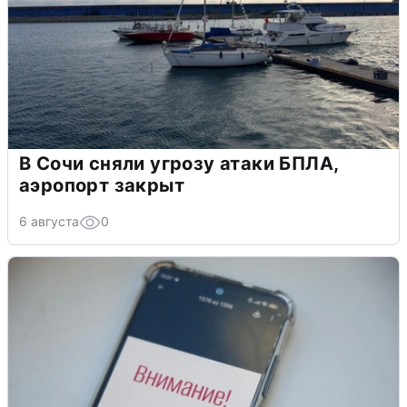
В Сочи сняли угрозу атаки БПЛА,
аэропорт закрыт
6 августа
0