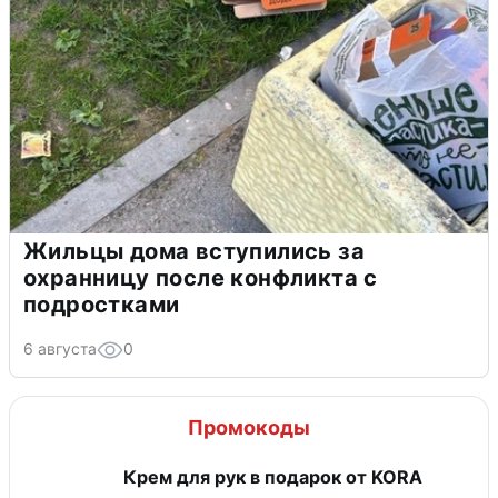
Жильцы дома вступились за
охранницу после конфликта с
подростками
6 августа
0
Промокоды
Крем для рук в подарок от KORA