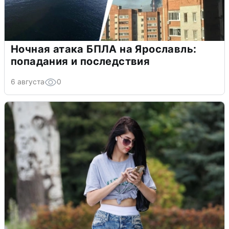
Ночная атака БПЛА на Ярославль:
попадания и последствия
6 августа
0