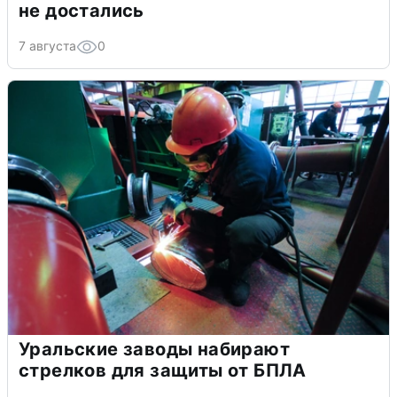
не достались
7 августа
0
Уральские заводы набирают
стрелков для защиты от БПЛА