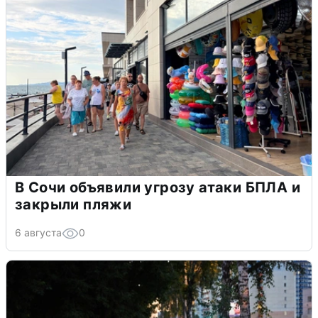
В Сочи объявили угрозу атаки БПЛА и
закрыли пляжи
6 августа
0