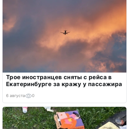
Трое иностранцев сняты с рейса в
Екатеринбурге за кражу у пассажира
6 августа
0