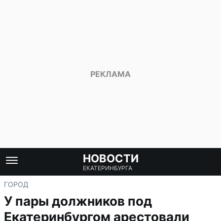
НОВОСТИ
ЕКАТЕРИНБУРГА
ГОРОД
У пары должников под
Екатеринбургом арестовали