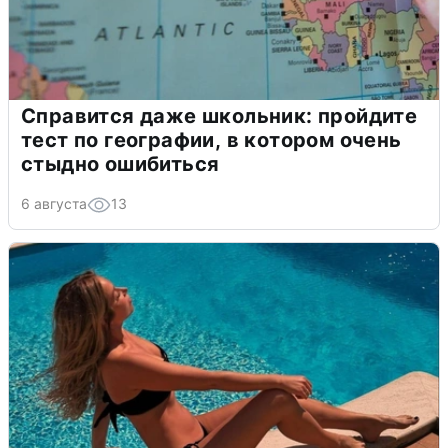
Справится даже школьник: пройдите
тест по географии, в котором очень
стыдно ошибиться
6 августа
13