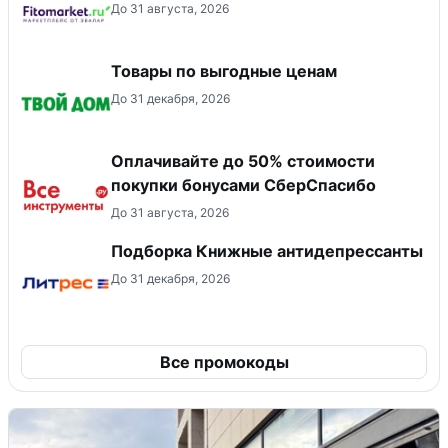
До 31 августа, 2026
Товары по выгодные ценам
До 31 декабря, 2026
Оплачивайте до 50% стоимости
покупки бонусами СберСпасибо
До 31 августа, 2026
Подборка Книжные антидепрессанты
До 31 декабря, 2026
Все промокоды