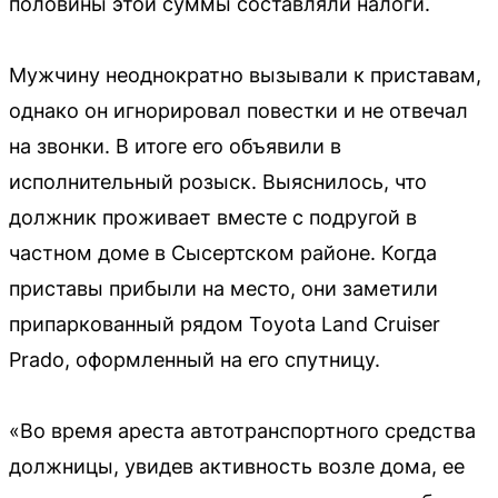
половины этой суммы составляли налоги.
Мужчину неоднократно вызывали к приставам,
однако он игнорировал повестки и не отвечал
на звонки. В итоге его объявили в
исполнительный розыск. Выяснилось, что
должник проживает вместе с подругой в
частном доме в Сысертском районе. Когда
приставы прибыли на место, они заметили
припаркованный рядом Toyota Land Cruiser
Prado, оформленный на его спутницу.
«Во время ареста автотранспортного средства
должницы, увидев активность возле дома, ее