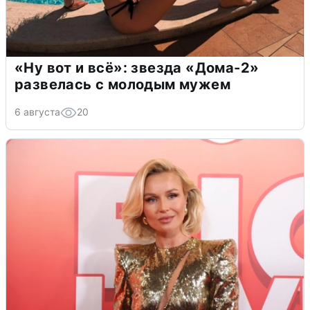
«Ну вот и всё»: звезда «Дома-2»
развелась с молодым мужем
6 августа
20