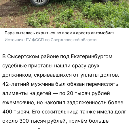
Пара пыталась скрыться во время ареста автомобиля
Источник: 
ГУ ФССП по Свердловской области
В Сысертском районе под Екатеринбургом
судебные приставы нашли сразу двух
должников, скрывавшихся от уплаты долгов.
42-летний мужчина был обязан перечислять
алименты на детей — по 20 тысяч рублей
ежемесячно, но накопил задолженность более
400 тысяч. Его сожительница также имела долг
около 300 тысяч рублей, причём больше