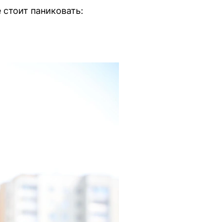
 стоит паниковать: