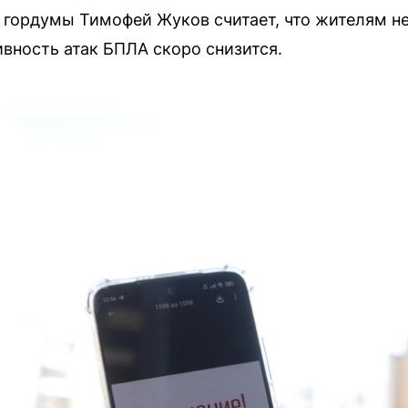
 гордумы Тимофей Жуков считает, что жителям не
ивность атак БПЛА скоро снизится.