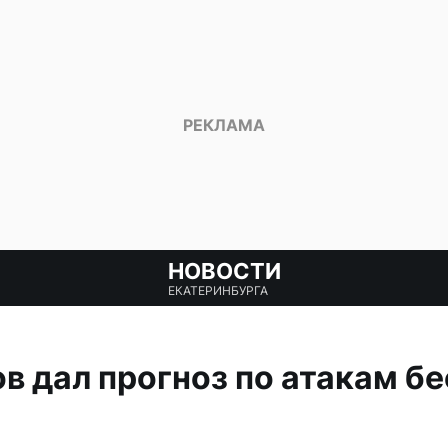
НОВОСТИ
ЕКАТЕРИНБУРГА
 дал прогноз по атакам б