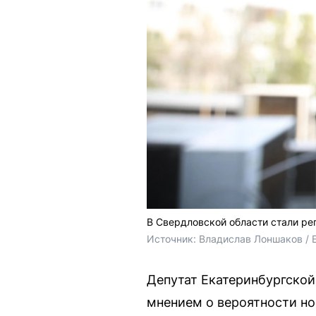
В Свердловской области стали ре
Источник: 
Владислав Лоншаков / 
Депутат Екатеринбургско
мнением о вероятности нов