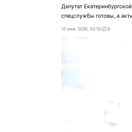
Депутат Екатеринбургской
спецслужбы готовы, а акт
10 мая, 2026, 02:10
8