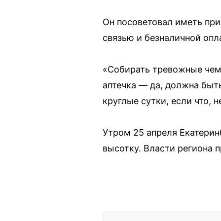
Он посоветовал иметь при
связью и безналичной опл
«Собирать тревожные чемо
аптечка — да, должна бы
круглые сутки, если что, 
Утром 25 апреля Екатерин
высотку. Власти региона 