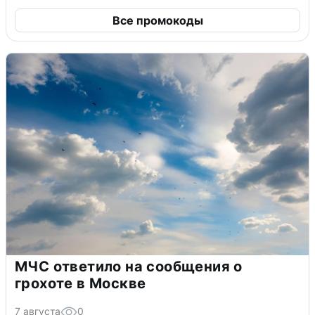
Все промокоды
МЧС ответило на сообщения о
грохоте в Москве
7 августа
0