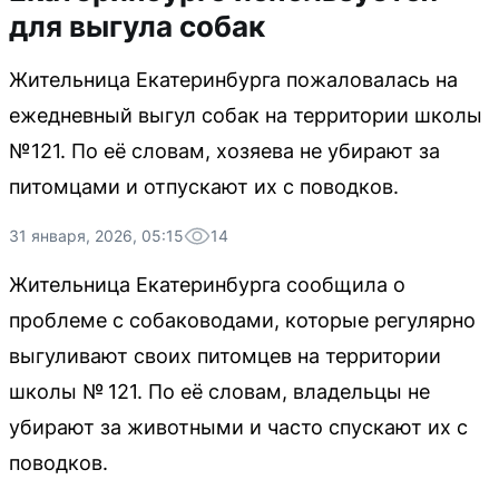
для выгула собак
Жительница Екатеринбурга пожаловалась на
ежедневный выгул собак на территории школы
№121. По её словам, хозяева не убирают за
питомцами и отпускают их с поводков.
31 января, 2026, 05:15
14
Жительница Екатеринбурга сообщила о
проблеме с собаководами, которые регулярно
выгуливают своих питомцев на территории
школы № 121. По её словам, владельцы не
убирают за животными и часто спускают их с
поводков.