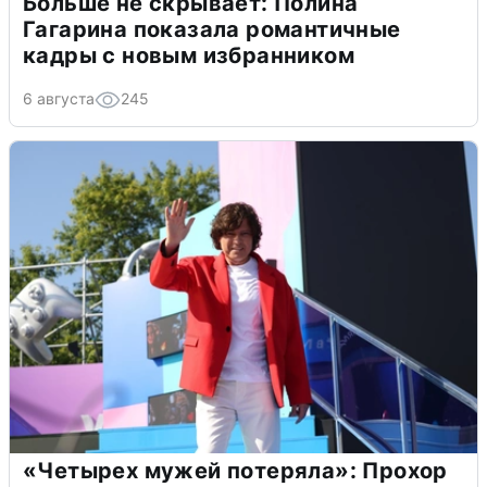
Больше не скрывает: Полина
Гагарина показала романтичные
кадры с новым избранником
6 августа
245
«Четырех мужей потеряла»: Прохор