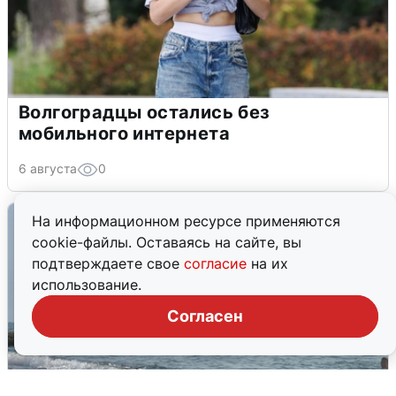
Волгоградцы остались без
мобильного интернета
6 августа
0
На информационном ресурсе применяются
cookie-файлы. Оставаясь на сайте, вы
подтверждаете свое
согласие
на их
использование.
Согласен