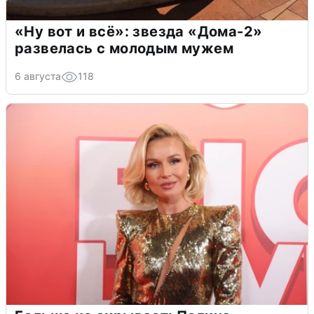
«Ну вот и всё»: звезда «Дома-2»
развелась с молодым мужем
6 августа
118