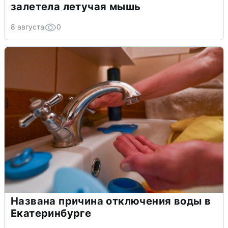
залетела летучая мышь
8 августа
0
Названа причина отключения воды в
Екатеринбурге