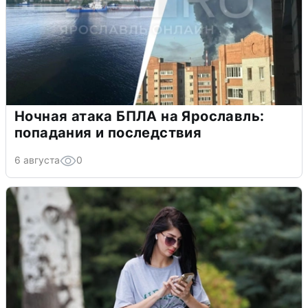
Ночная атака БПЛА на Ярославль:
попадания и последствия
6 августа
0