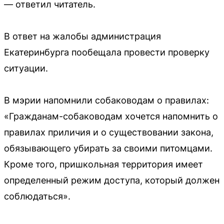
— ответил читатель.
В ответ на жалобы администрация
Екатеринбурга пообещала провести проверку
ситуации.
В мэрии напомнили собаководам о правилах:
«Гражданам-собаководам хочется напомнить о
правилах приличия и о существовании закона,
обязывающего убирать за своими питомцами.
Кроме того, пришкольная территория имеет
определенный режим доступа, который должен
соблюдаться».