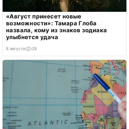
«Август принесет новые
возможности»: Тамара Глоба
назвала, кому из знаков зодиака
улыбнется удача
8 августа
29