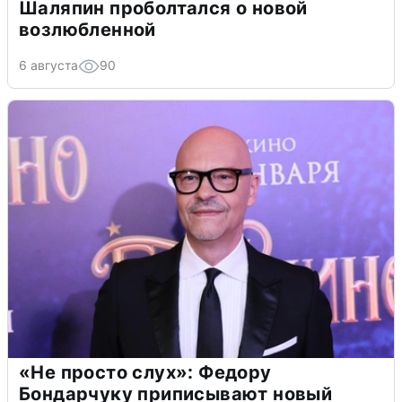
Шаляпин проболтался о новой
возлюбленной
6 августа
90
«Не просто слух»: Федору
Бондарчуку приписывают новый