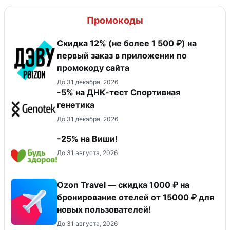
Промокоды
Скидка 12% (не более 1 500 ₽) на
первый заказ в приложении по
промокоду сайта
До 31 декабря, 2026
-5% на ДНК-тест Спортивная
генетика
До 31 декабря, 2026
-25% на Виши!
До 31 августа, 2026
Ozon Travel — скидка 1000 ₽ на
бронирование отелей от 15000 ₽ для
новых пользователей!
До 31 августа, 2026