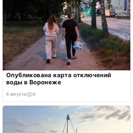
Опубликована карта отключений
воды в Воронеже
6 августа
0