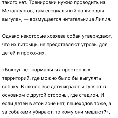
такого нет. Тренировки нужно проводить на
Металлургов, там специальный вольер для
выгула», — возмущается читательница Лилия.
Однако некоторые хозяева собак утверждают,
что их питомцы не представляют угрозы для
детей и прохожих.
«Вокруг нет нормальных просторных
территорий, где можно было бы выгулять
собаку. В школе все дети играют и гуляют в
основном с другой стороны, где стадион. И
если детей в этой зоне нет, пешеходов тоже, а
за собаками убирают, то кому они мешают?»,