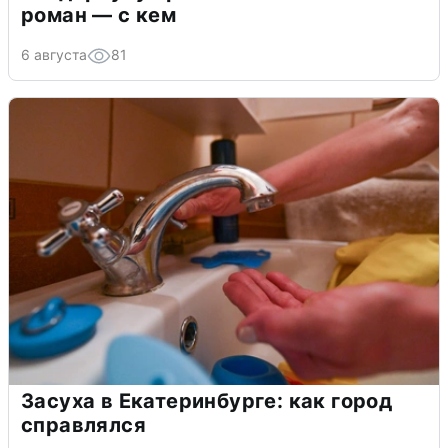
роман — с кем
6 августа
81
Засуха в Екатеринбурге: как город
справлялся