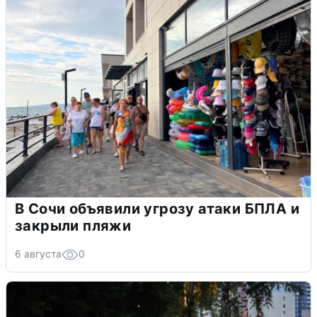
В Сочи объявили угрозу атаки БПЛА и
закрыли пляжи
6 августа
0