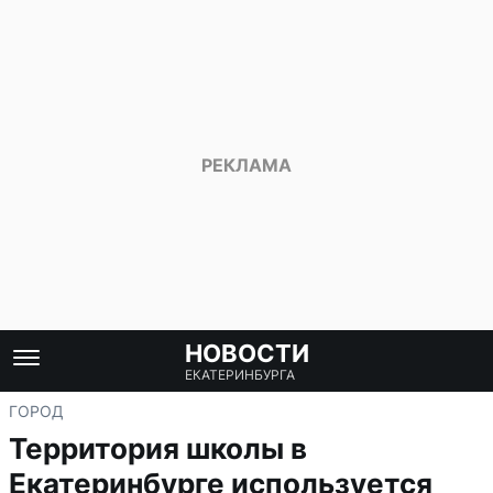
НОВОСТИ
ЕКАТЕРИНБУРГА
ГОРОД
Территория школы в
Екатеринбурге используется