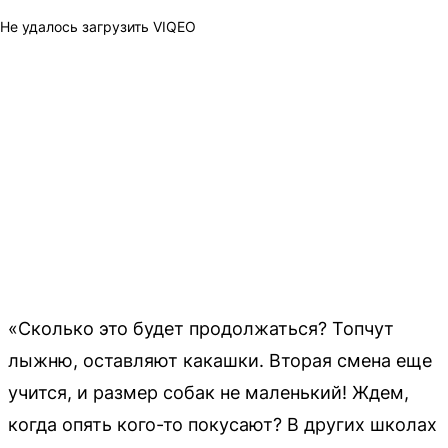
Не удалось загрузить VIQEO
«Сколько это будет продолжаться? Топчут
лыжню, оставляют какашки. Вторая смена еще
учится, и размер собак не маленький! Ждем,
когда опять кого-то покусают? В других школах