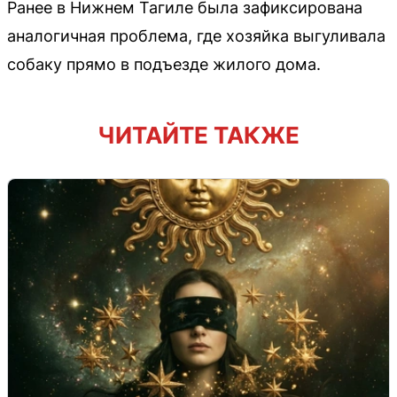
Ранее в Нижнем Тагиле была зафиксирована
аналогичная проблема, где хозяйка выгуливала
собаку прямо в подъезде жилого дома.
ЧИТАЙТЕ ТАКЖЕ