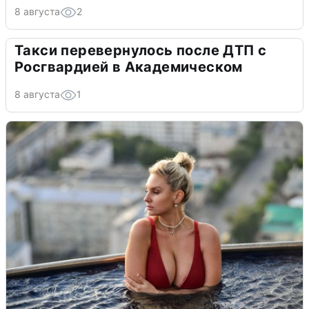
8 августа
2
Такси перевернулось после ДТП с
Росгвардией в Академическом
8 августа
1