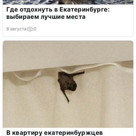
Где отдохнуть в Екатеринбурге:
выбираем лучшие места
8 августа
0
В квартиру екатеринбуржцев