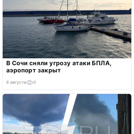
В Сочи сняли угрозу атаки БПЛА,
аэропорт закрыт
6 августа
0