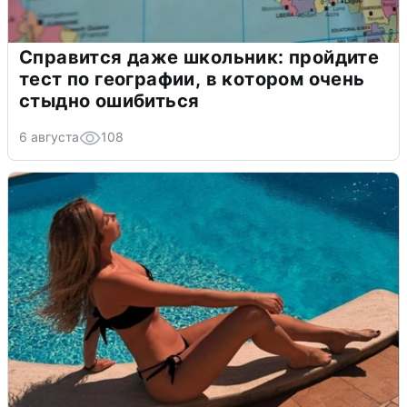
Справится даже школьник: пройдите
тест по географии, в котором очень
стыдно ошибиться
6 августа
108