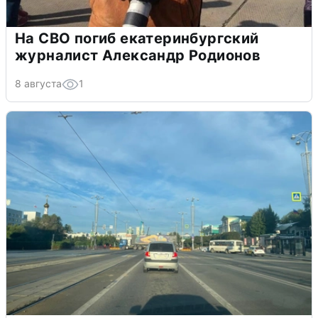
На СВО погиб екатеринбургский
журналист Александр Родионов
8 августа
1