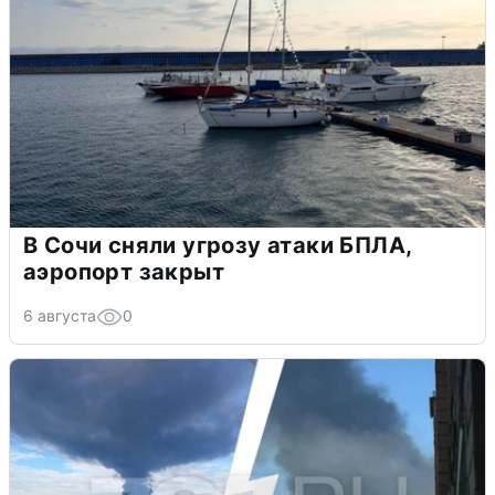
В Сочи сняли угрозу атаки БПЛА,
аэропорт закрыт
6 августа
0