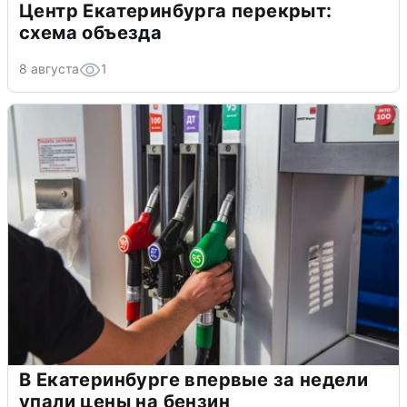
Центр Екатеринбурга перекрыт:
схема объезда
8 августа
1
В Екатеринбурге впервые за недели
упали цены на бензин