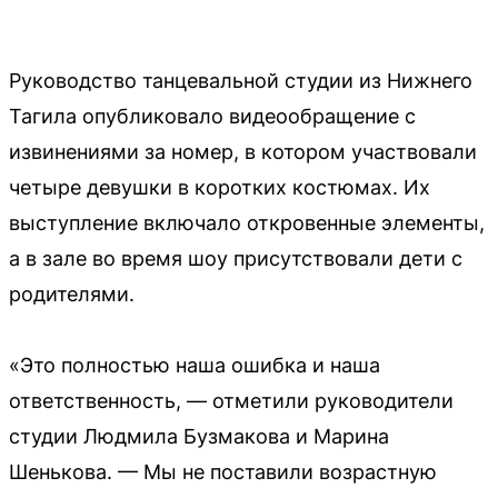
Руководство танцевальной студии из Нижнего
Тагила опубликовало видеообращение с
извинениями за номер, в котором участвовали
четыре девушки в коротких костюмах. Их
выступление включало откровенные элементы,
а в зале во время шоу присутствовали дети с
родителями.
«Это полностью наша ошибка и наша
ответственность, — отметили руководители
студии Людмила Бузмакова и Марина
Шенькова. — Мы не поставили возрастную