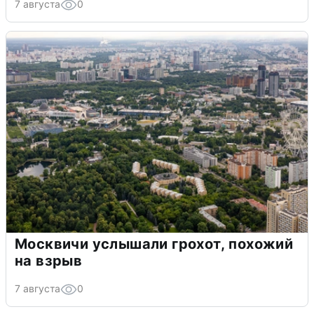
7 августа
0
Москвичи услышали грохот, похожий
на взрыв
7 августа
0