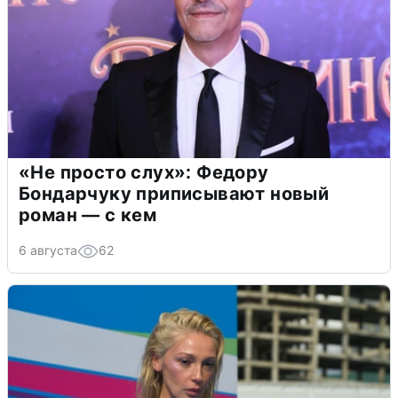
«Не просто слух»: Федору
Бондарчуку приписывают новый
роман — с кем
6 августа
62