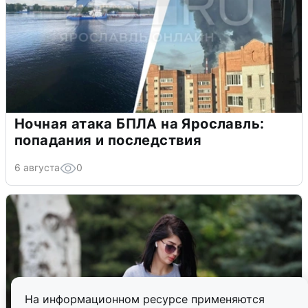
Ночная атака БПЛА на Ярославль:
попадания и последствия
6 августа
0
На информационном ресурсе применяются