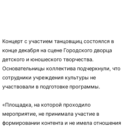
Концерт с участием танцовщиц состоялся в
конце декабря на сцене Городского дворца
детского и юношеского творчества.
Основательницы коллектива подчеркнули, что
сотрудники учреждения культуры не
участвовали в подготовке программы.
«Площадка, на которой проходило
мероприятие, не принимала участие в
формировании контента и не имела отношения