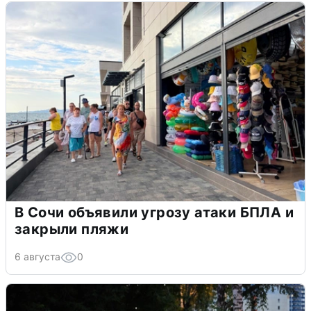
В Сочи объявили угрозу атаки БПЛА и
закрыли пляжи
6 августа
0