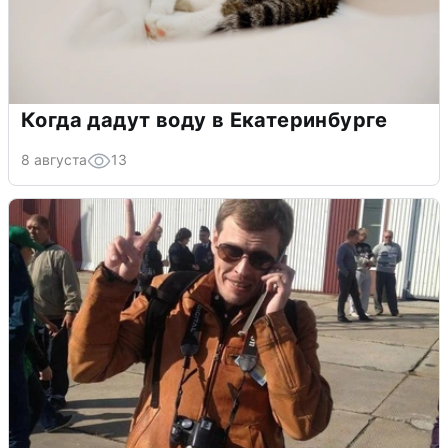
Когда дадут воду в Екатеринбурге
8 августа
13