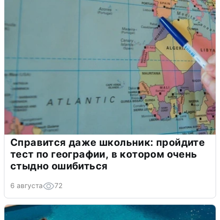
Справится даже школьник: пройдите
тест по географии, в котором очень
стыдно ошибиться
6 августа
72