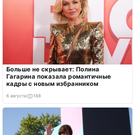
Больше не скрывает: Полина
Гагарина показала романтичные
кадры с новым избранником
6 августа
188