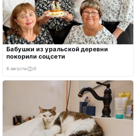
Бабушки из уральской деревни
покорили соцсети
8 августа
0