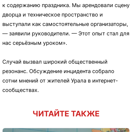
к содержанию праздника. Мы арендовали сцену
дворца и техническое пространство и
выступали как самостоятельные организаторы,
— заявили руководители. — Этот опыт стал для
нас серьёзным уроком».
Случай вызвал широкий общественный
резонанс. Обсуждение инцидента собрало
сотни мнений от жителей Урала в интернет-
сообществах.
ЧИТАЙТЕ ТАКЖЕ