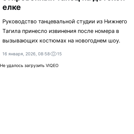
елке
Руководство танцевальной студии из Нижнего
Тагила принесло извинения после номера в
вызывающих костюмах на новогоднем шоу.
16 января, 2026, 08:58
15
Не удалось загрузить VIQEO