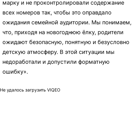
марку и не проконтролировали содержание
всех номеров так, чтобы это оправдало
ожидания семейной аудитории. Мы понимаем,
что, приходя на новогоднюю ёлку, родители
ожидают безопасную, понятную и безусловно
детскую атмосферу. В этой ситуации мы
недоработали и допустили форматную
ошибку».
Не удалось загрузить VIQEO