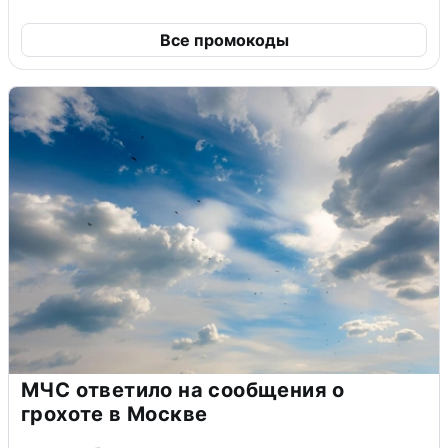
Все промокоды
МЧС ответило на сообщения о
грохоте в Москве