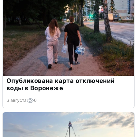
Опубликована карта отключений
воды в Воронеже
6 августа
0