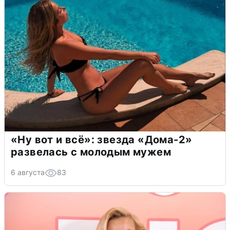
«Ну вот и всё»: звезда «Дома-2»
развелась с молодым мужем
6 августа
83