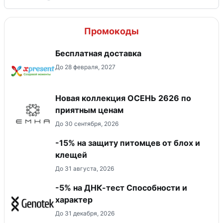
Промокоды
Бесплатная доставка
До 28 февраля, 2027
Новая коллекция ОСЕНЬ 2626 по
приятным ценам
До 30 сентября, 2026
-15% на защиту питомцев от блох и
клещей
До 31 августа, 2026
-5% на ДНК-тест Способности и
характер
До 31 декабря, 2026