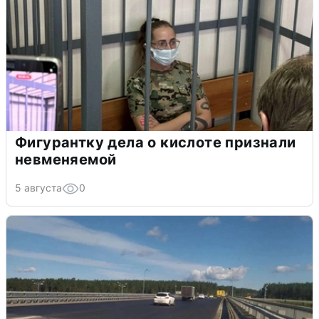
Фигурантку дела о кислоте признали
невменяемой
5 августа
0