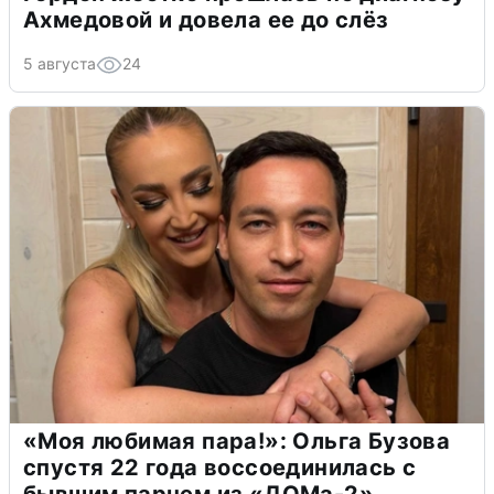
Ахмедовой и довела ее до слёз
5 августа
24
«Моя любимая пара!»: Ольга Бузова
спустя 22 года воссоединилась с