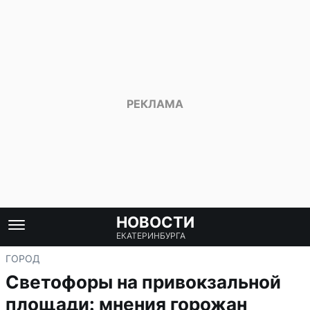
НОВОСТИ
ЕКАТЕРИНБУРГА
ГОРОД
Светофоры на привокзальной
площади: мнения горожан