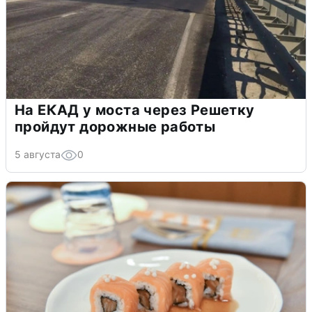
На ЕКАД у моста через Решетку
пройдут дорожные работы
5 августа
0