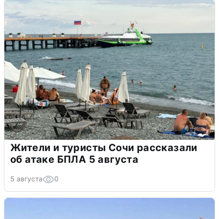
Жители и туристы Сочи рассказали
об атаке БПЛА 5 августа
5 августа
0