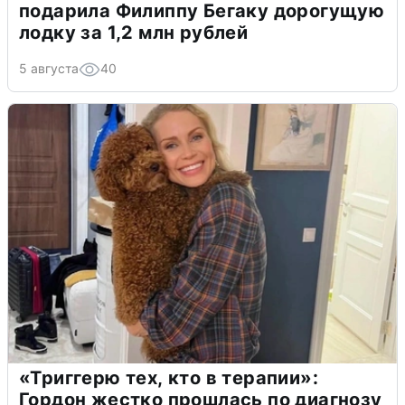
подарила Филиппу Бегаку дорогущую
лодку за 1,2 млн рублей
5 августа
40
«Триггерю тех, кто в терапии»:
Гордон жестко прошлась по диагнозу