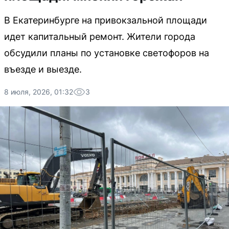
В Екатеринбурге на привокзальной площади
идет капитальный ремонт. Жители города
обсудили планы по установке светофоров на
въезде и выезде.
8 июля, 2026, 01:32
3