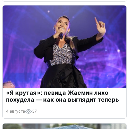
«Я крутая»: певица Жасмин лихо
похудела — как она выглядит теперь
4 августа
37