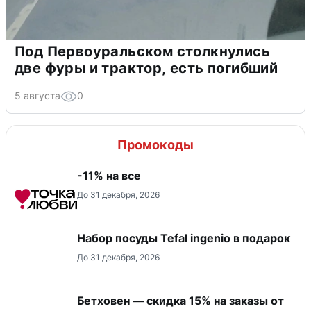
Под Первоуральском столкнулись
две фуры и трактор, есть погибший
5 августа
0
Промокоды
-11% на все
До 31 декабря, 2026
Набор посуды Tefal ingenio в подарок
До 31 декабря, 2026
Бетховен — скидка 15% на заказы от