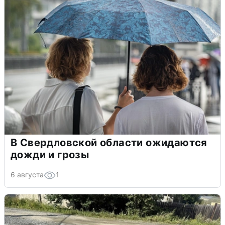
В Свердловской области ожидаются
дожди и грозы
6 августа
1