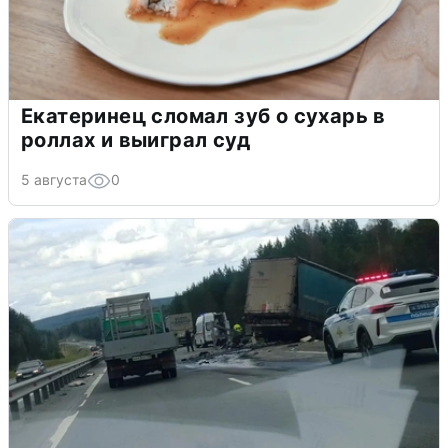
Екатеринец сломал зуб о сухарь в
роллах и выиграл суд
5 августа
0