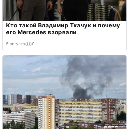
Кто такой Владимир Ткачук и почему
его Mercedes взорвали
5 августа
0