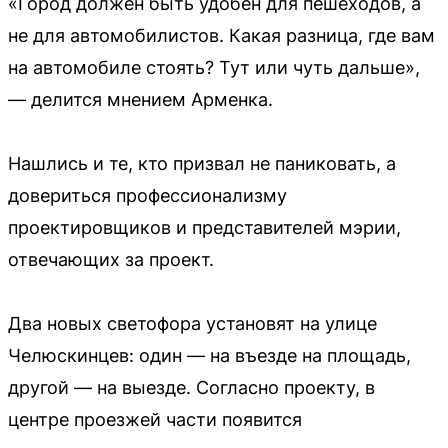
«Город должен быть удобен для пешеходов, а
не для автомобилистов. Какая разница, где вам
на автомобиле стоять? Тут или чуть дальше»,
— делится мнением Арменка.
Нашлись и те, кто призвал не паниковать, а
довериться профессионализму
проектировщиков и представителей мэрии,
отвечающих за проект.
Два новых светофора установят на улице
Челюскинцев: один — на въезде на площадь,
другой — на выезде. Согласно проекту, в
центре проезжей части появится