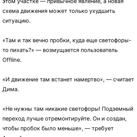
этом участке — привычное явление, а новая
схема движения может только ухудшить
ситуацию.
«Там и так вечно пробки, куда еще светофоры-
то пихать?» — возмущается пользователь
Offline.
«И движение там встанет намертво», — считает
Дима.
«Не нужны там никакие светофоры! Подземный
переход лучше отремонтируйте. Он и создан,
чтобы пробок было меньше», — требует