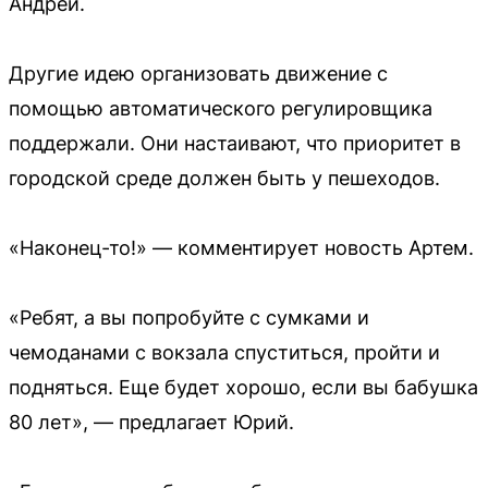
Андрей.
Другие идею организовать движение с
помощью автоматического регулировщика
поддержали. Они настаивают, что приоритет в
городской среде должен быть у пешеходов.
«Наконец-то!» — комментирует новость Артем.
«Ребят, а вы попробуйте с сумками и
чемоданами с вокзала спуститься, пройти и
подняться. Еще будет хорошо, если вы бабушка
80 лет», — предлагает Юрий.