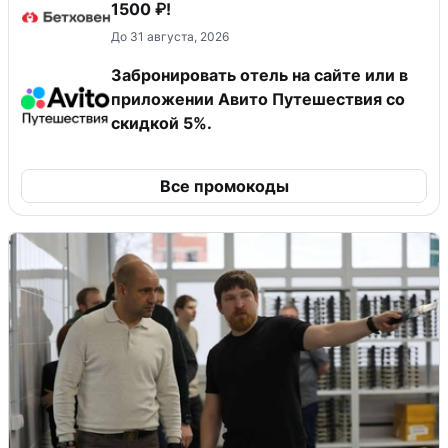
1500 ₽!
До 31 августа, 2026
Забронировать отель на сайте или в
приложении Авито Путешествия со
скидкой 5%.
Все промокоды