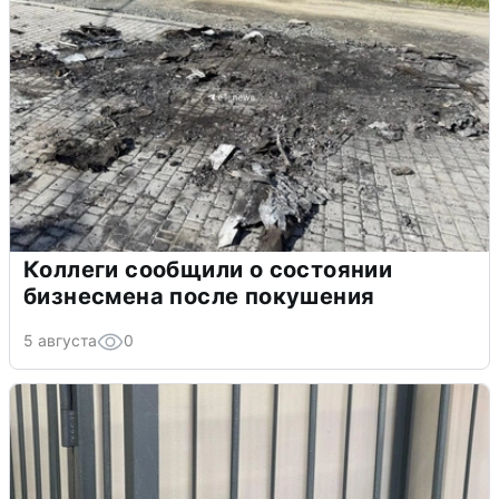
Коллеги сообщили о состоянии
бизнесмена после покушения
5 августа
0