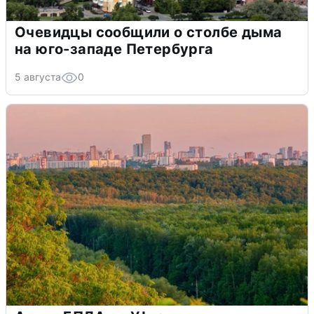
Очевидцы сообщили о столбе дыма
на юго-западе Петербурга
5 августа
0