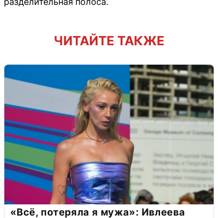
разделительная полоса.
ЧИТАЙТЕ ТАКЖЕ
«Всё, потеряла я мужа»: Ивлеева