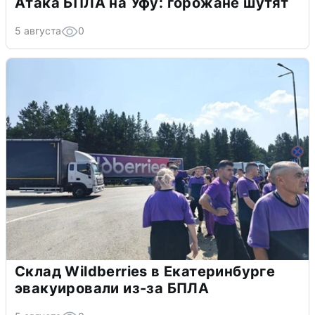
Атака БПЛА на Уфу: горожане шутят
5 августа
0
Склад Wildberries в Екатеринбурге
эвакуировали из-за БПЛА