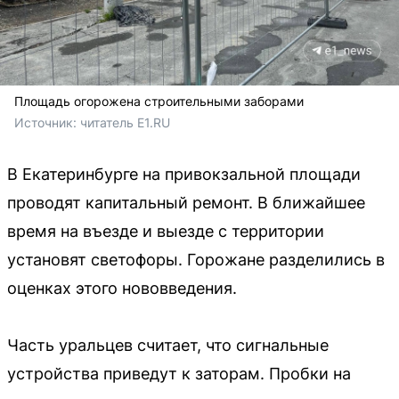
Площадь огорожена строительными заборами
Источник: 
читатель E1.RU
В Екатеринбурге на привокзальной площади
проводят капитальный ремонт. В ближайшее
время на въезде и выезде с территории
установят светофоры. Горожане разделились в
оценках этого нововведения.
Часть уральцев считает, что сигнальные
устройства приведут к заторам. Пробки на