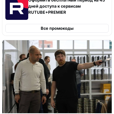
дней доступа к сервисам
RUTUBE+PREMIER
Все промокоды