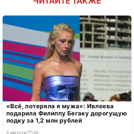
ЧИТАЙТЕ ТАКЖЕ
«Всё, потеряла я мужа»: Ивлеева
подарила Филиппу Бегаку дорогущую
лодку за 1,2 млн рублей
5 августа
30