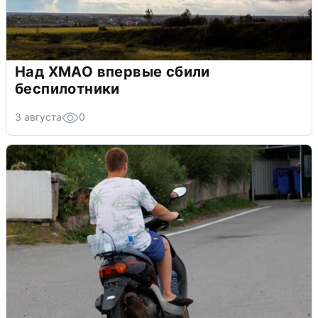
Над ХМАО впервые сбили
беспилотники
3 августа
0