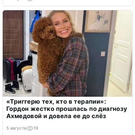
«Триггерю тех, кто в терапии»:
Гордон жестко прошлась по диагнозу
Ахмедовой и довела ее до слёз
5 августа
19