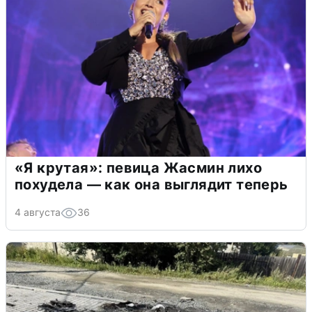
«Я крутая»: певица Жасмин лихо
похудела — как она выглядит теперь
4 августа
36