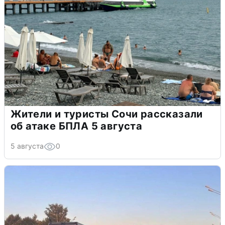
Жители и туристы Сочи рассказали
об атаке БПЛА 5 августа
5 августа
0