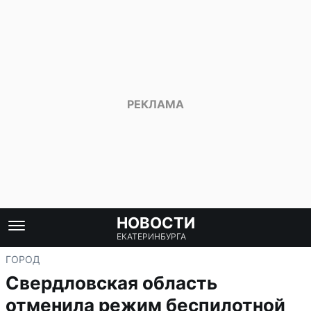
НОВОСТИ
ЕКАТЕРИНБУРГА
ГОРОД
Свердловская область
отменила режим беспилотной