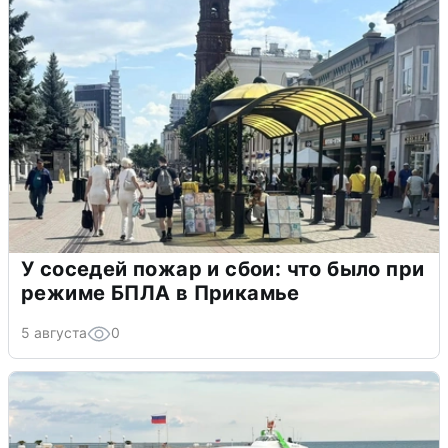
У соседей пожар и сбои: что было при
режиме БПЛА в Прикамье
5 августа
0