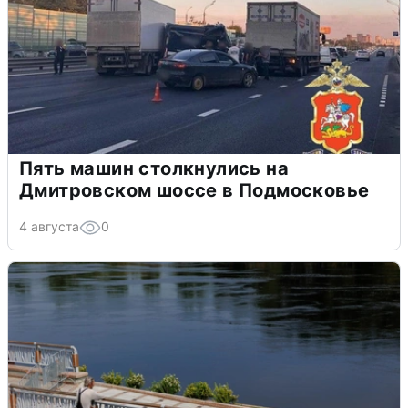
Пять машин столкнулись на
Дмитровском шоссе в Подмосковье
4 августа
0