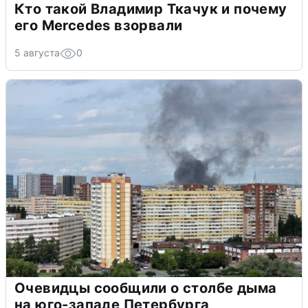
Кто такой Владимир Ткачук и почему
его Mercedes взорвали
5 августа
0
Очевидцы сообщили о столбе дыма
на юго-западе Петербурга