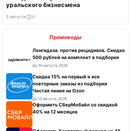
уральского бизнесмена
5 августа
0
Промокоды
Лонгидаза: против рецидивов. Скидка
500 рублей на комплект в подборке
До 30 августа, 2026
Скидка 15% на первый и все
повторные заказы из подборки
Чистая линия на Ozon
До 15 августа, 2026
Оформить СберМобайл со скидкой
40% на 12 месяцев
Оформить бесплатный период на 45