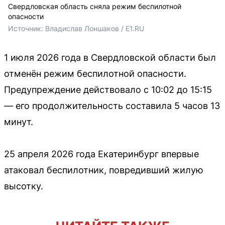
Свердловская область сняла режим беспилотной
опасности
Источник: 
Владислав Лоншаков / E1.RU
1 июля 2026 года в Свердловской области был
отменён режим беспилотной опасности.
Предупреждение действовало с 10:02 до 15:15
— его продолжительность составила 5 часов 13
минут.
25 апреля 2026 года Екатеринбург впервые
атаковал беспилотник, повредивший жилую
высотку.