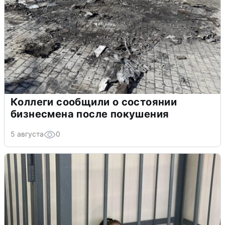
Коллеги сообщили о состоянии
бизнесмена после покушения
5 августа
0