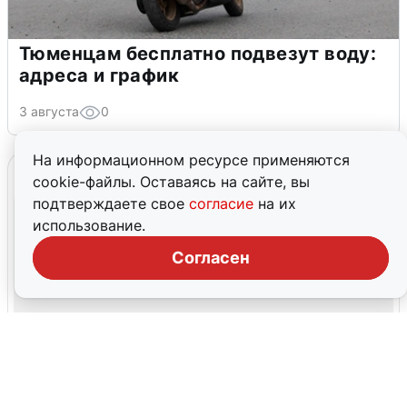
Тюменцам бесплатно подвезут воду:
адреса и график
3 августа
0
На информационном ресурсе применяются
cookie-файлы. Оставаясь на сайте, вы
подтверждаете свое
согласие
на их
использование.
Согласен