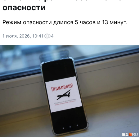
опасности
Режим опасности длился 5 часов и 13 минут.
1 июля, 2026, 10:41
4