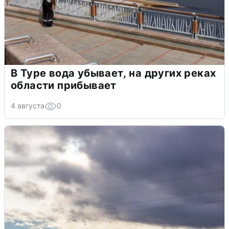
В Туре вода убывает, на других реках
области прибывает
4 августа
0