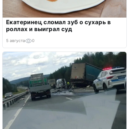
Екатеринец сломал зуб о сухарь в
роллах и выиграл суд
5 августа
0