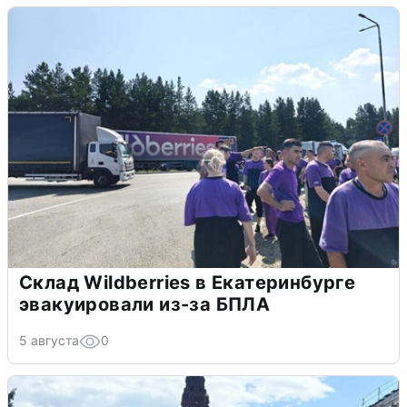
Склад Wildberries в Екатеринбурге
эвакуировали из-за БПЛА
5 августа
0