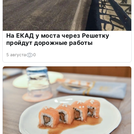
На ЕКАД у моста через Решетку
пройдут дорожные работы
5 августа
0