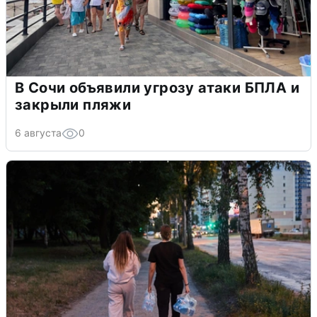
В Сочи объявили угрозу атаки БПЛА и
закрыли пляжи
6 августа
0