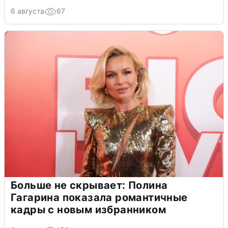
6 августа
67
Больше не скрывает: Полина
Гагарина показала романтичные
кадры с новым избранником