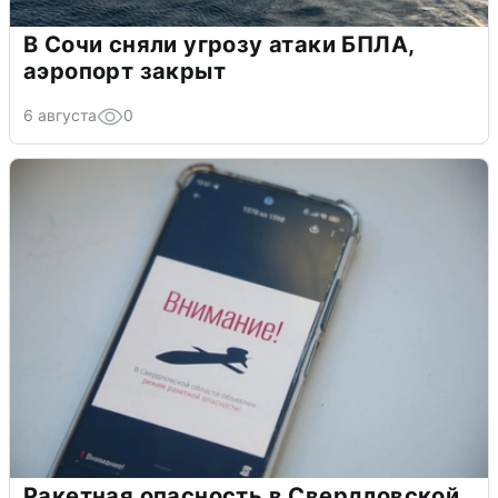
В Сочи сняли угрозу атаки БПЛА,
аэропорт закрыт
6 августа
0
Ракетная опасность в Свердловской