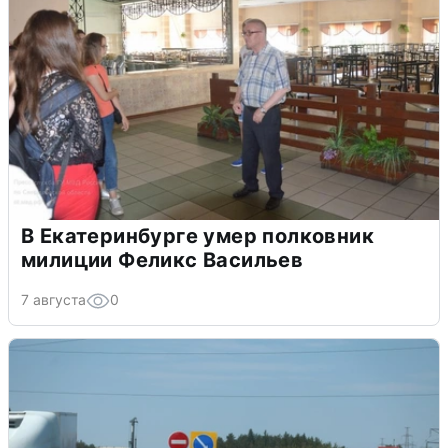
В Екатеринбурге умер полковник
милиции Феликс Васильев
7 августа
0