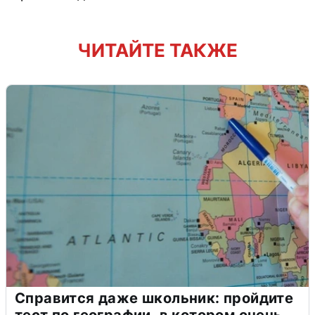
ЧИТАЙТЕ ТАКЖЕ
Справится даже школьник: пройдите
тест по географии, в котором очень