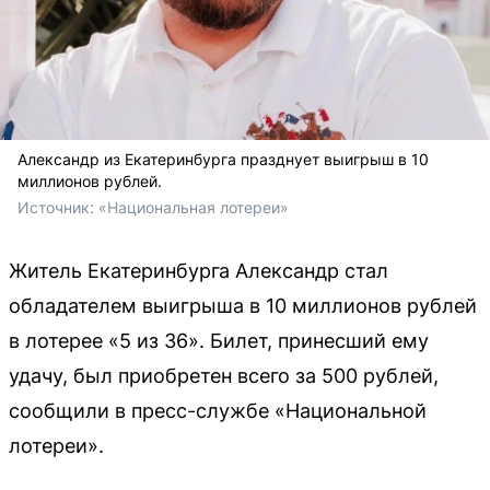
Александр из Екатеринбурга празднует выигрыш в 10
миллионов рублей.
Источник: 
«Национальная лотереи»
Житель Екатеринбурга Александр стал
обладателем выигрыша в 10 миллионов рублей
в лотерее «5 из 36». Билет, принесший ему
удачу, был приобретен всего за 500 рублей,
сообщили в пресс-службе «Национальной
лотереи».