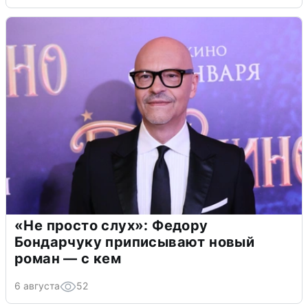
«Не просто слух»: Федору
Бондарчуку приписывают новый
роман — с кем
6 августа
52