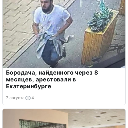
Бородача, найденного через 8
месяцев, арестовали в
Екатеринбурге
7 августа
4