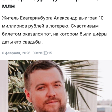
млн
Житель Екатеринбурга Александр выиграл 10
миллионов рублей в лотерею. Счастливым
билетом оказался тот, на котором были цифры
даты его свадьбы.
6 февраля, 2026, 09:28
15