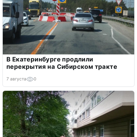
В Екатеринбурге продлили
перекрытия на Сибирском тракте
7 августа
0