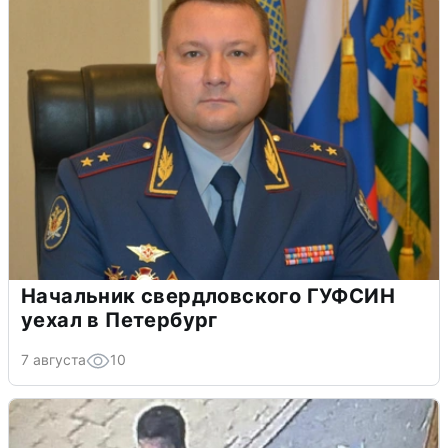
Начальник свердловского ГУФСИН
уехал в Петербург
7 августа
10