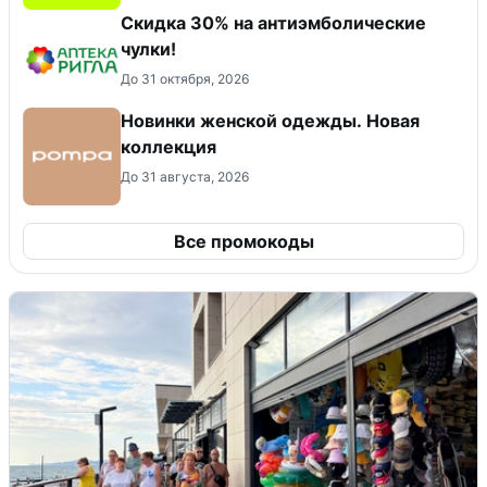
Скидка 30% на антиэмболические
чулки!
До 31 октября, 2026
Новинки женской одежды. Новая
коллекция
До 31 августа, 2026
Все промокоды