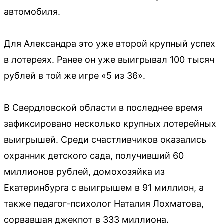
автомобиля.
Для Александра это уже второй крупный успех
в лотереях. Ранее он уже выигрывал 100 тысяч
рублей в той же игре «5 из 36».
В Свердловской области в последнее время
зафиксировано несколько крупных лотерейных
выигрышей. Среди счастливчиков оказались
охранник детского сада, получивший 60
миллионов рублей, домохозяйка из
Екатеринбурга с выигрышем в 91 миллион, а
также педагог-психолог Наталия Лохматова,
сорвавшая джекпот в 333 миллиона.