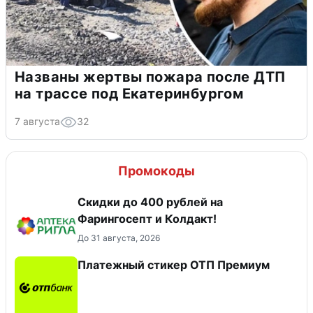
Названы жертвы пожара после ДТП
на трассе под Екатеринбургом
7 августа
32
Промокоды
Скидки до 400 рублей на
Фарингосепт и Колдакт!
До 31 августа, 2026
Платежный стикер ОТП Премиум