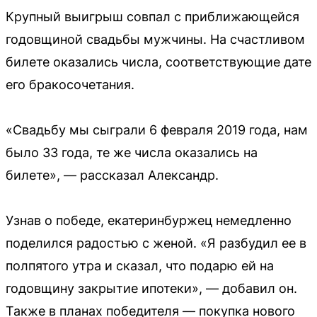
Крупный выигрыш совпал с приближающейся
годовщиной свадьбы мужчины. На счастливом
билете оказались числа, соответствующие дате
его бракосочетания.
«Свадьбу мы сыграли 6 февраля 2019 года, нам
было 33 года, те же числа оказались на
билете», — рассказал Александр.
Узнав о победе, екатеринбуржец немедленно
поделился радостью с женой. «Я разбудил ее в
полпятого утра и сказал, что подарю ей на
годовщину закрытие ипотеки», — добавил он.
Также в планах победителя — покупка нового