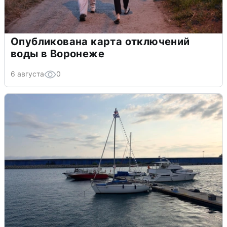
Опубликована карта отключений
воды в Воронеже
6 августа
0