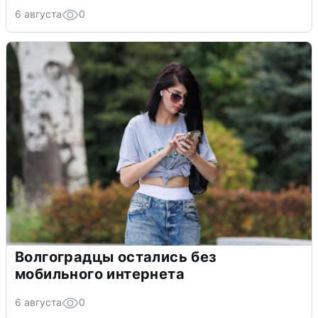
6 августа
0
Волгоградцы остались без
мобильного интернета
6 августа
0