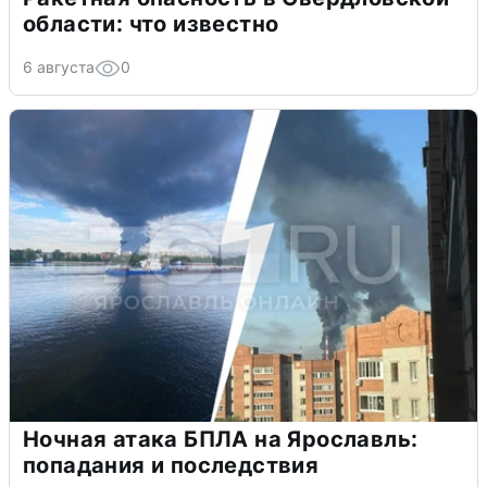
области: что известно
6 августа
0
Ночная атака БПЛА на Ярославль:
попадания и последствия