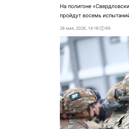
На полигоне «Свердловски
пройдут восемь испытани
28 мая, 2026, 14:18
66