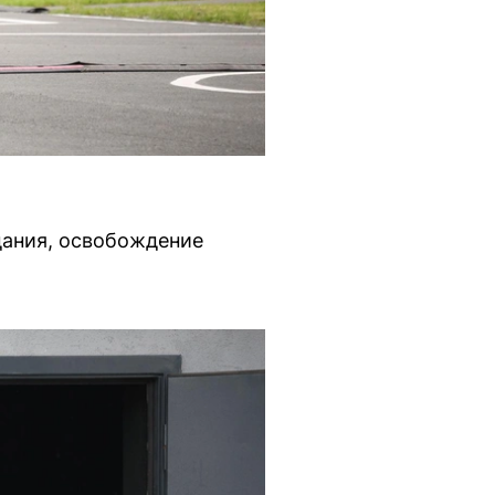
дания, освобождение