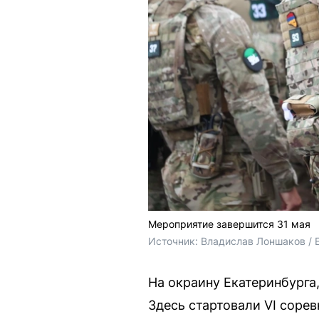
Мероприятие завершится 31 мая
Источник: 
Владислав Лоншаков / 
На окраину Екатеринбурга
Здесь стартовали VI соре