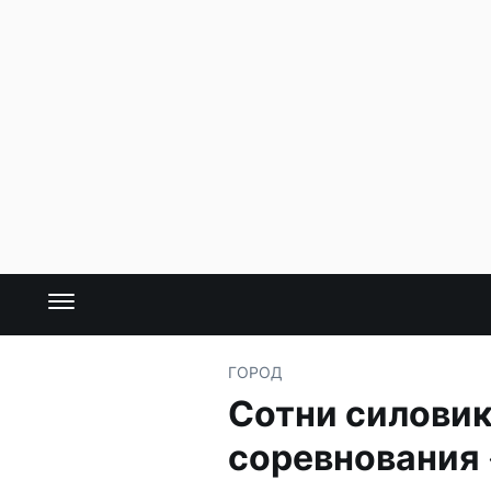
ГОРОД
Сотни силовик
соревнования