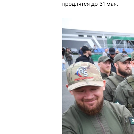
продлятся до 31 мая.