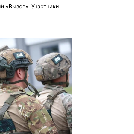
ий «Вызов». Участники