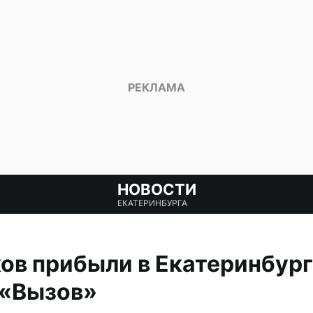
НОВОСТИ
ЕКАТЕРИНБУРГА
ов прибыли в Екатеринбург
 «Вызов»