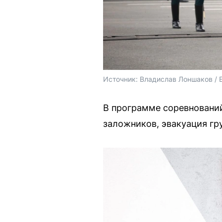
Источник: 
Владислав Лоншаков / 
В программе соревнований
заложников, эвакуация гр