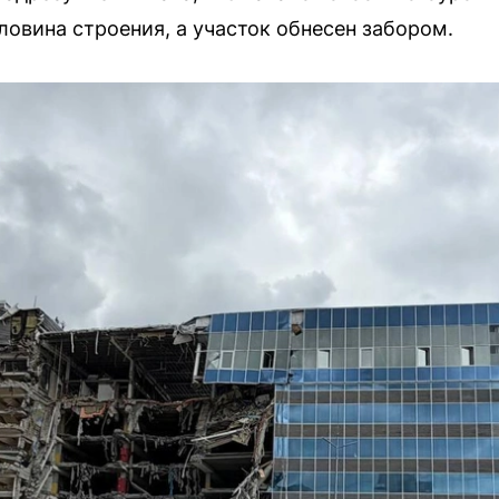
овина строения, а участок обнесен забором.