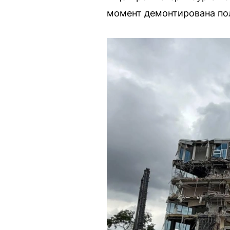
момент демонтирована пол