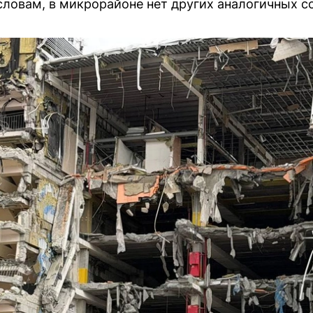
словам, в микрорайоне нет других аналогичных с