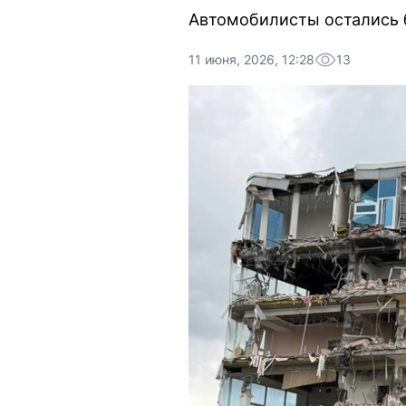
Автомобилисты остались б
11 июня, 2026, 12:28
13