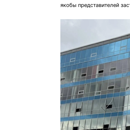
якобы представителей зас