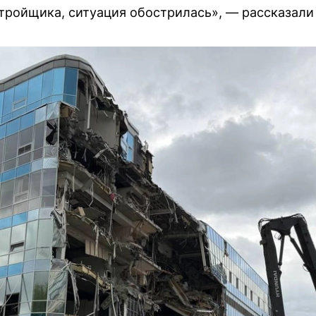
тройщика, ситуация обострилась», — рассказали 