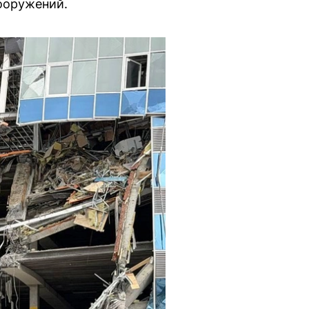
ооружений.