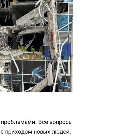
с проблемами. Все вопросы
о с приходом новых людей,