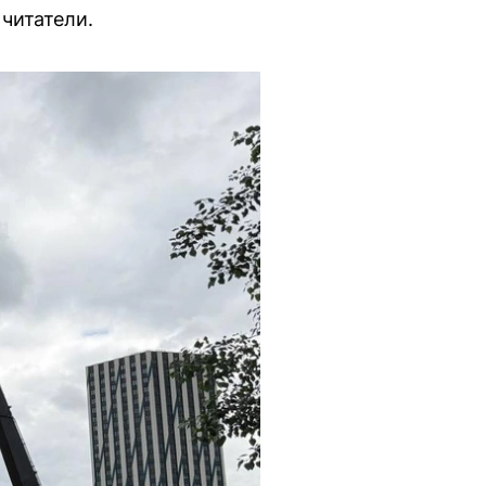
читатели.