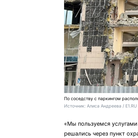
По соседству с паркингом распо
Источник: 
Алиса Андреева / E1.RU
«Мы пользуемся услугами 
решались через пункт охр