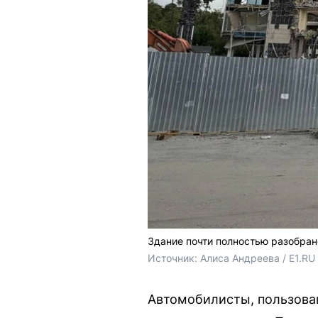
Здание почти полностью разобран
Источник: 
Алиса Андреева / E1.RU
Автомобилисты, пользовав