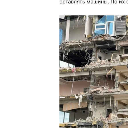
оставлять машины. По их 