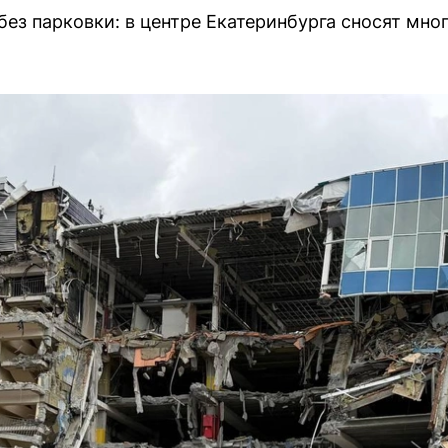
ез парковки: в центре Екатеринбурга сносят мно