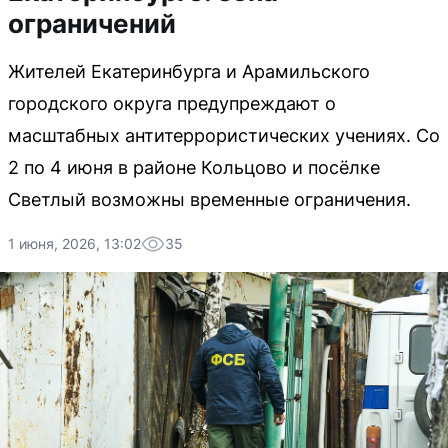
ограничений
Жителей Екатеринбурга и Арамильского
городского округа предупреждают о
масштабных антитеррористических учениях. Со
2 по 4 июня в районе Кольцово и посёлке
Светлый возможны временные ограничения.
1 июня, 2026, 13:02
35