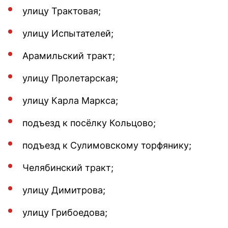
улицу Трактовая;
улицу Испытателей;
Арамильский тракт;
улицу Пролетарская;
улицу Карла Маркса;
подъезд к посёлку Кольцово;
подъезд к Сулимовскому торфянику;
Челябинский тракт;
улицу Димитрова;
улицу Грибоедова;