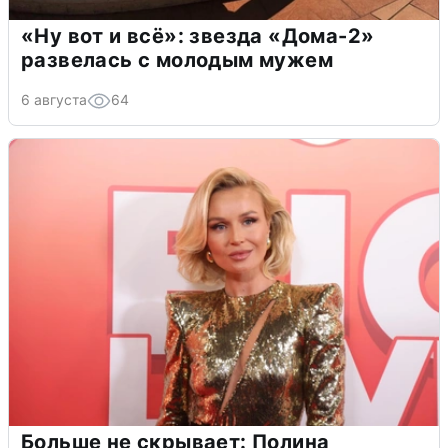
«Ну вот и всё»: звезда «Дома-2»
развелась с молодым мужем
6 августа
64
Больше не скрывает: Полина