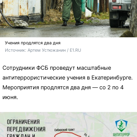
Учения продлятся два дня
Источник: 
Артем Устюжанин / E1.RU
Сотрудники ФСБ проведут масштабные
антитеррористические учения в Екатеринбурге.
Мероприятия продлятся два дня — со 2 по 4
июня.