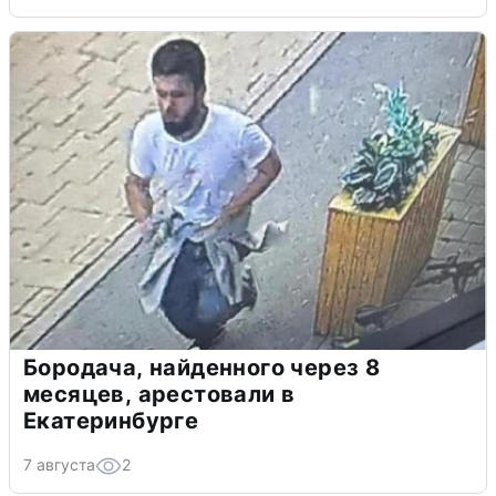
Бородача, найденного через 8
месяцев, арестовали в
Екатеринбурге
7 августа
2