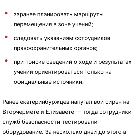
заранее планировать маршруты
перемещения в зоне учений;
следовать указаниям сотрудников
правоохранительных органов;
при поиске сведений о ходе и результатах
учений ориентироваться только на
официальные источники.
Ранее екатеринбуржцев напугал вой сирен на
Вторчермете и Елизавете — тогда сотрудники
служб безопасности тестировали
оборудование. За несколько дней до этого в