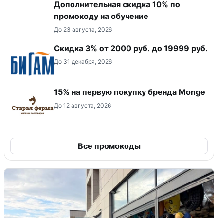
Дополнительная скидка 10% по
промокоду на обучение
До 23 августа, 2026
​Скидка 3% от 2000 руб. до 19999 руб.
До 31 декабря, 2026
15% на первую покупку бренда Monge
До 12 августа, 2026
Все промокоды