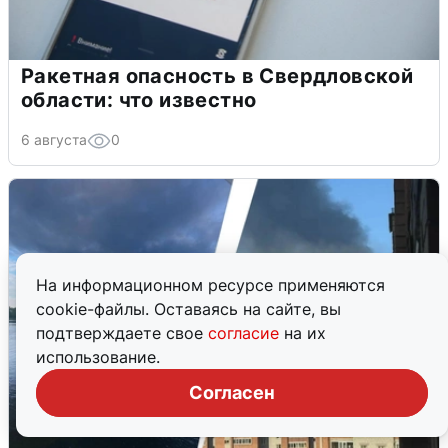
Ракетная опасность в Свердловской
области: что известно
6 августа
0
На информационном ресурсе применяются
cookie-файлы. Оставаясь на сайте, вы
подтверждаете свое
согласие
на их
использование.
Согласен