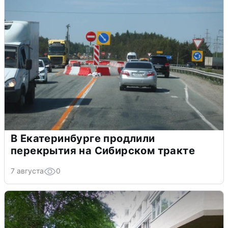
В Екатеринбурге продлили
перекрытия на Сибирском тракте
7 августа
0