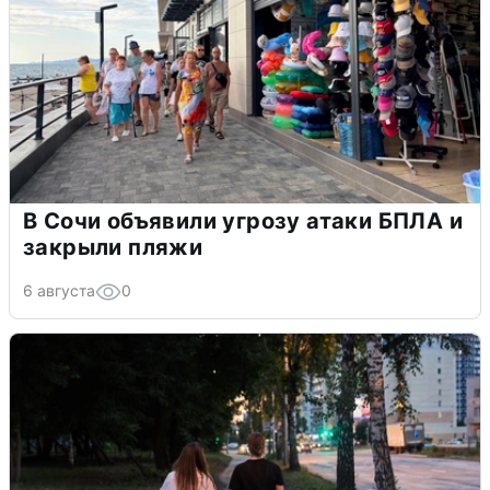
В Сочи объявили угрозу атаки БПЛА и
закрыли пляжи
6 августа
0