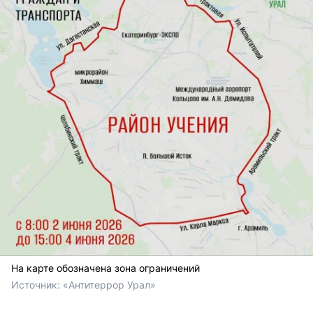
На карте обозначена зона ограничений
Источник: 
«Антитеррор Урал» 