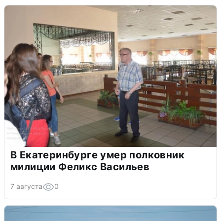
В Екатеринбурге умер полковник
милиции Феликс Васильев
7 августа
0