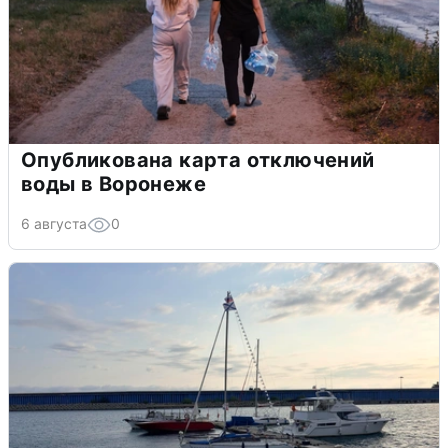
Опубликована карта отключений
воды в Воронеже
6 августа
0