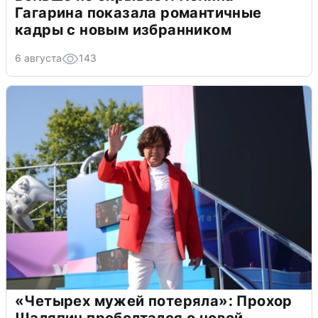
Гагарина показала романтичные
кадры с новым избранником
6 августа
143
«Четырех мужей потеряла»: Прохор