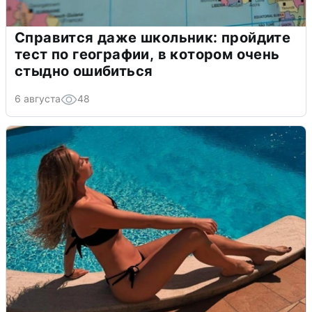
Справится даже школьник: пройдите
тест по географии, в котором очень
стыдно ошибиться
6 августа
48