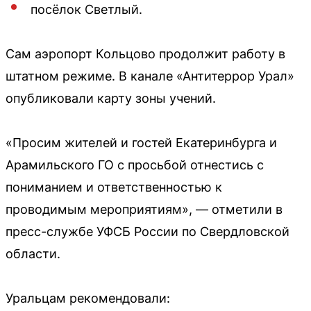
посёлок Светлый.
Сам аэропорт Кольцово продолжит работу в
штатном режиме. В канале «Антитеррор Урал»
опубликовали карту зоны учений.
«Просим жителей и гостей Екатеринбурга и
Арамильского ГО с просьбой отнестись с
пониманием и ответственностью к
проводимым мероприятиям», — отметили в
пресс-службе УФСБ России по Свердловской
области.
Уральцам рекомендовали: