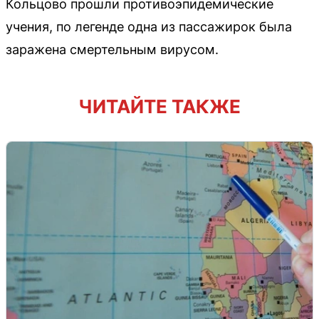
Кольцово прошли противоэпидемические
учения, по легенде одна из пассажирок была
заражена смертельным вирусом.
ЧИТАЙТЕ ТАКЖЕ