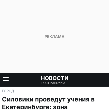
НОВОСТИ
ЕКАТЕРИНБУРГА
ГОРОД
Силовики проведут учения в
Екатеринбурге: зона