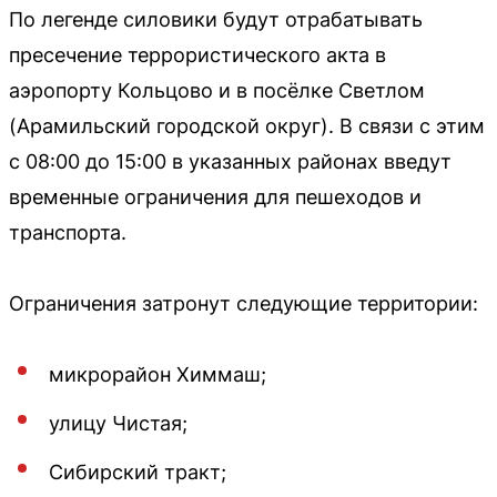
По легенде силовики будут отрабатывать
пресечение террористического акта в
аэропорту Кольцово и в посёлке Светлом
(Арамильский городской округ). В связи с этим
с 08:00 до 15:00 в указанных районах введут
временные ограничения для пешеходов и
транспорта.
Ограничения затронут следующие территории:
микрорайон Химмаш;
улицу Чистая;
Сибирский тракт;