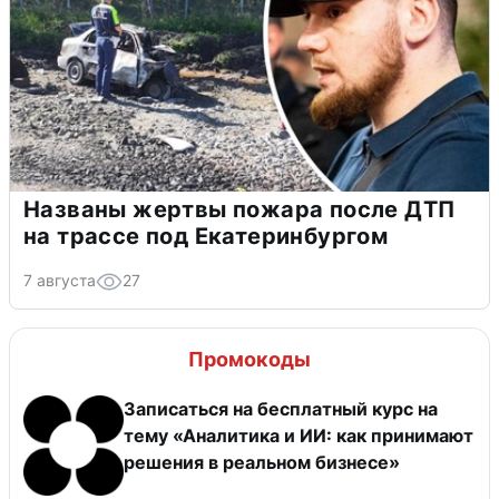
Названы жертвы пожара после ДТП
на трассе под Екатеринбургом
7 августа
27
Промокоды
Записаться на бесплатный курс на
тему «Аналитика и ИИ: как принимают
решения в реальном бизнесе»