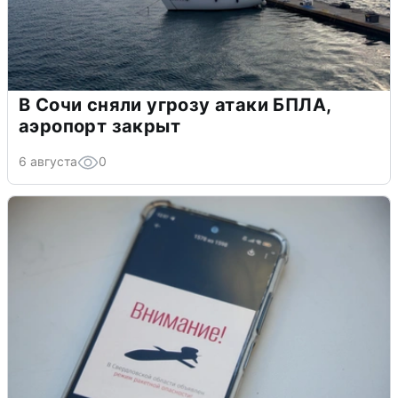
В Сочи сняли угрозу атаки БПЛА,
аэропорт закрыт
6 августа
0