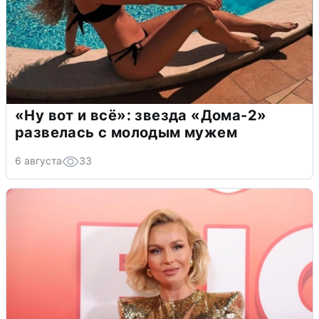
«Ну вот и всё»: звезда «Дома-2»
развелась с молодым мужем
6 августа
33