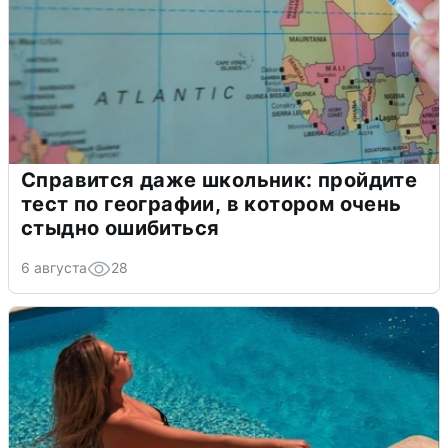
Справится даже школьник: пройдите
тест по географии, в котором очень
стыдно ошибиться
6 августа
28