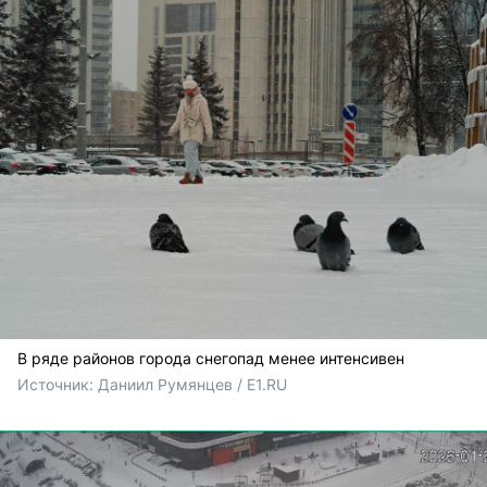
В ряде районов города снегопад менее интенсивен
Источник: 
Даниил Румянцев / E1.RU