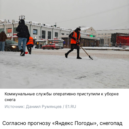
Коммунальные службы оперативно приступили к уборке
снега
Источник: 
Даниил Румянцев / E1.RU
Согласно прогнозу «Яндекс Погоды», снегопад