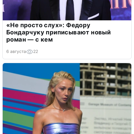
«Не просто слух»: Федору
Бондарчуку приписывают новый
роман — с кем
6 августа
22