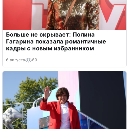
Больше не скрывает: Полина
Гагарина показала романтичные
кадры с новым избранником
6 августа
69