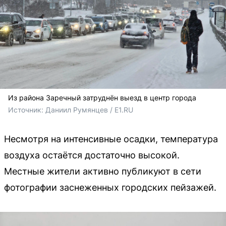
Из района Заречный затруднён выезд в центр города
Источник: 
Даниил Румянцев / E1.RU
Несмотря на интенсивные осадки, температура
воздуха остаётся достаточно высокой.
Местные жители активно публикуют в сети
фотографии заснеженных городских пейзажей.