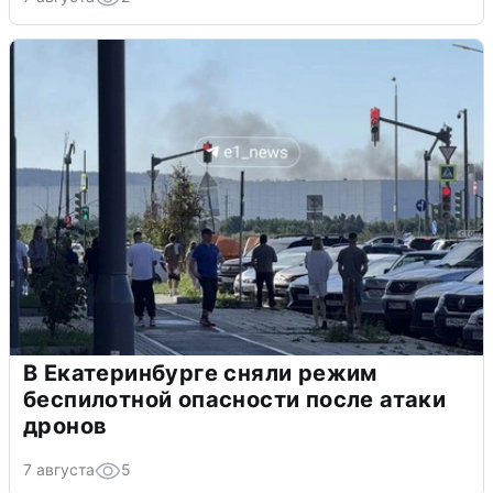
В Екатеринбурге сняли режим
беспилотной опасности после атаки
дронов
7 августа
5