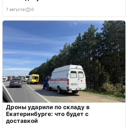
7 августа
0
Дроны ударили по складу в
Екатеринбурге: что будет с
доставкой