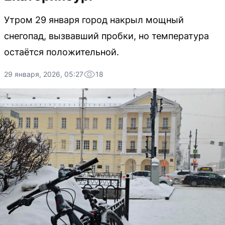
Утром 29 января город накрыл мощный
снегопад, вызвавший пробки, но температура
остаётся положительной.
29 января, 2026, 05:27
18