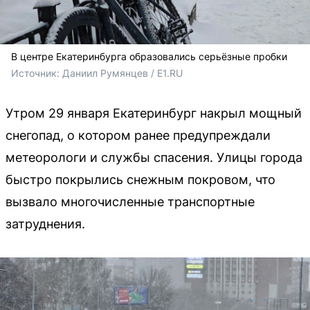
В центре Екатеринбурга образовались серьёзные пробки
Источник: 
Даниил Румянцев / E1.RU
Утром 29 января Екатеринбург накрыл мощный
снегопад, о котором ранее предупреждали
метеорологи и службы спасения. Улицы города
быстро покрылись снежным покровом, что
вызвало многочисленные транспортные
затруднения.