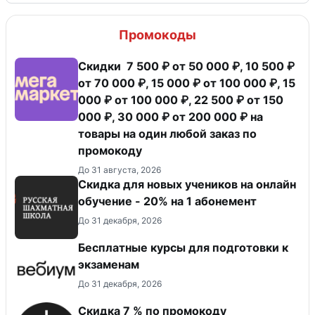
Промокоды
Скидки 7 500 ₽ от 50 000 ₽, 10 500 ₽
от 70 000 ₽, 15 000 ₽ от 100 000 ₽, 15
000 ₽ от 100 000 ₽, 22 500 ₽ от 150
000 ₽, 30 000 ₽ от 200 000 ₽ на
товары на один любой заказ по
промокоду
До 31 августа, 2026
Скидка для новых учеников на онлайн
обучение - 20% на 1 абонемент
До 31 декабря, 2026
Бесплатные курсы для подготовки к
экзаменам
До 31 декабря, 2026
Скидка 7 % по промокоду