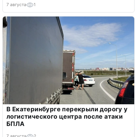
7 августа
1
В Екатеринбурге перекрыли дорогу у
логистического центра после атаки
БПЛА
7 августа
2