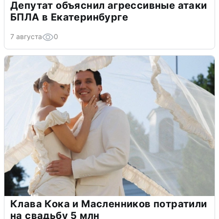
Депутат объяснил агрессивные атаки
БПЛА в Екатеринбурге
7 августа
0
Клава Кока и Масленников потратили
на свадьбу 5 млн