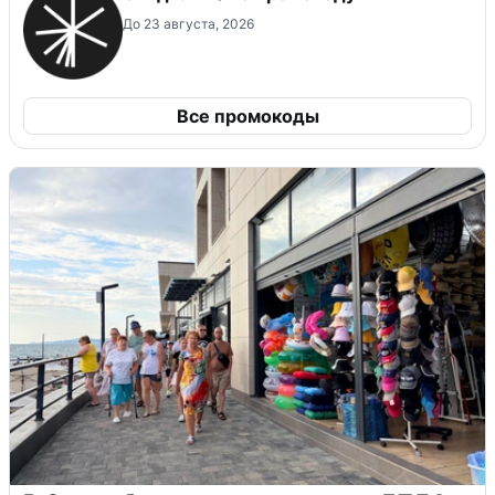
До 23 августа, 2026
Все промокоды