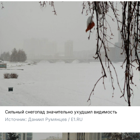
Сильный снегопад значительно ухудшил видимость
Источник: 
Даниил Румянцев / E1.RU