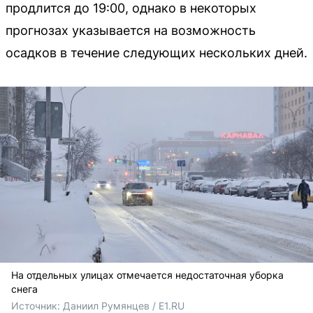
продлится до 19:00, однако в некоторых
прогнозах указывается на возможность
осадков в течение следующих нескольких дней.
На отдельных улицах отмечается недостаточная уборка
снега
Источник: 
Даниил Румянцев / E1.RU