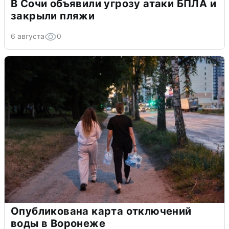
В Сочи объявили угрозу атаки БПЛА и
закрыли пляжи
6 августа
0
Опубликована карта отключений
воды в Воронеже