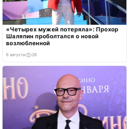
«Четырех мужей потеряла»: Прохор
Шаляпин проболтался о новой
возлюбленной
6 августа
26