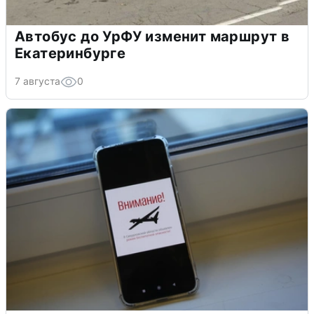
Автобус до УрФУ изменит маршрут в
Екатеринбурге
7 августа
0