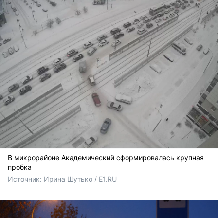
В микрорайоне Академический сформировалась крупная
пробка
Источник: 
Ирина Шутько / E1.RU