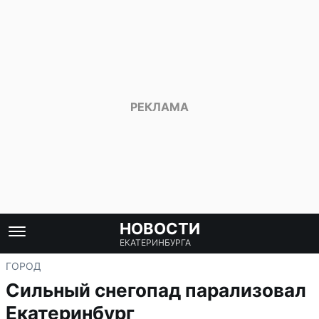
НОВОСТИ
ЕКАТЕРИНБУРГА
ГОРОД
Сильный снегопад парализовал
Екатеринбург