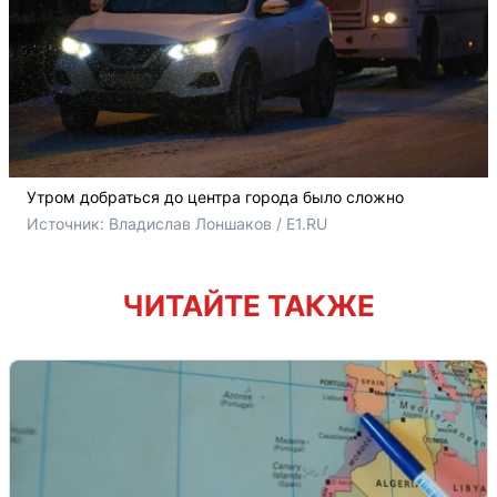
Утром добраться до центра города было сложно
Источник: 
Владислав Лоншаков / E1.RU
ЧИТАЙТЕ ТАКЖЕ