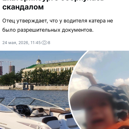
скандалом
Отец утверждает, что у водителя катера не
было разрешительных документов.
24 мая, 2026, 11:45
8