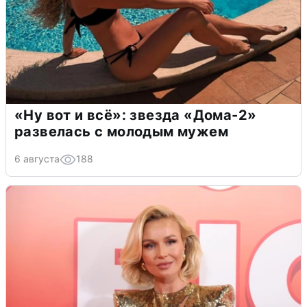
«Ну вот и всё»: звезда «Дома-2»
развелась с молодым мужем
6 августа
188