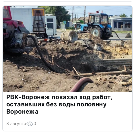
РВК-Воронеж показал ход работ,
оставивших без воды половину
Воронежа
8 августа
0