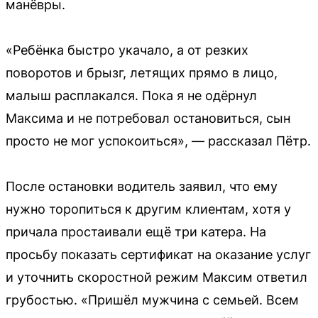
манёвры.
«Ребёнка быстро укачало, а от резких
поворотов и брызг, летящих прямо в лицо,
малыш расплакался. Пока я не одёрнул
Максима и не потребовал остановиться, сын
просто не мог успокоиться», — рассказал Пётр.
После остановки водитель заявил, что ему
нужно торопиться к другим клиентам, хотя у
причала простаивали ещё три катера. На
просьбу показать сертификат на оказание услуг
и уточнить скоростной режим Максим ответил
грубостью. «Пришёл мужчина с семьей. Всем