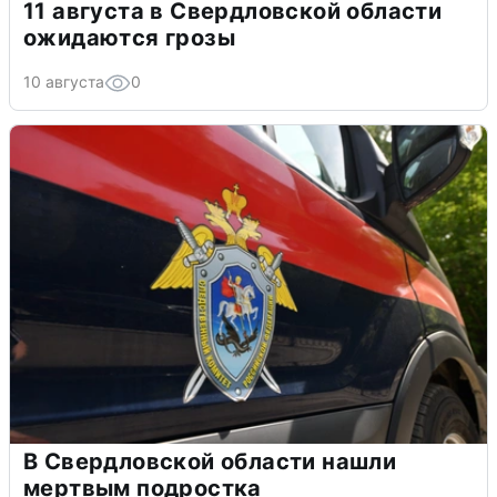
11 августа в Свердловской области
ожидаются грозы
10 августа
0
В Свердловской области нашли
мертвым подростка