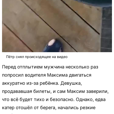
Пётр снял происходящее на видео
Перед отплытием мужчина несколько раз
попросил водителя Максима двигаться
аккуратно из-за ребёнка. Девушка,
продававшая билеты, и сам Максим заверили,
что всё будет тихо и безопасно. Однако, едва
катер отошёл от берега, начались резкие