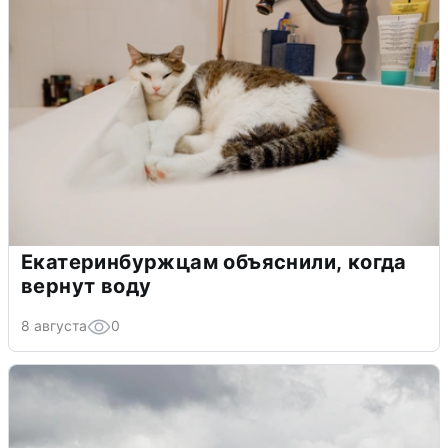
Екатеринбуржцам объяснили, когда
вернут воду
8 августа
0