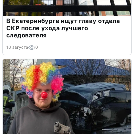
В Екатеринбурге ищут главу отдела
СКР после ухода лучшего
следователя
10 августа
0