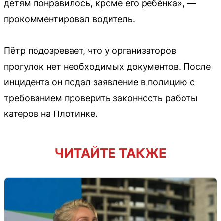
детям понравилось, кроме его ребёнка», —
прокомментировал водитель.
Пётр подозревает, что у организаторов
прогулок нет необходимых документов. После
инцидента он подал заявление в полицию с
требованием проверить законность работы
катеров на Плотинке.
ЧИТАЙТЕ ТАКЖЕ