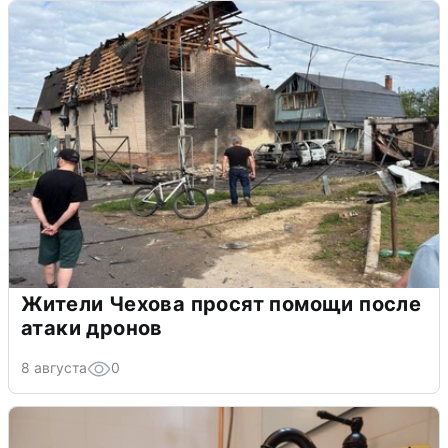
Жители Чехова просят помощи после
атаки дронов
8 августа
0