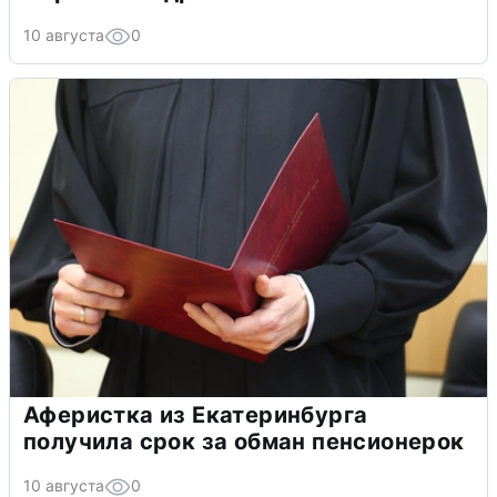
10 августа
0
Аферистка из Екатеринбурга
получила срок за обман пенсионерок
10 августа
0