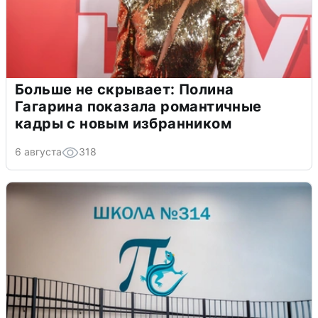
Больше не скрывает: Полина
Гагарина показала романтичные
кадры с новым избранником
6 августа
318