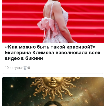
«Как можно быть такой красивой?»
Екатерина Климова взволновала всех
видео в бикини
10 августа
6