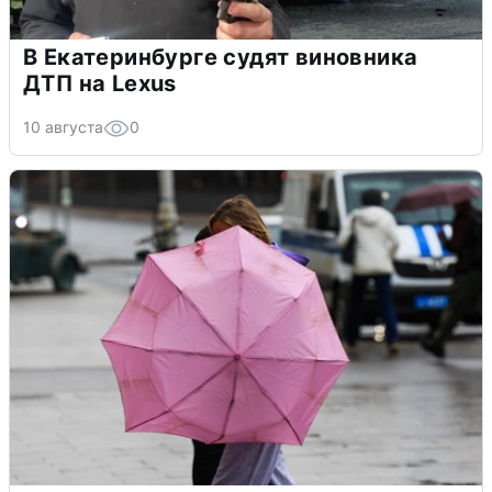
В Екатеринбурге судят виновника
ДТП на Lexus
10 августа
0