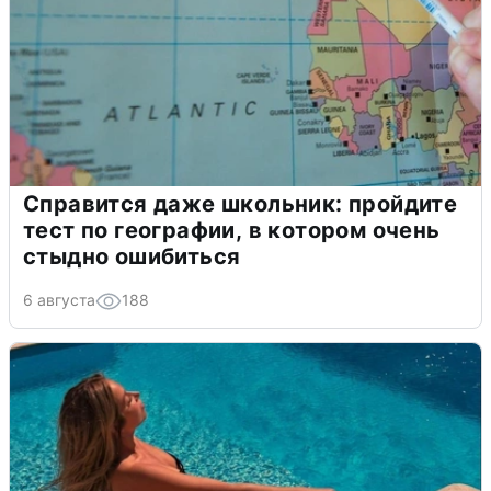
Справится даже школьник: пройдите
тест по географии, в котором очень
стыдно ошибиться
6 августа
188