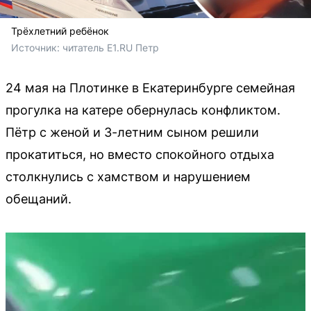
Трёхлетний ребёнок
Источник: 
читатель E1.RU Петр
24 мая на Плотинке в Екатеринбурге семейная
прогулка на катере обернулась конфликтом.
Пётр с женой и 3-летним сыном решили
прокатиться, но вместо спокойного отдыха
столкнулись с хамством и нарушением
обещаний.