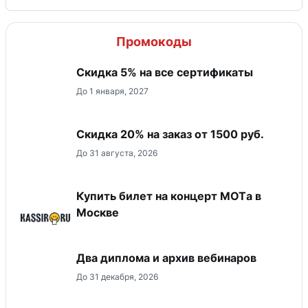
Промокоды
Скидка 5% на все сертификаты
До 1 января, 2027
Скидка 20% на заказ от 1500 руб.
До 31 августа, 2026
Купить билет на концерт MOTа в
Москве
Два диплома и архив вебинаров
До 31 декабря, 2026