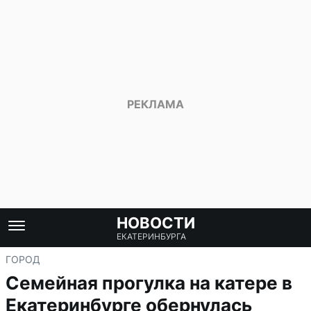
НОВОСТИ
ЕКАТЕРИНБУРГА
ГОРОД
Семейная прогулка на катере в
Екатеринбурге обернулась