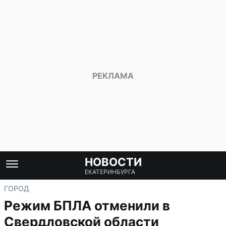
НОВОСТИ
ЕКАТЕРИНБУРГА
ГОРОД
Режим БПЛА отменили в
Свердловской области