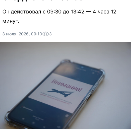
Он действовал с 09:30 до 13:42 — 4 часа 12
минут.
8 июля, 2026, 09:10
3