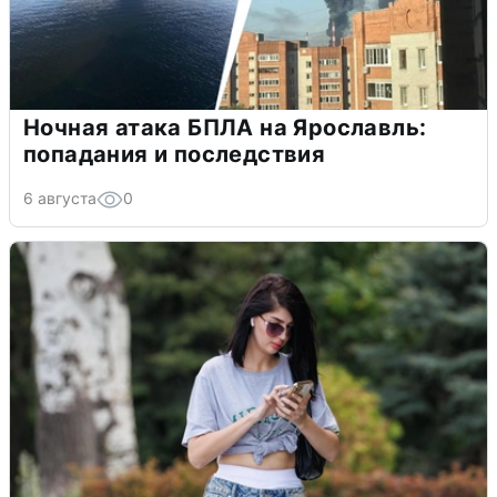
Ночная атака БПЛА на Ярославль:
попадания и последствия
6 августа
0