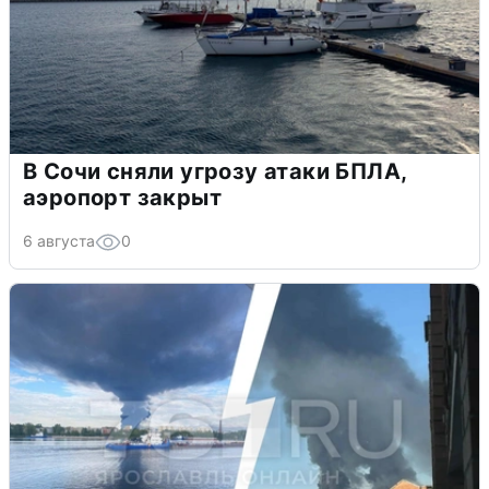
В Сочи сняли угрозу атаки БПЛА,
аэропорт закрыт
6 августа
0