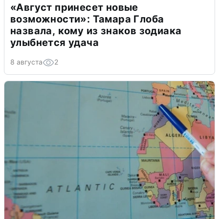
«Август принесет новые
возможности»: Тамара Глоба
назвала, кому из знаков зодиака
улыбнется удача
8 августа
2