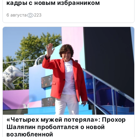
кадры с новым избранником
6 августа
223
«Четырех мужей потеряла»: Прохор
Шаляпин проболтался о новой
возлюбленной