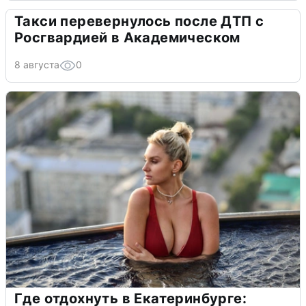
Такси перевернулось после ДТП с
Росгвардией в Академическом
8 августа
0
Где отдохнуть в Екатеринбурге: