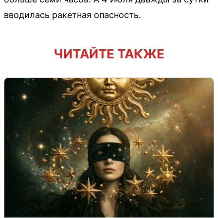
вводилась ракетная опасность.
ЧИТАЙТЕ ТАКЖЕ