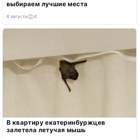
выбираем лучшие места
8 августа
0
В квартиру екатеринбуржцев
залетела летучая мышь