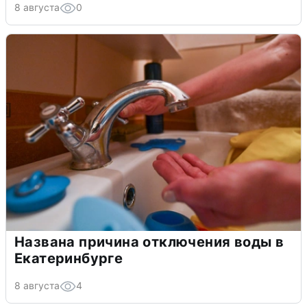
8 августа
0
Названа причина отключения воды в
Екатеринбурге
8 августа
4