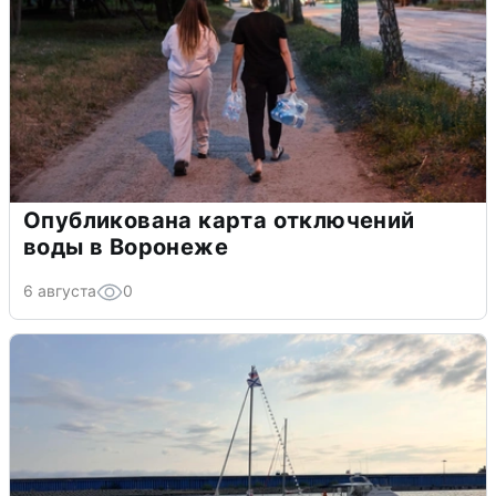
Опубликована карта отключений
воды в Воронеже
6 августа
0