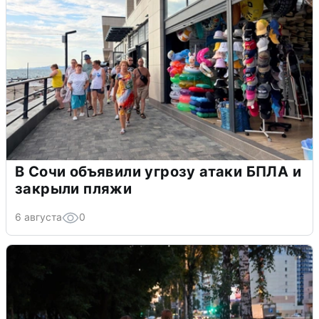
В Сочи объявили угрозу атаки БПЛА и
закрыли пляжи
6 августа
0