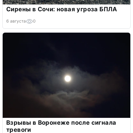
Сирены в Сочи: новая угроза БПЛА
6 августа
0
Взрывы в Воронеже после сигнала
тревоги