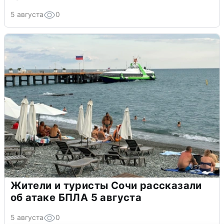
5 августа
0
Жители и туристы Сочи рассказали
об атаке БПЛА 5 августа
5 августа
0