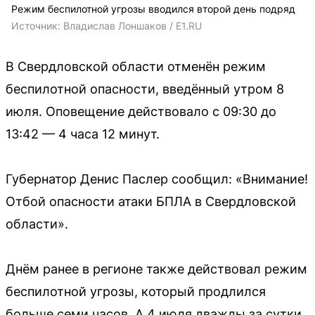
Режим беспилотной угрозы вводился второй день подряд
Источник: 
Владислав Лоншаков / E1.RU
В Свердловской области отменён режим
беспилотной опасности, введённый утром 8
июля. Оповещение действовало с 09:30 до
13:42 — 4 часа 12 минут.
Губернатор Денис Паслер сообщил: «Внимание!
Отбой опасности атаки БПЛА в Свердловской
области».
Днём ранее в регионе также действовал режим
беспилотной угрозы, который продлился
больше семи часов. А 4 июля дважды за сутки