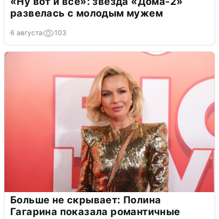
«Ну вот и всё»: звезда «Дома-2»
развелась с молодым мужем
6 августа
103
Больше не скрывает: Полина
Гагарина показала романтичные