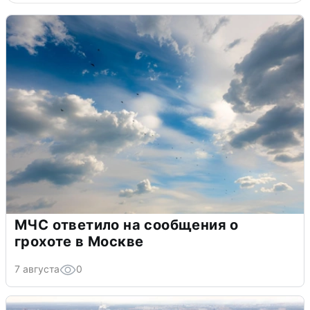
МЧС ответило на сообщения о
грохоте в Москве
7 августа
0