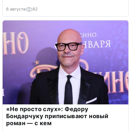
6 августа
82
«Не просто слух»: Федору
Бондарчуку приписывают новый
роман — с кем