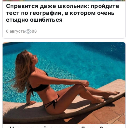
Справится даже школьник: пройдите
тест по географии, в котором очень
стыдно ошибиться
6 августа
88