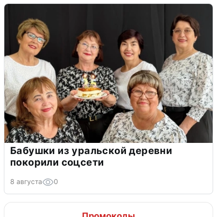
Бабушки из уральской деревни
покорили соцсети
8 августа
0
Промокоды