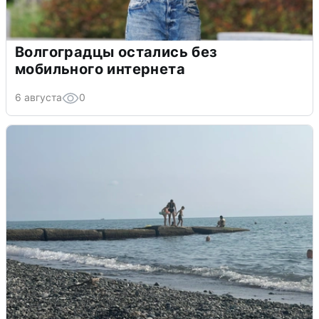
Волгоградцы остались без
мобильного интернета
6 августа
0