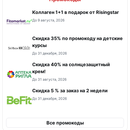
Коллаген 1+1 в подарок от Risingstar
До 9 августа, 2026
Скидка 35% по промокоду на детские
курсы
До 31 декабря, 2026
Скидка 40% на солнцезащитный
крем!
До 31 августа, 2026
Скидка 5 % за заказ на 2 недели
До 31 декабря, 2026
Все промокоды