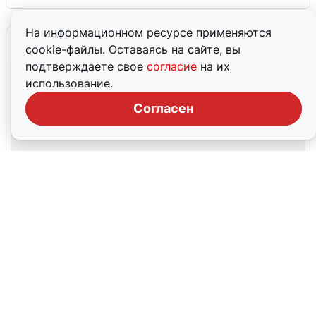
На информационном ресурсе применяются
cookie-файлы. Оставаясь на сайте, вы
подтверждаете свое
согласие
на их
использование.
Согласен