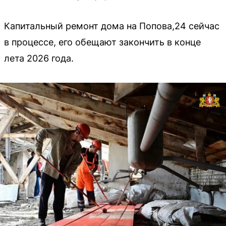
Капитальный ремонт дома на Попова,24 сейчас
в процессе, его обещают закончить в конце
лета 2026 года.