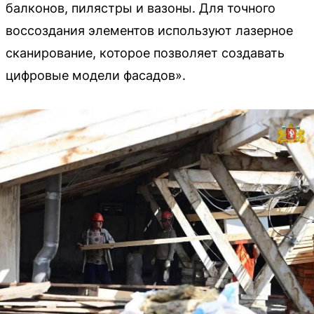
балконов, пилястры и вазоны. Для точного
воссоздания элементов используют лазерное
сканирование, которое позволяет создавать
цифровые модели фасадов».