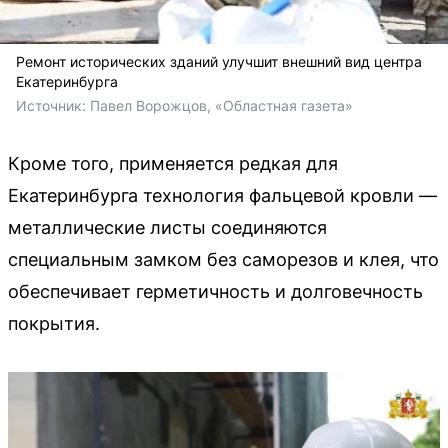
Ремонт исторических зданий улучшит внешний вид центра
Екатеринбурга
Источник: 
Павел Ворожцов, «Областная газета»
Кроме того, применяется редкая для
Екатеринбурга технология фальцевой кровли —
металлические листы соединяются
специальным замком без саморезов и клея, что
обеспечивает герметичность и долговечность
покрытия.