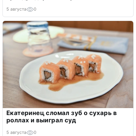
5 августа
0
Екатеринец сломал зуб о сухарь в
роллах и выиграл суд
5 августа
0