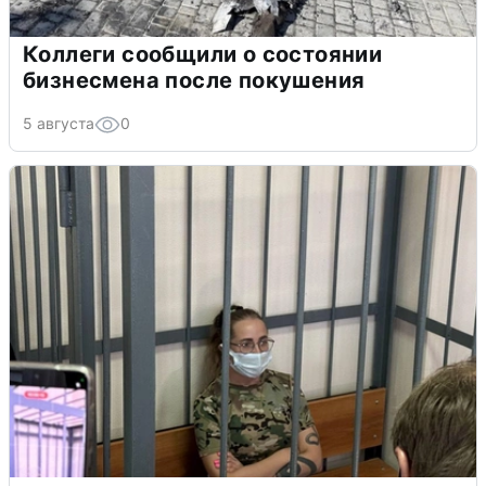
Коллеги сообщили о состоянии
бизнесмена после покушения
5 августа
0