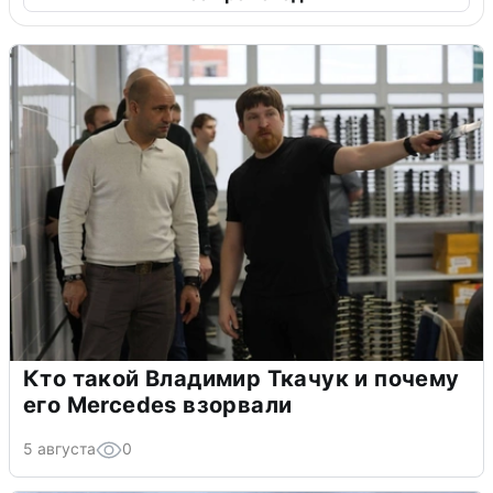
Кто такой Владимир Ткачук и почему
его Mercedes взорвали
5 августа
0