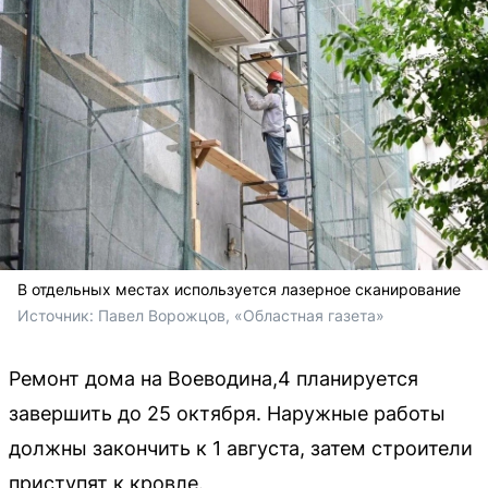
В отдельных местах используется лазерное сканирование
Источник: 
Павел Ворожцов, «Областная газета»
Ремонт дома на Воеводина,4 планируется
завершить до 25 октября. Наружные работы
должны закончить к 1 августа, затем строители
приступят к кровле.