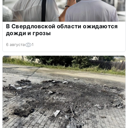
В Свердловской области ожидаются
дожди и грозы
6 августа
1