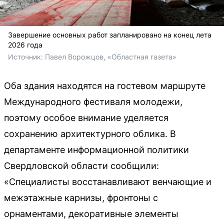
Завершение основных работ запланировано на конец лета
2026 года
Источник: 
Павел Ворожцов, «Областная газета»
Оба здания находятся на гостевом маршруте
Международного фестиваля молодежи,
поэтому особое внимание уделяется
сохранению архитектурного облика. В
департаменте информационной политики
Свердловской области сообщили:
«Специалисты восстанавливают венчающие и
межэтажные карнизы, фронтоны с
орнаментами, декоративные элементы