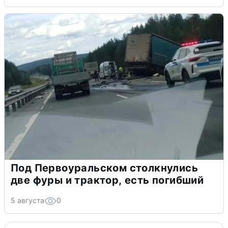
Под Первоуральском столкнулись
две фуры и трактор, есть погибший
5 августа
0