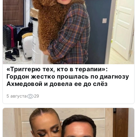
«Триггерю тех, кто в терапии»:
Гордон жестко прошлась по диагнозу
Ахмедовой и довела ее до слёз
5 августа
29