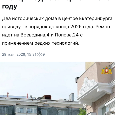
году
Два исторических дома в центре Екатеринбурга
приведут в порядок до конца 2026 года. Ремонт
идет на Воеводина,4 и Попова,24 с
применением редких технологий.
29 мая, 2026, 15:31
9