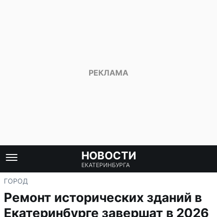
НОВОСТИ
ЕКАТЕРИНБУРГА
ГОРОД
Ремонт исторических зданий в
Екатеринбурге завершат в 2026