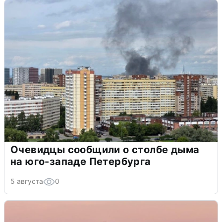
Очевидцы сообщили о столбе дыма
на юго-западе Петербурга
5 августа
0