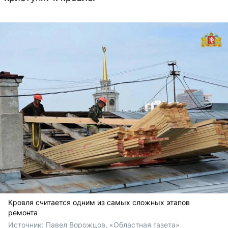
Кровля считается одним из самых сложных этапов
ремонта
Источник: 
Павел Ворожцов, «Областная газета»