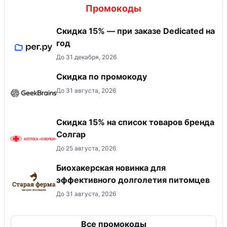
Промокоды
Скидка 15% — при заказе Dedicated на
год
До 31 декабря, 2026
Скидка по промокоду
До 31 августа, 2026
Скидка 15% на список товаров бренда
Солгар
До 25 августа, 2026
Биохакерская новинка для
эффективного долголетия питомцев
До 31 августа, 2026
Все промокоды