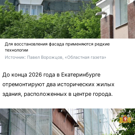
Для восстановления фасада применяются редкие
технологии
Источник: 
Павел Ворожцов, «Областная газета»
До конца 2026 года в Екатеринбурге
отремонтируют два исторических жилых
здания, расположенных в центре города.