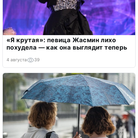
«Я крутая»: певица Жасмин лихо
похудела — как она выглядит теперь
4 августа
39