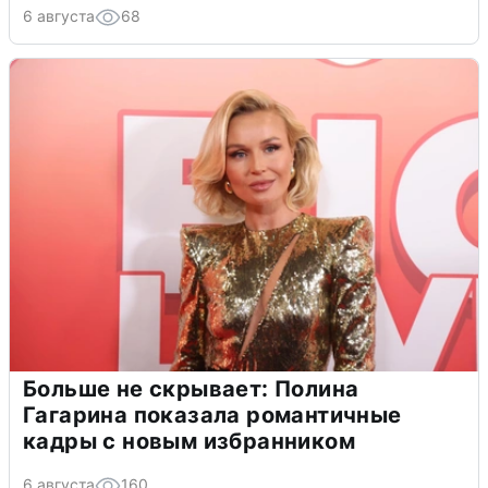
6 августа
68
Больше не скрывает: Полина
Гагарина показала романтичные
кадры с новым избранником
6 августа
160