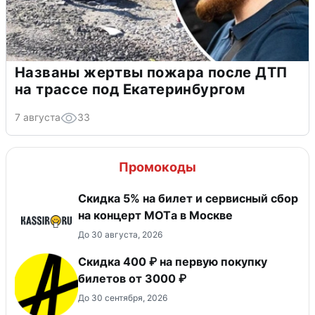
Названы жертвы пожара после ДТП
на трассе под Екатеринбургом
7 августа
33
Промокоды
Скидка 5% на билет и сервисный сбор
на концерт MOTа в Москве
До 30 августа, 2026
Скидка 400 ₽ на первую покупку
билетов от 3000 ₽
До 30 сентября, 2026