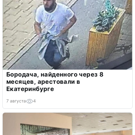
Бородача, найденного через 8
месяцев, арестовали в
Екатеринбурге
7 августа
4