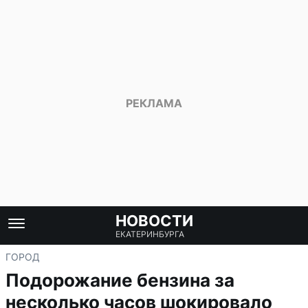
НОВОСТИ
ЕКАТЕРИНБУРГА
ГОРОД
Подорожание бензина за
несколько часов шокировало