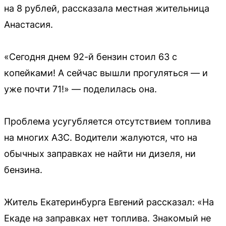
на 8 рублей, рассказала местная жительница
Анастасия.
«Сегодня днем 92-й бензин стоил 63 с
копейками! А сейчас вышли прогуляться — и
уже почти 71!» — поделилась она.
Проблема усугубляется отсутствием топлива
на многих АЗС. Водители жалуются, что на
обычных заправках не найти ни дизеля, ни
бензина.
Житель Екатеринбурга Евгений рассказал: «На
Екаде на заправках нет топлива. Знакомый не