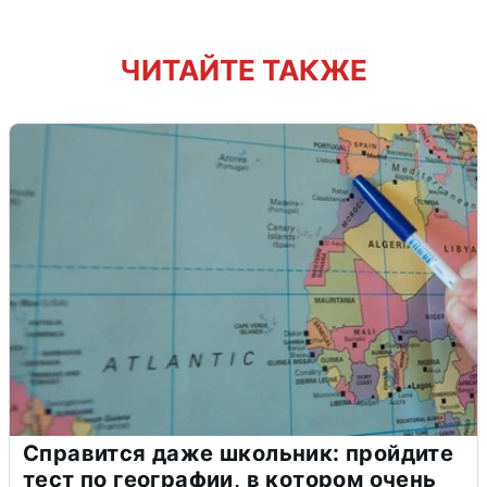
ЧИТАЙТЕ ТАКЖЕ
Справится даже школьник: пройдите
тест по географии, в котором очень