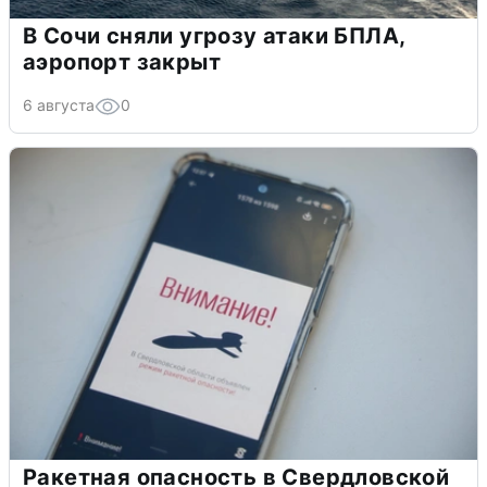
В Сочи сняли угрозу атаки БПЛА,
аэропорт закрыт
6 августа
0
Ракетная опасность в Свердловской