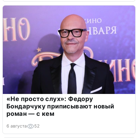
«Не просто слух»: Федору
Бондарчуку приписывают новый
роман — с кем
6 августа
52