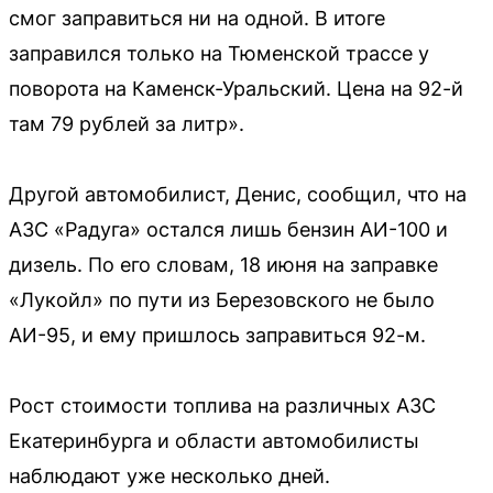
смог заправиться ни на одной. В итоге
заправился только на Тюменской трассе у
поворота на Каменск-Уральский. Цена на 92-й
там 79 рублей за литр».
Другой автомобилист, Денис, сообщил, что на
АЗС «Радуга» остался лишь бензин АИ-100 и
дизель. По его словам, 18 июня на заправке
«Лукойл» по пути из Березовского не было
АИ-95, и ему пришлось заправиться 92-м.
Рост стоимости топлива на различных АЗС
Екатеринбурга и области автомобилисты
наблюдают уже несколько дней.