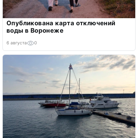
Опубликована карта отключений
воды в Воронеже
6 августа
0