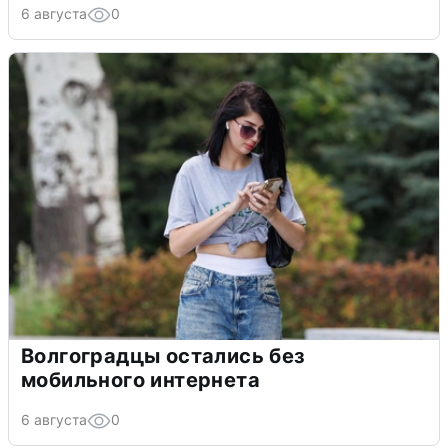
6 августа
0
Волгоградцы остались без
мобильного интернета
6 августа
0