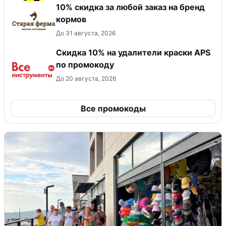
10% скидка за любой заказ на бренд
кормов
До 31 августа, 2026
Скидка 10% на удалители краски APS
по промокоду
До 20 августа, 2026
Все промокоды