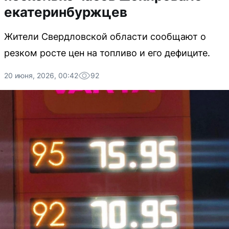
екатеринбуржцев
Жители Свердловской области сообщают о
резком росте цен на топливо и его дефиците.
20 июня, 2026, 00:42
92