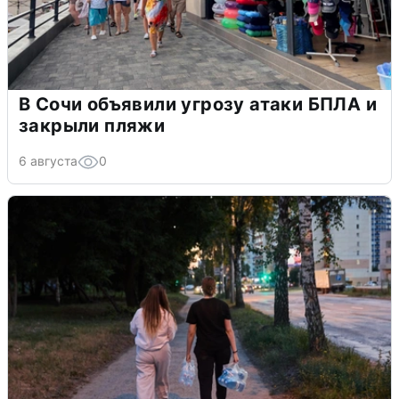
В Сочи объявили угрозу атаки БПЛА и
закрыли пляжи
6 августа
0