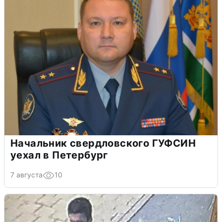
Начальник свердловского ГУФСИН
уехал в Петербург
7 августа
10