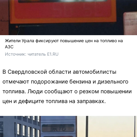
Жители Урала фиксируют повышение цен на топливо на
АЗС
Источник: 
читатель E1.RU
В Свердловской области автомобилисты
отмечают подорожание бензина и дизельного
топлива. Люди сообщают о резком повышении
цен и дефиците топлива на заправках.