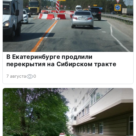
В Екатеринбурге продлили
перекрытия на Сибирском тракте
7 августа
0