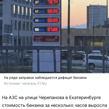
На ряде заправок наблюдается дефицит бензина
Источник: 
читатель E1.RU
На АЗС на улице Черепанова в Екатеринбурге
стоимость бензина за несколько часов выросла