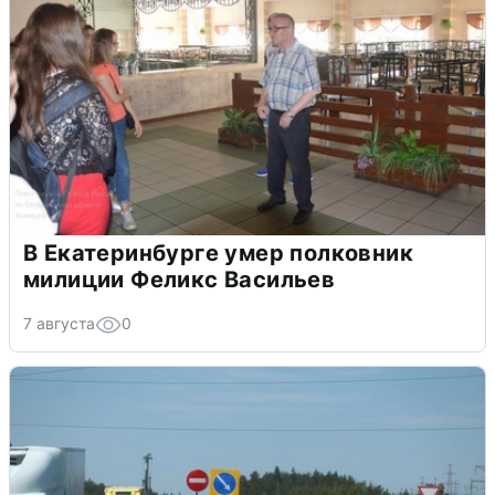
В Екатеринбурге умер полковник
милиции Феликс Васильев
7 августа
0