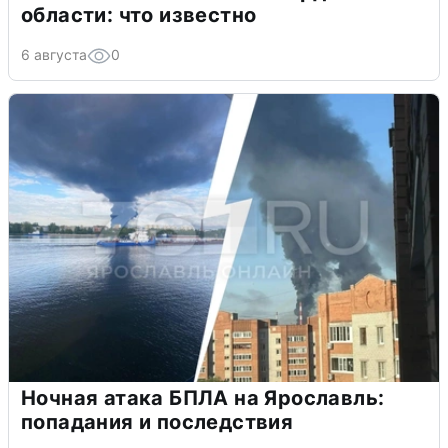
области: что известно
6 августа
0
Ночная атака БПЛА на Ярославль:
попадания и последствия