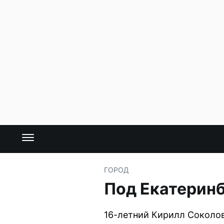
ГОРОД
Под Екатеринб
16-летний Кирилл Соколов