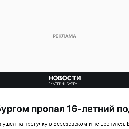
НОВОСТИ
ЕКАТЕРИНБУРГА
ургом пропал 16-летний п
 ушел на прогулку в Березовском и не вернулся. 