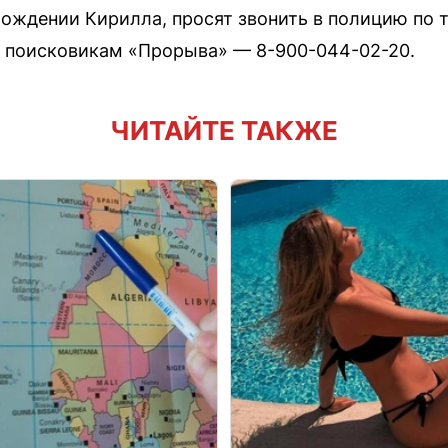
хождении Кирилла, просят звонить в полицию по 
кже поисковикам «Прорыва» — 8-900-044-02-20.
ЧИТАЙТЕ ТАКЖЕ