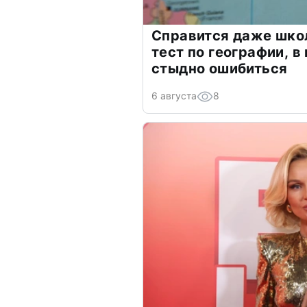
Справится даже шко
тест по географии, в
стыдно ошибиться
6 августа
8