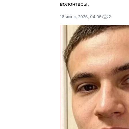
волонтеры.
18 июня, 2026, 04:05
2