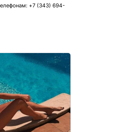
телефонам: +7 (343) 694-