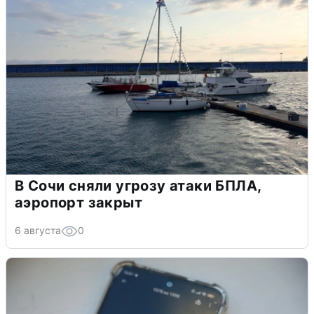
В Сочи сняли угрозу атаки БПЛА,
аэропорт закрыт
6 августа
0