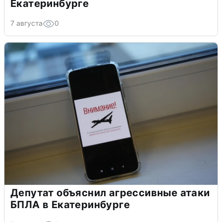
Екатеринбурге
7 августа
0
Депутат объяснил агрессивные атаки
БПЛА в Екатеринбурге