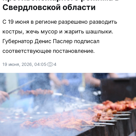
Свердловской области
С 19 июня в регионе разрешено разводить
костры, жечь мусор и жарить шашлыки.
Губернатор Денис Паслер подписал
соответствующее постановление.
19 июня, 2026, 04:05
4