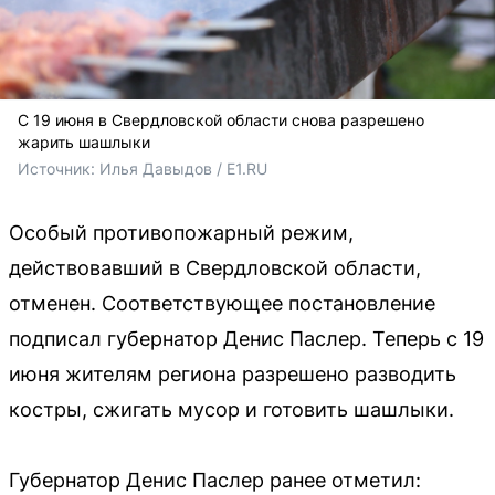
С 19 июня в Свердловской области снова разрешено
жарить шашлыки
Источник: 
Илья Давыдов / E1.RU
Особый противопожарный режим,
действовавший в Свердловской области,
отменен. Соответствующее постановление
подписал губернатор Денис Паслер. Теперь с 19
июня жителям региона разрешено разводить
костры, сжигать мусор и готовить шашлыки.
Губернатор Денис Паслер ранее отметил: