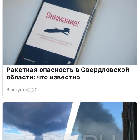
Ракетная опасность в Свердловской
области: что известно
6 августа
0