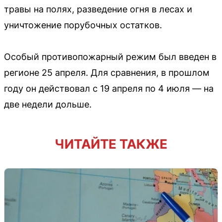
травы на полях, разведение огня в лесах и
уничтожение порубочных остатков.
Особый противопожарный режим был введен в
регионе 25 апреля. Для сравнения, в прошлом
году он действовал с 19 апреля по 4 июля — на
две недели дольше.
ЧИТАЙТЕ ТАКЖЕ