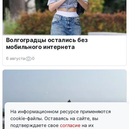
Волгоградцы остались без
мобильного интернета
6 августа
0
На информационном ресурсе применяются
cookie-файлы. Оставаясь на сайте, вы
подтверждаете свое
согласие
на их