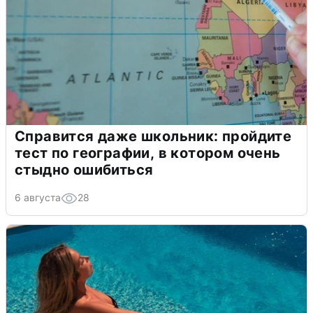
Справится даже школьник: пройдите
тест по географии, в котором очень
стыдно ошибиться
6 августа
28