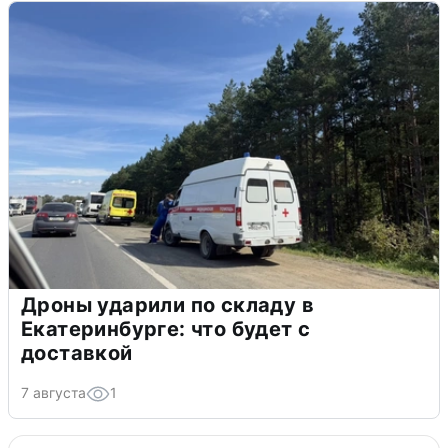
Дроны ударили по складу в
Екатеринбурге: что будет с
доставкой
7 августа
1