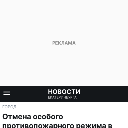
НОВОСТИ
ЕКАТЕРИНБУРГА
ГОРОД
Отмена особого
противопожарного режима в