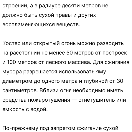
строений, а в радиусе десяти метров не
должно быть сухой травы и других
воспламеняющихся веществ.
Костер или открытый огонь можно разводить
на расстоянии не менее 50 метров от построек
и 100 метров от лесного массива. Для сжигания
мусора разрешается использовать яму
диаметром до одного метра и глубиной от 30
сантиметров. Вблизи огня необходимо иметь
средства пожаротушения — огнетушитель или
емкость с водой.
По-прежнему под запретом сжигание сухой