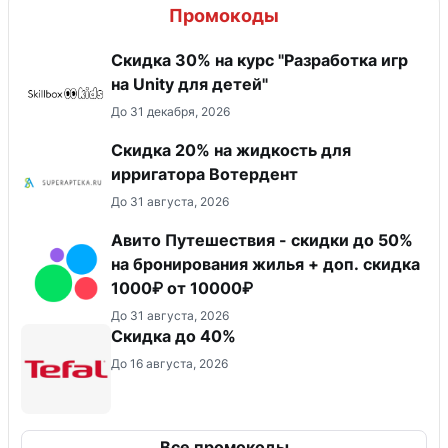
Промокоды
Скидка 30% на курс "Разработка игр
на Unity для детей"
До 31 декабря, 2026
Скидка 20% на жидкость для
ирригатора Вотердент
До 31 августа, 2026
Авито Путешествия - скидки до 50%
на бронирования жилья + доп. скидка
1000₽ от 10000₽
До 31 августа, 2026
Скидка до 40%
До 16 августа, 2026
Все промокоды