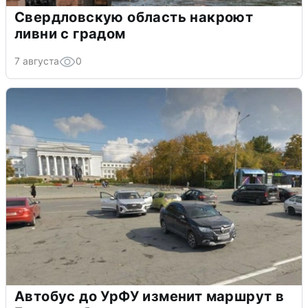
Свердловскую область накроют
ливни с градом
7 августа
0
Автобус до УрФУ изменит маршрут в