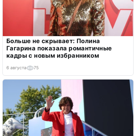
Больше не скрывает: Полина
Гагарина показала романтичные
кадры с новым избранником
6 августа
75