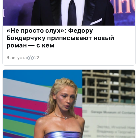
«Не просто слух»: Федору
Бондарчуку приписывают новый
роман — с кем
6 августа
22