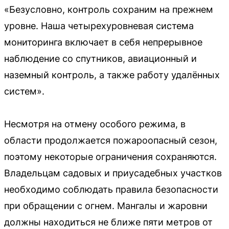
«Безусловно, контроль сохраним на прежнем
уровне. Наша четырехуровневая система
мониторинга включает в себя непрерывное
наблюдение со спутников, авиационный и
наземный контроль, а также работу удалённых
систем».
Несмотря на отмену особого режима, в
области продолжается пожароопасный сезон,
поэтому некоторые ограничения сохраняются.
Владельцам садовых и приусадебных участков
необходимо соблюдать правила безопасности
при обращении с огнем. Мангалы и жаровни
должны находиться не ближе пяти метров от