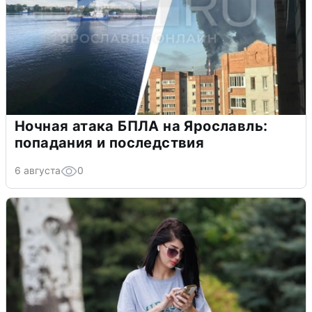
Ночная атака БПЛА на Ярославль:
попадания и последствия
6 августа
0