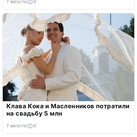
7 августа
0
Клава Кока и Масленников потратили
на свадьбу 5 млн
7 августа
0