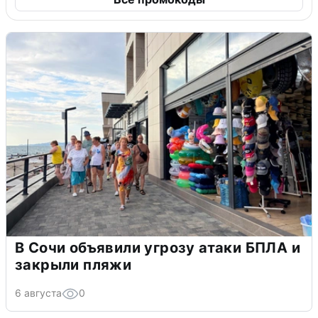
В Сочи объявили угрозу атаки БПЛА и
закрыли пляжи
6 августа
0