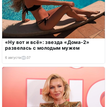
«Ну вот и всё»: звезда «Дома-2»
развелась с молодым мужем
6 августа
37