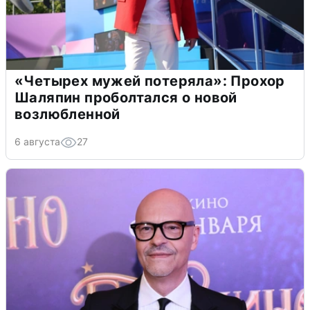
«Четырех мужей потеряла»: Прохор
Шаляпин проболтался о новой
возлюбленной
6 августа
27