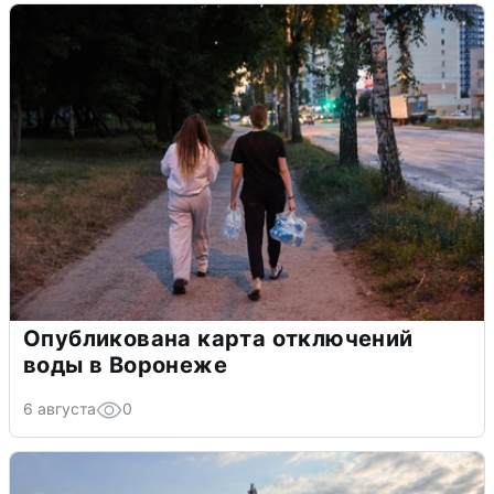
Опубликована карта отключений
воды в Воронеже
6 августа
0