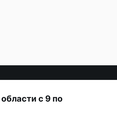
области с 9 по