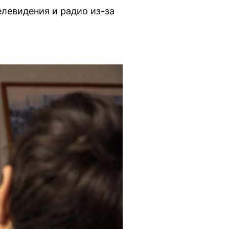
елевидения и радио из-за