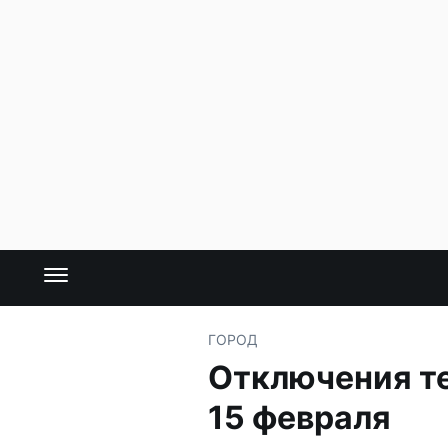
ГОРОД
Отключения те
15 февраля