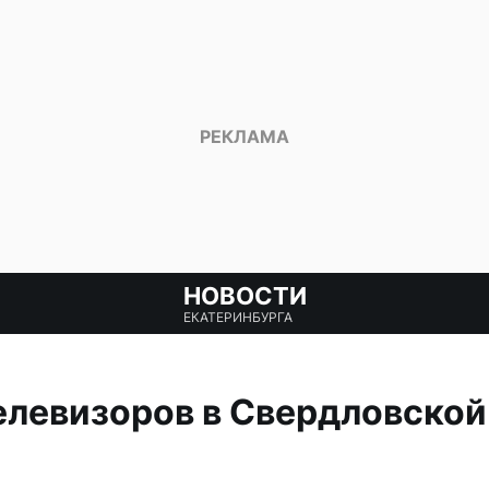
НОВОСТИ
ЕКАТЕРИНБУРГА
левизоров в Свердловской 