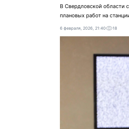
В Свердловской области с
плановых работ на станци
6 февраля, 2026, 21:40
18