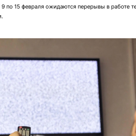
 9 по 15 февраля ожидаются перерывы в работе т
и.