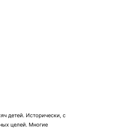
яч детей. Исторически, с
ьных целей. Многие