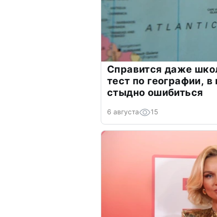
Справится даже шко
тест по географии, в
стыдно ошибиться
6 августа
15