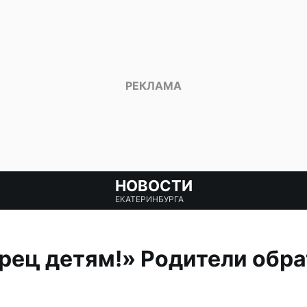
НОВОСТИ
ЕКАТЕРИНБУРГА
рец детям!» Родители обра