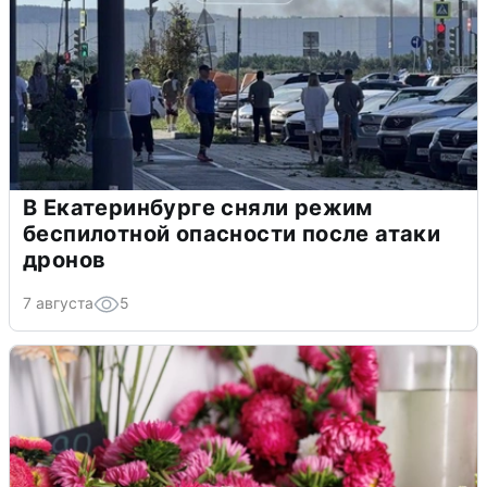
В Екатеринбурге сняли режим
беспилотной опасности после атаки
дронов
7 августа
5