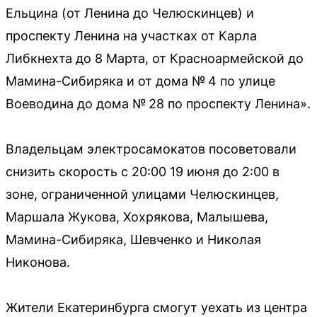
Ельцина (от Ленина до Челюскинцев) и
проспекту Ленина на участках от Карла
Либкнехта до 8 Марта, от Красноармейской до
Мамина-Сибиряка и от дома № 4 по улице
Воеводина до дома № 28 по проспекту Ленина».
Владельцам электросамокатов посоветовали
снизить скорость с 20:00 19 июня до 2:00 в
зоне, ограниченной улицами Челюскинцев,
Маршала Жукова, Хохрякова, Малышева,
Мамина-Сибиряка, Шевченко и Николая
Никонова.
Жители Екатеринбурга смогут уехать из центра