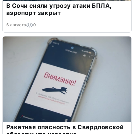
В Сочи сняли угрозу атаки БПЛА,
аэропорт закрыт
6 августа
0
Ракетная опасность в Свердловской