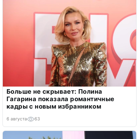
Больше не скрывает: Полина
Гагарина показала романтичные
кадры с новым избранником
6 августа
63