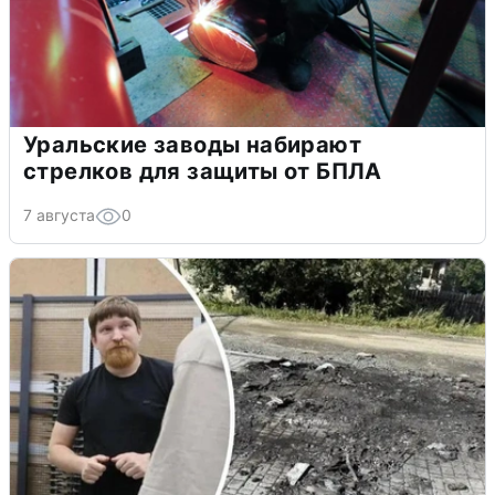
Уральские заводы набирают
стрелков для защиты от БПЛА
7 августа
0