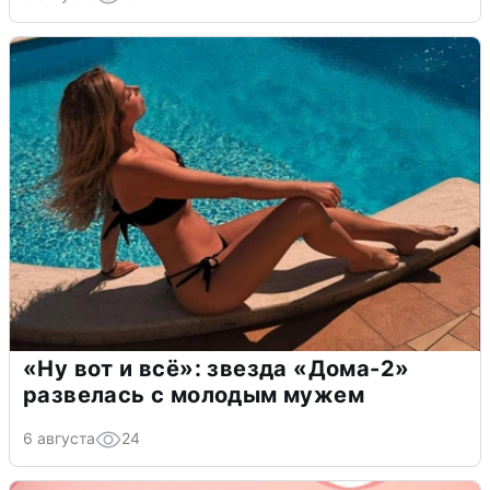
«Ну вот и всё»: звезда «Дома-2»
развелась с молодым мужем
6 августа
24