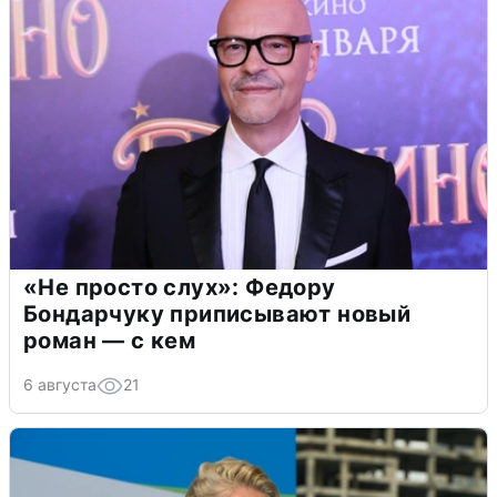
«Не просто слух»: Федору
Бондарчуку приписывают новый
роман — с кем
6 августа
21