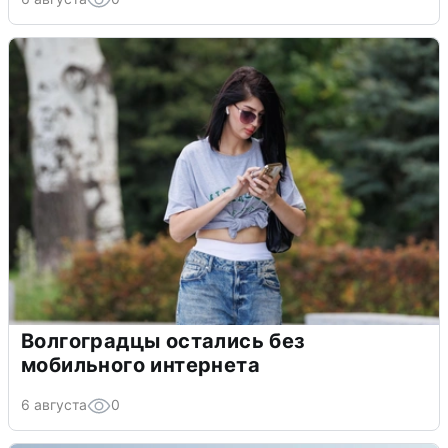
Волгоградцы остались без
мобильного интернета
6 августа
0