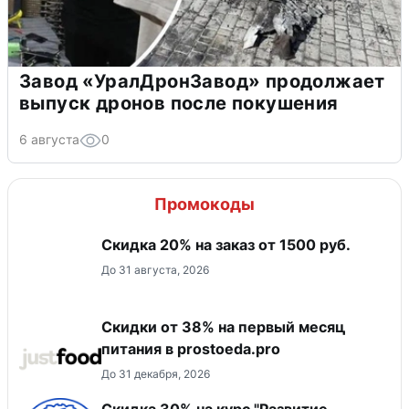
Завод «УралДронЗавод» продолжает
выпуск дронов после покушения
6 августа
0
Промокоды
Скидка 20% на заказ от 1500 руб.
До 31 августа, 2026
​Скидки от 38% на первый месяц
питания в prostoeda.pro
До 31 декабря, 2026
Скидка 30% на курс "Развитие