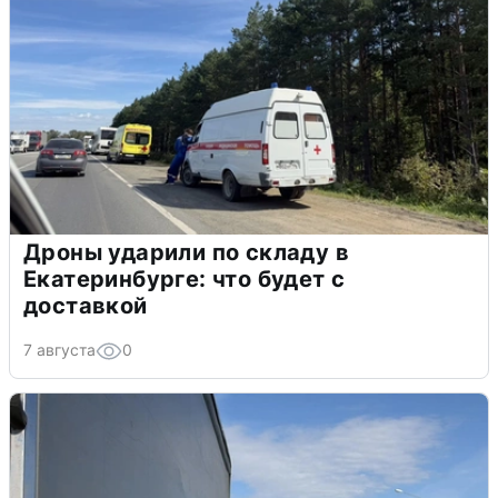
Дроны ударили по складу в
Екатеринбурге: что будет с
доставкой
7 августа
0