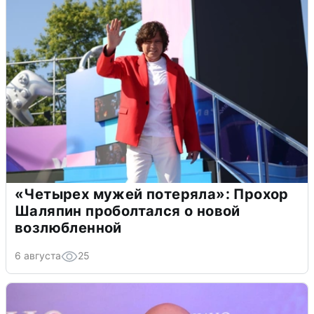
«Четырех мужей потеряла»: Прохор
Шаляпин проболтался о новой
возлюбленной
6 августа
25