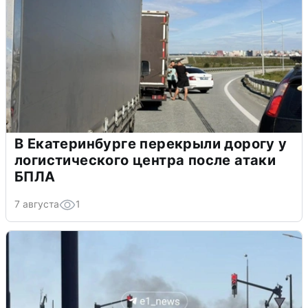
В Екатеринбурге перекрыли дорогу у
логистического центра после атаки
БПЛА
7 августа
1