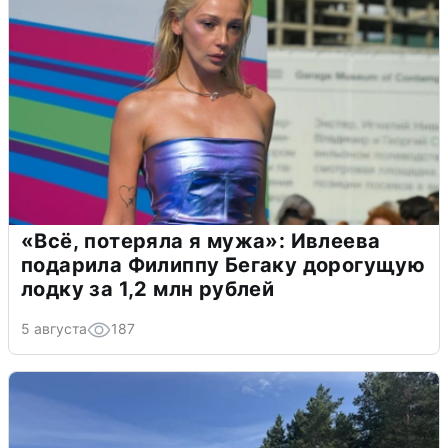
«Всё, потеряла я мужа»: Ивлеева
подарила Филиппу Бегаку дорогущую
лодку за 1,2 млн рублей
5 августа
187