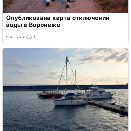
Опубликована карта отключений
воды в Воронеже
6 августа
0