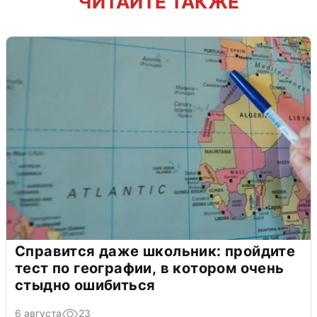
ЧИТАЙТЕ ТАКЖЕ
Справится даже школьник: пройдите
тест по географии, в котором очень
стыдно ошибиться
6 августа
23