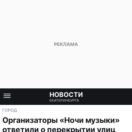
НОВОСТИ
ЕКАТЕРИНБУРГА
ГОРОД
Организаторы «Ночи музыки»
ответили о перекрытии улиц