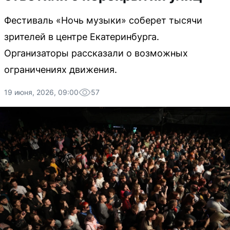
Фестиваль «Ночь музыки» соберет тысячи
зрителей в центре Екатеринбурга.
Организаторы рассказали о возможных
ограничениях движения.
19 июня, 2026, 09:00
57