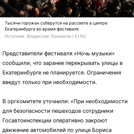
Тысячи горожан соберутся на рассвете в центре
Екатеринбурга во время фестиваля
Источник: 
Владислав Лоншаков / E1.RU
Представители фестиваля «Ночь музыки»
сообщили, что заранее перекрывать улицы в
Екатеринбурге не планируется. Ограничения
введут только при необходимости.
В оргкомитете уточнили: «При необходимости
для безопасности пешеходов сотрудники
Госавтоинспекции оперативно закроют
движение автомобилей по улице Бориса