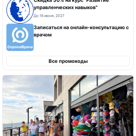
управленческих навыков"
До 16 июня, 2027
Записаться на онлайн-консультацию с
врачом
Все промокоды