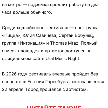
на метро — подземка продлит работу на два
часа дольше обычного.
Среди хедлайнеров фестиваля — поп-группа
«Пицца», Юлия Савичева, Сергей Бобунец,
группа «Интонация» и Thomas Mraz. Полный
список площадок и артистов доступен на
официальном сайте Ural Music Night.
В 2026 году фестиваль впервые пройдет без
основателя Евгения Горенбурга, скончавшегося
22 апреля. Город прощался с артистом.