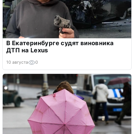
В Екатеринбурге судят виновника
ДТП на Lexus
10 августа
0