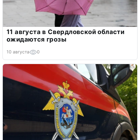
11 августа в Свердловской области
ожидаются грозы
10 августа
0