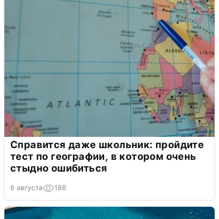
Справится даже школьник: пройдите
тест по географии, в котором очень
стыдно ошибиться
6 августа
186