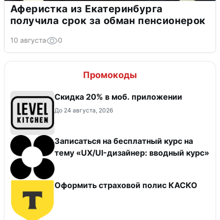
Аферистка из Екатеринбурга
получила срок за обман пенсионерок
10 августа
0
Промокоды
Скидка 20% в моб. приложении
До 24 августа, 2026
Записаться на бесплатный курс на
тему «UX/UI-дизайнер: вводный курс»
Оформить страховой полис КАСКО