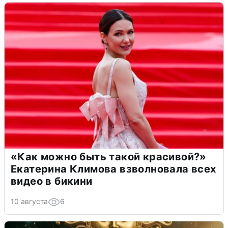
«Как можно быть такой красивой?»
Екатерина Климова взволновала всех
видео в бикини
10 августа
6