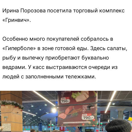
Ирина Порозова посетила торговый комплекс
«Гринвич».
Особенно много покупателей собралось в
«Гиперболе» в зоне готовой еды. Здесь салаты,
рыбу и выпечку приобретают буквально
ведрами. У касс выстраиваются очереди из
людей с заполненными тележками.