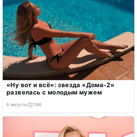
«Ну вот и всё»: звезда «Дома-2»
развелась с молодым мужем
6 августа
186