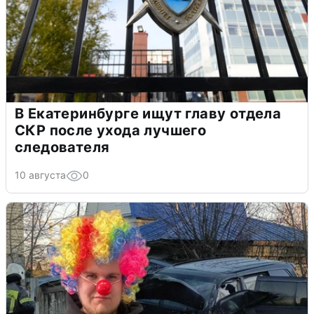
В Екатеринбурге ищут главу отдела
СКР после ухода лучшего
следователя
10 августа
0