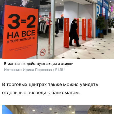
В магазинах действуют акции и скидки
Источник: 
Ирина Порозова / E1.RU
В торговых центрах также можно увидеть
отдельные очереди к банкоматам.