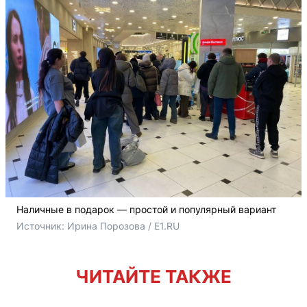
Наличные в подарок — простой и популярный вариант
Источник: 
Ирина Порозова / E1.RU
ЧИТАЙТЕ ТАКЖЕ