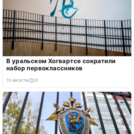
В уральском Хогвартсе сократили
набор первоклассников
10 августа
0