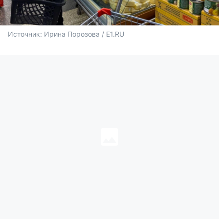
Источник: 
Ирина Порозова / E1.RU