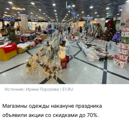
Источник: 
Ирина Порозова / E1.RU
Магазины одежды накануне праздника
объявили акции со скидками до 70%.