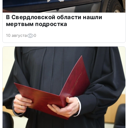
В Свердловской области нашли
мертвым подростка
10 августа
0