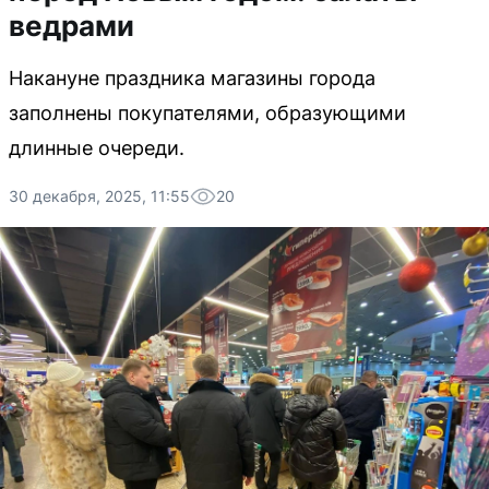
ведрами
Накануне праздника магазины города
заполнены покупателями, образующими
длинные очереди.
30 декабря, 2025, 11:55
20