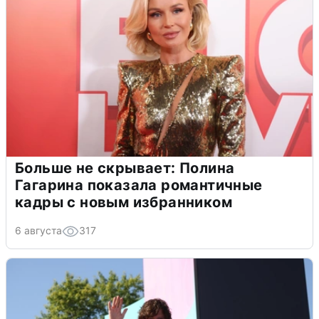
Больше не скрывает: Полина
Гагарина показала романтичные
кадры с новым избранником
6 августа
317