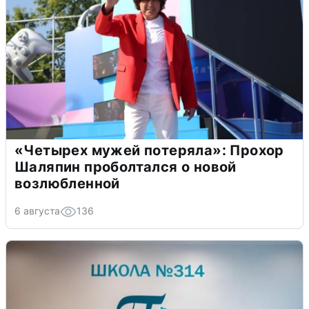
«Четырех мужей потеряла»: Прохор
Шаляпин проболтался о новой
возлюбленной
6 августа
136