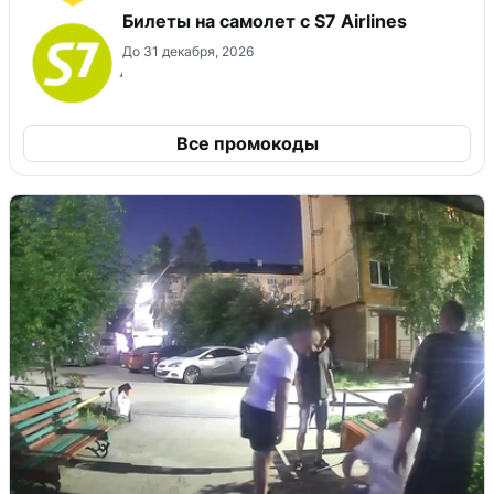
Билеты на самолет с S7 Airlines
До 31 декабря, 2026
Все промокоды