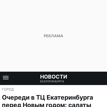
НОВОСТИ
ЕКАТЕРИНБУРГА
ГОРОД
Очереди в ТЦ Екатеринбурга
перед Новым годом: салаты