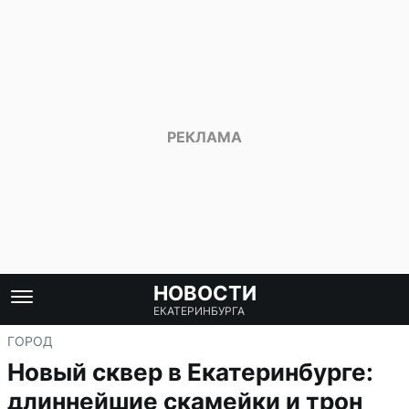
НОВОСТИ
ЕКАТЕРИНБУРГА
ГОРОД
Новый сквер в Екатеринбурге:
длиннейшие скамейки и трон