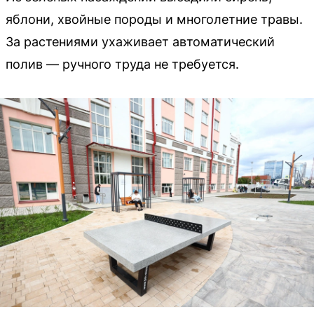
яблони, хвойные породы и многолетние травы.
За растениями ухаживает автоматический
полив — ручного труда не требуется.