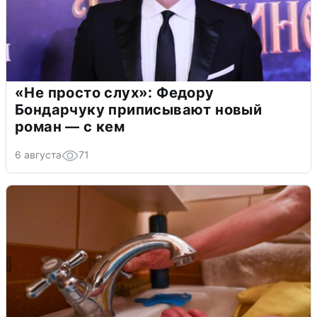
«Не просто слух»: Федору
Бондарчуку приписывают новый
роман — с кем
6 августа
71