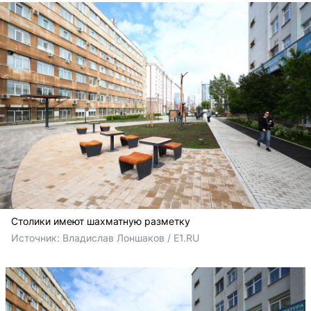
Столики имеют шахматную разметку
Источник: 
Владислав Лоншаков / E1.RU