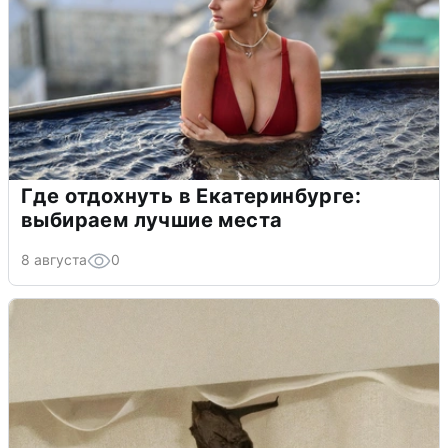
Где отдохнуть в Екатеринбурге:
выбираем лучшие места
8 августа
0