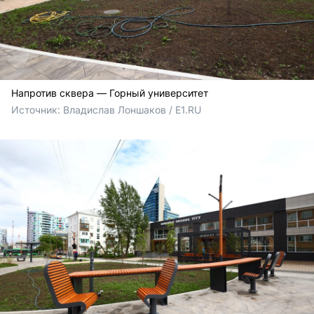
Напротив сквера — Горный университет
Источник: 
Владислав Лоншаков / E1.RU