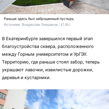
Раньше здесь был заброшенный пустырь
Источник: 
Владислав Лоншаков / E1.RU
В Екатеринбурге завершился первый этап
благоустройства сквера, расположенного
между Горным университетом и УрГЭУ.
Территорию, где раньше стоял забор, теперь
украшают лавочки, извилистые дорожки,
деревья и кустарники.