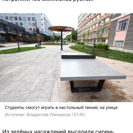
Студенты смогут играть в настольный теннис на улице
Источник: 
Владислав Лоншаков / E1.RU
Из зелёных насаждений высадили сирень,