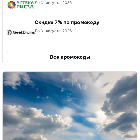
До 31 августа, 2026
Скидка 7% по промокоду
До 31 августа, 2026
Все промокоды