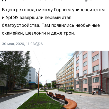
В центре города между Горным университетом
и УрГЭУ завершили первый этап
благоустройства. Там появились необычные
скамейки, шезлонги и даже трон.
30 мая, 2026, 11:03
6