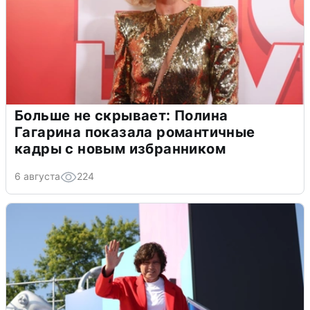
Больше не скрывает: Полина
Гагарина показала романтичные
кадры с новым избранником
6 августа
224