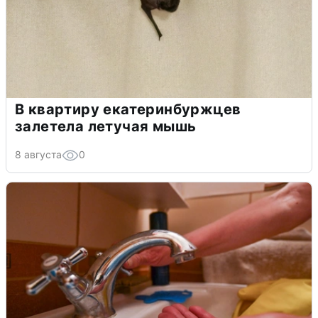
В квартиру екатеринбуржцев
залетела летучая мышь
8 августа
0