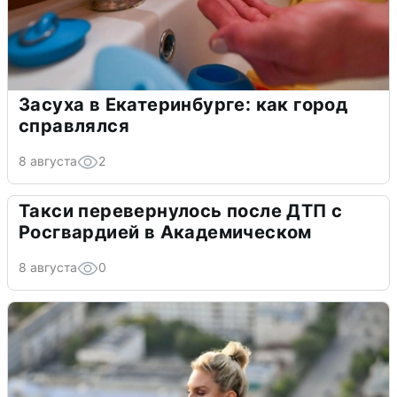
Засуха в Екатеринбурге: как город
справлялся
8 августа
2
Такси перевернулось после ДТП с
Росгвардией в Академическом
8 августа
0