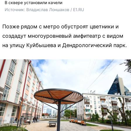
В сквере установили качели
Источник: 
Владислав Лоншаков / E1.RU
Позже рядом с метро обустроят цветники и
создадут многоуровневый амфитеатр с видом
на улицу Куйбышева и Дендрологический парк.