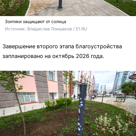
Зонтики защищают от солнца
Источник: 
Владислав Лоншаков / E1.RU
Завершение второго этапа благоустройства
запланировано на октябрь 2026 года.