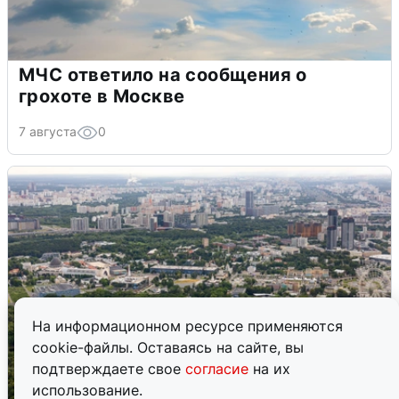
МЧС ответило на сообщения о
грохоте в Москве
7 августа
0
На информационном ресурсе применяются
cookie-файлы. Оставаясь на сайте, вы
подтверждаете свое
согласие
на их
использование.