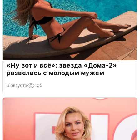
«Ну вот и всё»: звезда «Дома-2»
развелась с молодым мужем
6 августа
105