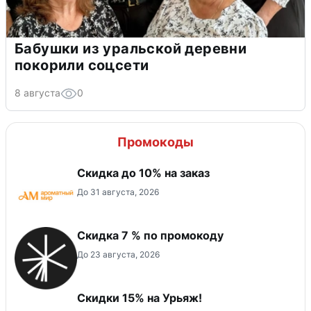
Бабушки из уральской деревни
покорили соцсети
8 августа
0
Промокоды
Скидка до 10% на заказ
До 31 августа, 2026
Скидка 7 % по промокоду
До 23 августа, 2026
Скидки 15% на Урьяж!