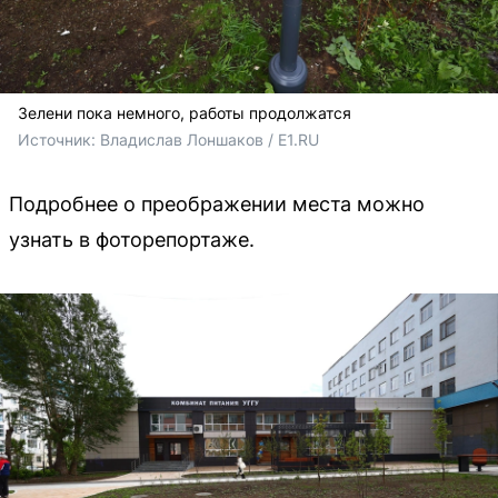
Зелени пока немного, работы продолжатся
Источник: 
Владислав Лоншаков / E1.RU
Подробнее о преображении места можно
узнать в фоторепортаже.