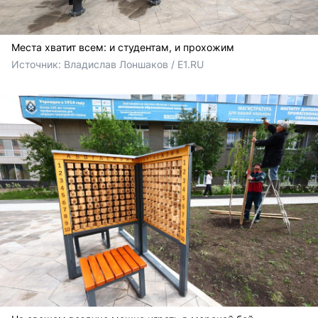
Места хватит всем: и студентам, и прохожим
Источник: 
Владислав Лоншаков / E1.RU