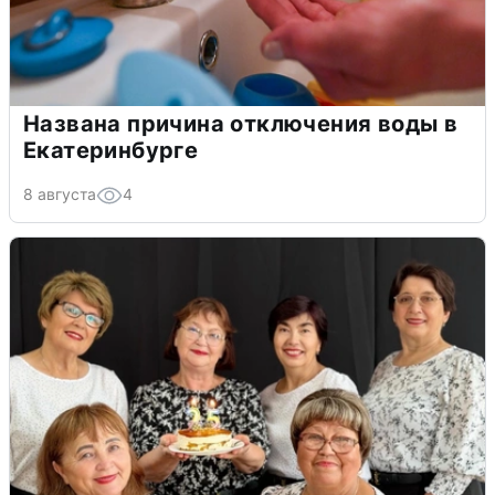
Названа причина отключения воды в
Екатеринбурге
8 августа
4