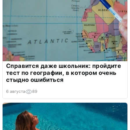
Справится даже школьник: пройдите
тест по географии, в котором очень
стыдно ошибиться
6 августа
89