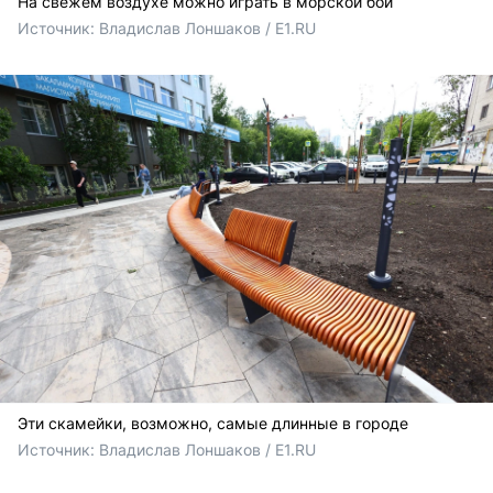
На свежем воздухе можно играть в морской бой
Источник: 
Владислав Лоншаков / E1.RU
Эти скамейки, возможно, самые длинные в городе
Источник: 
Владислав Лоншаков / E1.RU