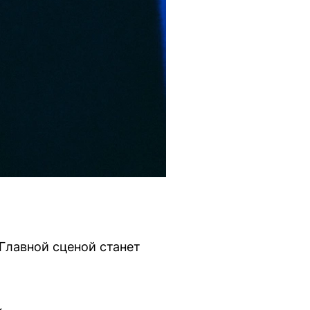
 Главной сценой станет