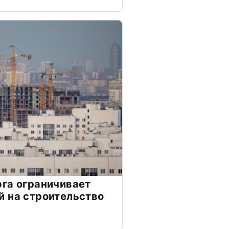
га ограничивает
 на строительство