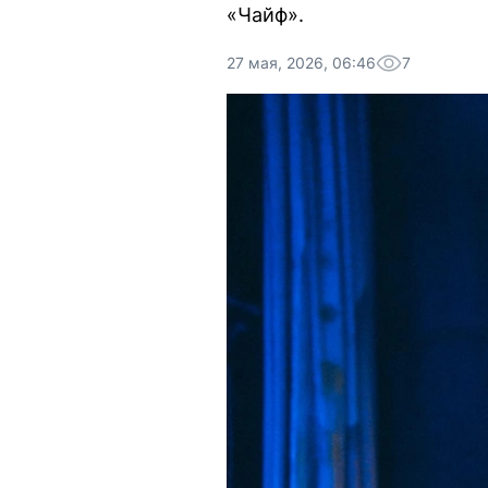
«Чайф».
27 мая, 2026, 06:46
7