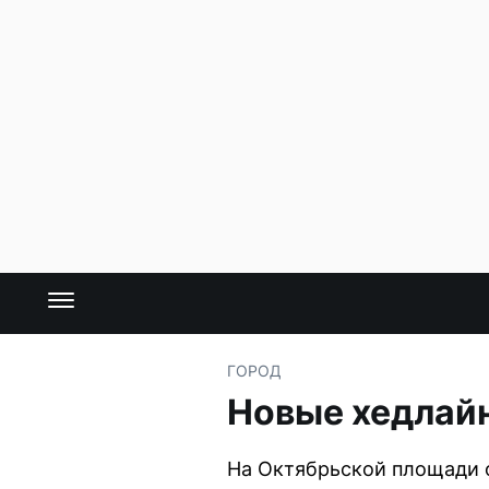
ГОРОД
Новые хедлайн
На Октябрьской площади 