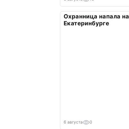
Охранница напала на
Екатеринбурге
6 августа
0