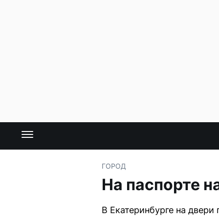
ГОРОД
На паспорте н
В Екатеринбурге на двери 