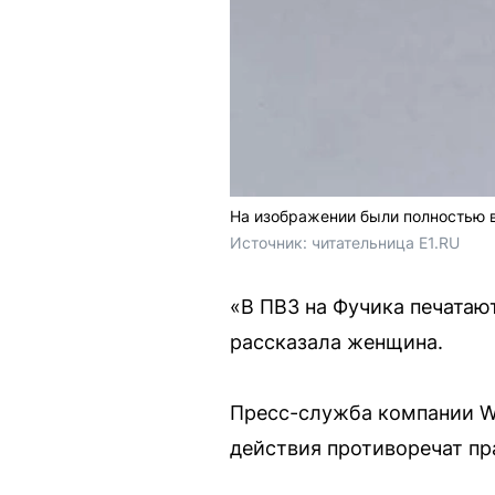
На изображении были полностью 
Источник: 
читательница E1.RU
«В ПВЗ на Фучика печатаю
рассказала женщина.
Пресс-служба компании Wil
действия противоречат пр