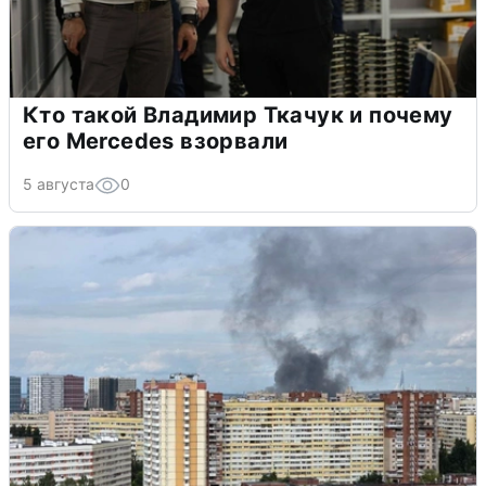
Кто такой Владимир Ткачук и почему
его Mercedes взорвали
5 августа
0