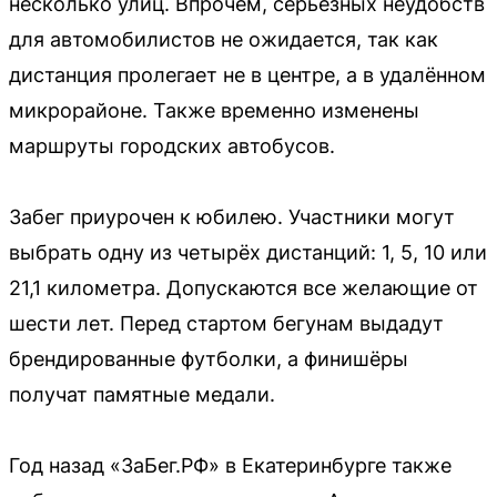
несколько улиц. Впрочем, серьёзных неудобств
для автомобилистов не ожидается, так как
дистанция пролегает не в центре, а в удалённом
микрорайоне. Также временно изменены
маршруты городских автобусов.
Забег приурочен к юбилею. Участники могут
выбрать одну из четырёх дистанций: 1, 5, 10 или
21,1 километра. Допускаются все желающие от
шести лет. Перед стартом бегунам выдадут
брендированные футболки, а финишёры
получат памятные медали.
Год назад «ЗаБег.РФ» в Екатеринбурге также