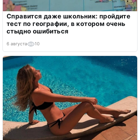
Справится даже школьник: пройдите
тест по географии, в котором очень
стыдно ошибиться
6 августа
10