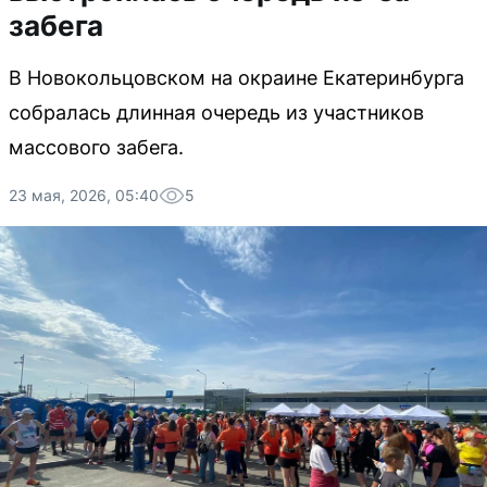
забега
В Новокольцовском на окраине Екатеринбурга
собралась длинная очередь из участников
массового забега.
23 мая, 2026, 05:40
5