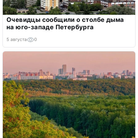
Очевидцы сообщили о столбе дыма
на юго-западе Петербурга
5 августа
0