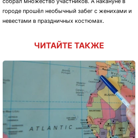
собрал множество участников. А накануне в
городе прошёл необычный забег с женихами и
невестами в праздничных костюмах.
ЧИТАЙТЕ ТАКЖЕ