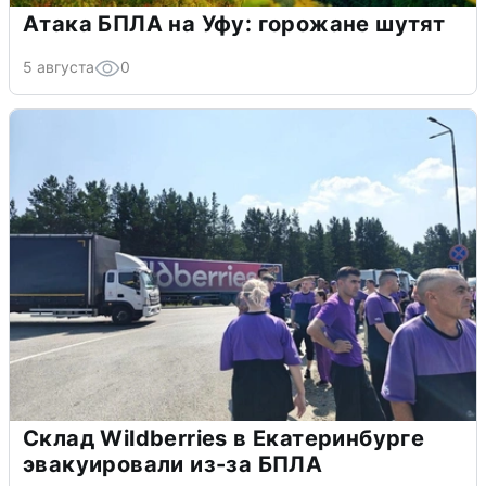
Атака БПЛА на Уфу: горожане шутят
5 августа
0
Склад Wildberries в Екатеринбурге
эвакуировали из-за БПЛА