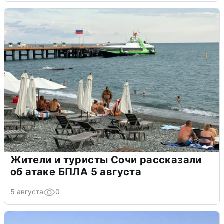
Жители и туристы Сочи рассказали
об атаке БПЛА 5 августа
5 августа
0