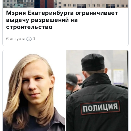
Мэрия Екатеринбурга ограничивает
выдачу разрешений на
строительство
6 августа
0