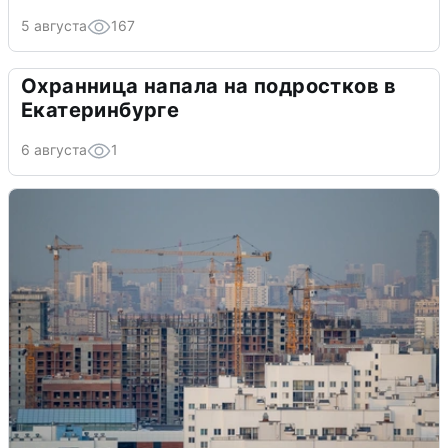
5 августа
167
Охранница напала на подростков в
Екатеринбурге
6 августа
1