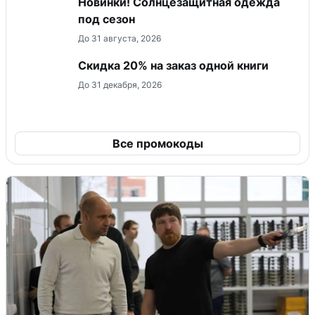
Новинки! Солнцезащитная одежда
под сезон
До 31 августа, 2026
Скидка 20% на заказ одной книги
До 31 декабря, 2026
Все промокоды