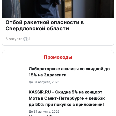
Отбой ракетной опасности в
Свердловской области
6 августа
1
Промокоды
Лабораторные анализы со скидкой до
15% на Здравсити
До 31 августа, 2026
KASSIR.RU – Скидка 5% на концерт
Мота в Санкт-Петербурге + кешбэк
до 50% при покупке в приложении!
До 31 августа, 2026