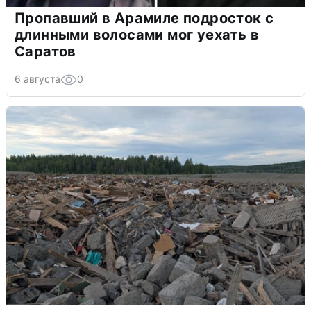
Пропавший в Арамиле подросток с
длинными волосами мог уехать в
Саратов
6 августа
0