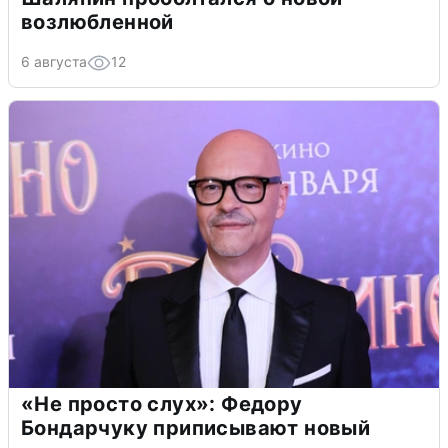
возлюбленной
6 августа
12
«Не просто слух»: Федору
Бондарчуку приписывают новый