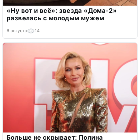
«Ну вот и всё»: звезда «Дома-2»
развелась с молодым мужем
6 августа
14
Больше не скрывает: Полина