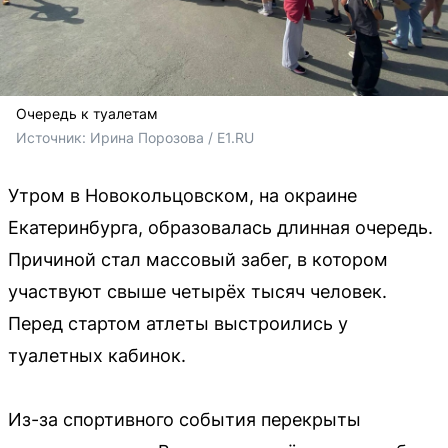
Очередь к туалетам
Источник: 
Ирина Порозова / E1.RU 
Утром в Новокольцовском, на окраине
Екатеринбурга, образовалась длинная очередь.
Причиной стал массовый забег, в котором
участвуют свыше четырёх тысяч человек.
Перед стартом атлеты выстроились у
туалетных кабинок.
Из-за спортивного события перекрыты