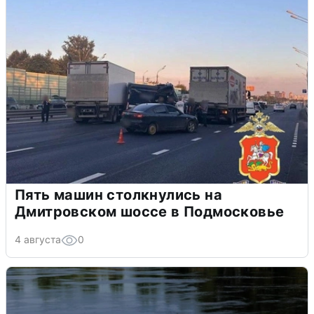
Пять машин столкнулись на
Дмитровском шоссе в Подмосковье
4 августа
0