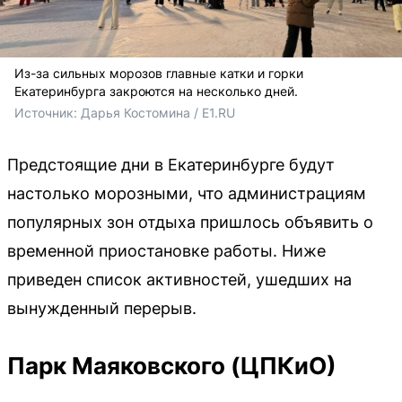
Из-за сильных морозов главные катки и горки
Екатеринбурга закроются на несколько дней.
Источник: 
Дарья Костомина / E1.RU
Предстоящие дни в Екатеринбурге будут
настолько морозными, что администрациям
популярных зон отдыха пришлось объявить о
временной приостановке работы. Ниже
приведен список активностей, ушедших на
вынужденный перерыв.
Парк Маяковского (ЦПКиО)