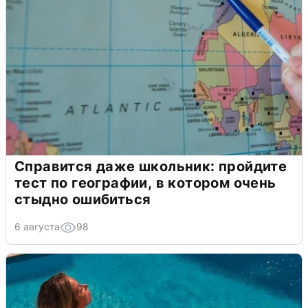
Справится даже школьник: пройдите
тест по географии, в котором очень
стыдно ошибиться
6 августа
98