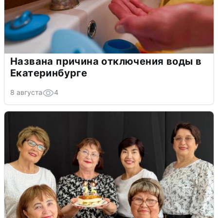
Названа причина отключения воды в
Екатеринбурге
8 августа
4