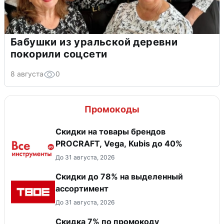
Бабушки из уральской деревни
покорили соцсети
8 августа
0
Промокоды
Скидки на товары брендов
PROCRAFT, Vega, Kubis до 40%
До 31 августа, 2026
Скидки до 78% на выделенный
ассортимент
До 31 августа, 2026
Скидка 7% по промокоду