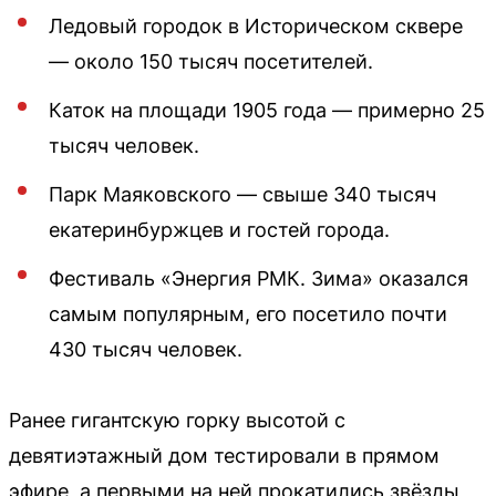
Ледовый городок в Историческом сквере
— около 150 тысяч посетителей.
Каток на площади 1905 года — примерно 25
тысяч человек.
Парк Маяковского — свыше 340 тысяч
екатеринбуржцев и гостей города.
Фестиваль «Энергия РМК. Зима» оказался
самым популярным, его посетило почти
430 тысяч человек.
Ранее гигантскую горку высотой с
девятиэтажный дом тестировали в прямом
эфире, а первыми на ней прокатились звёзды