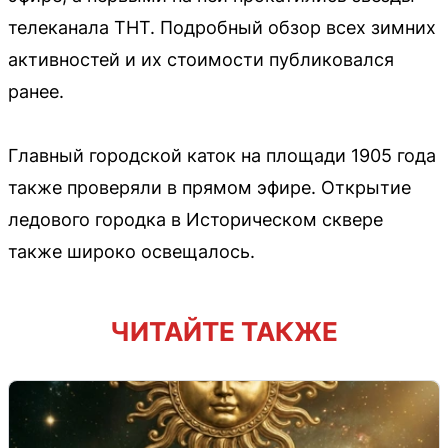
телеканала ТНТ. Подробный обзор всех зимних
активностей и их стоимости публиковался
ранее.
Главный городской каток на площади 1905 года
также проверяли в прямом эфире. Открытие
ледового городка в Историческом сквере
также широко освещалось.
ЧИТАЙТЕ ТАКЖЕ