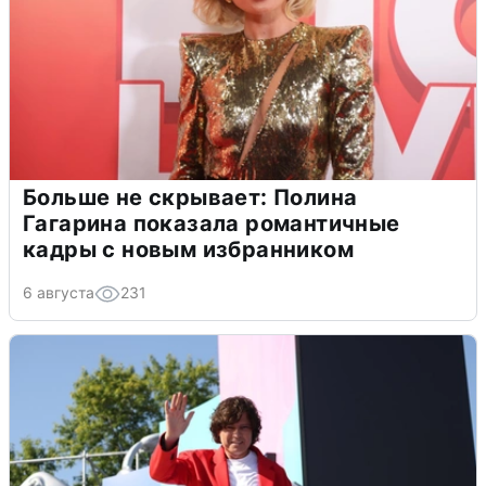
Больше не скрывает: Полина
Гагарина показала романтичные
кадры с новым избранником
6 августа
231