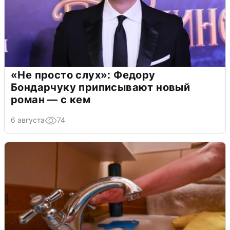
«Не просто слух»: Федору
Бондарчуку приписывают новый
роман — с кем
6 августа
74