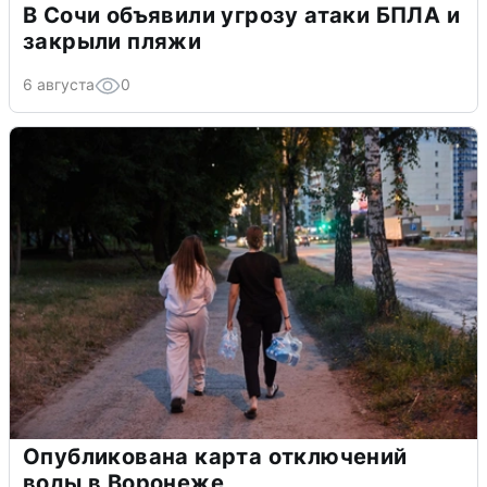
В Сочи объявили угрозу атаки БПЛА и
закрыли пляжи
6 августа
0
Опубликована карта отключений
воды в Воронеже