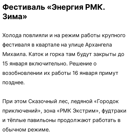
Фестиваль «Энергия РМК.
Зима»
Холода повлияли и на режим работы крупного
фестиваля в квартале на улице Архангела
Михаила. Каток и горка там будут закрыты до
15 января включительно. Решение о
возобновлении их работы 16 января примут
позднее.
При этом Сказочный лес, ледяной «Городок
приключений», зона «РМК Экстрим», фудтраки
и тёплые павильоны продолжают работать в
обычном режиме.