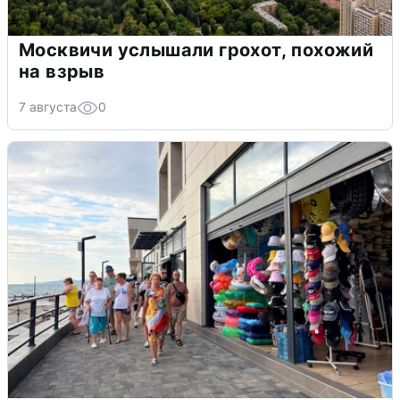
Москвичи услышали грохот, похожий
на взрыв
7 августа
0