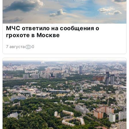
МЧС ответило на сообщения о
грохоте в Москве
7 августа
0