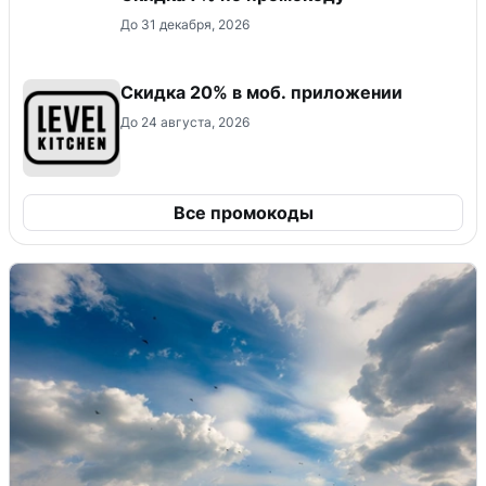
До 31 декабря, 2026
Скидка 20% в моб. приложении
До 24 августа, 2026
Все промокоды