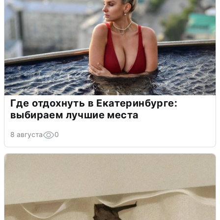
Где отдохнуть в Екатеринбурге:
выбираем лучшие места
8 августа
0