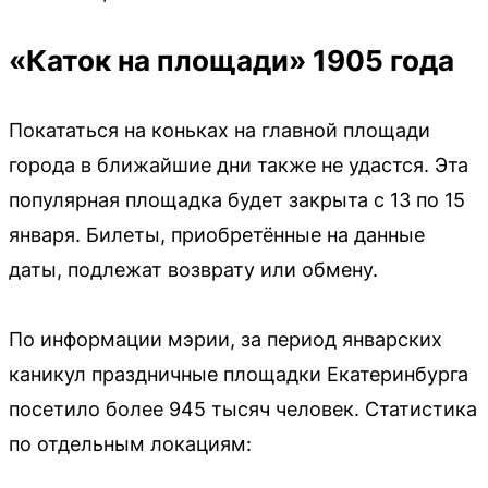
«Каток на площади» 1905 года
Покататься на коньках на главной площади
города в ближайшие дни также не удастся. Эта
популярная площадка будет закрыта с 13 по 15
января. Билеты, приобретённые на данные
даты, подлежат возврату или обмену.
По информации мэрии, за период январских
каникул праздничные площадки Екатеринбурга
посетило более 945 тысяч человек. Статистика
по отдельным локациям: