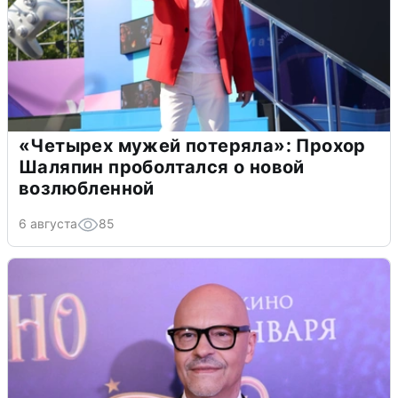
«Четырех мужей потеряла»: Прохор
Шаляпин проболтался о новой
возлюбленной
6 августа
85