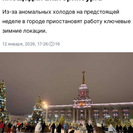
Из-за аномальных холодов на предстоящей
неделе в городе приостановят работу ключевые
зимние локации.
12 января, 2026, 17:26
16