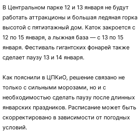
В Центральном парке 12 и 13 января не будут
работать аттракционы и большая ледяная горка
высотой с пятиэтажный дом. Каток закроется с
12 по 15 января, а лыжная база — с 13 по 15
января. Фестиваль гигантских фонарей также
сделает паузу 13 и 14 января.
Как пояснили в ЦПКиО, решение связано не
только с сильными морозами, но и с
необходимостью сделать паузу после длинных
январских праздников. Расписание может быть
скорректировано в зависимости от погодных
условий.