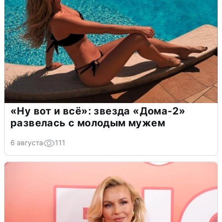
«Ну вот и всё»: звезда «Дома-2»
развелась с молодым мужем
6 августа
111