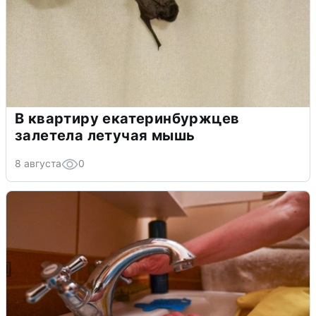
В квартиру екатеринбуржцев
залетела летучая мышь
8 августа
0