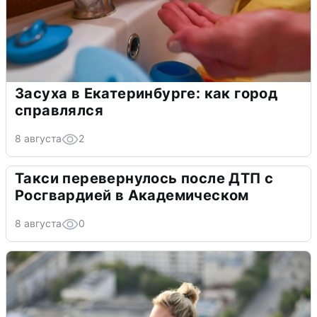
Засуха в Екатеринбурге: как город
справлялся
8 августа
2
Такси перевернулось после ДТП с
Росгвардией в Академическом
8 августа
0