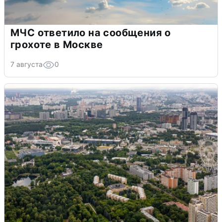
МЧС ответило на сообщения о
грохоте в Москве
7 августа
0