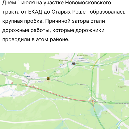
Днем 1 июля на участке Новомосковского
тракта от ЕКАД до Старых Решет образовалась
крупная пробка. Причиной затора стали
дорожные работы, которые дорожники
проводили в этом районе.