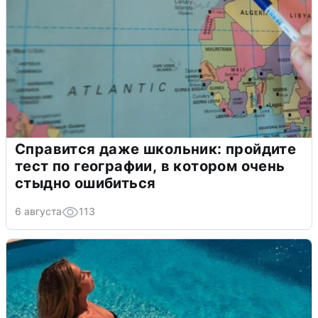
Справится даже школьник: пройдите
тест по географии, в котором очень
стыдно ошибиться
6 августа
113