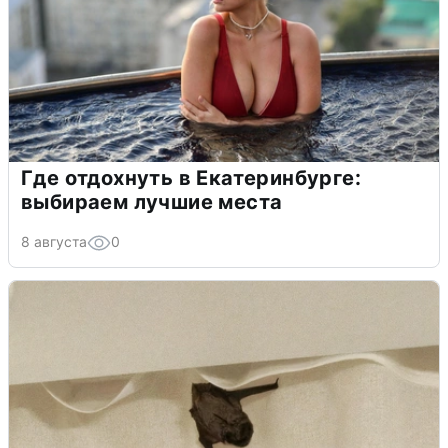
Где отдохнуть в Екатеринбурге:
выбираем лучшие места
8 августа
0