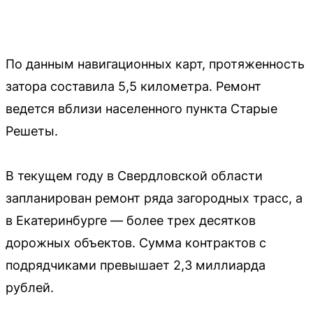
По данным навигационных карт, протяженность
затора составила 5,5 километра. Ремонт
ведется вблизи населенного пункта Старые
Решеты.
В текущем году в Свердловской области
запланирован ремонт ряда загородных трасс, а
в Екатеринбурге — более трех десятков
дорожных объектов. Сумма контрактов с
подрядчиками превышает 2,3 миллиарда
рублей.