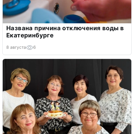
Названа причина отключения воды в
Екатеринбурге
8 августа
6