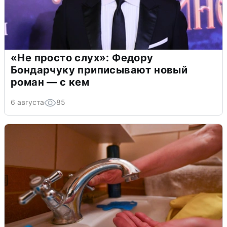
«Не просто слух»: Федору
Бондарчуку приписывают новый
роман — с кем
6 августа
85