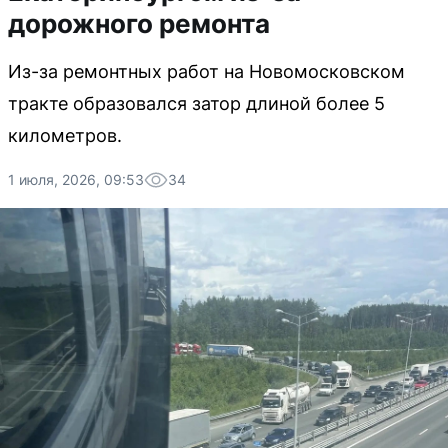
дорожного ремонта
Из-за ремонтных работ на Новомосковском
тракте образовался затор длиной более 5
километров.
1 июля, 2026, 09:53
34