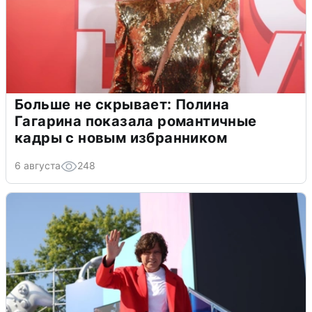
Больше не скрывает: Полина
Гагарина показала романтичные
кадры с новым избранником
6 августа
248