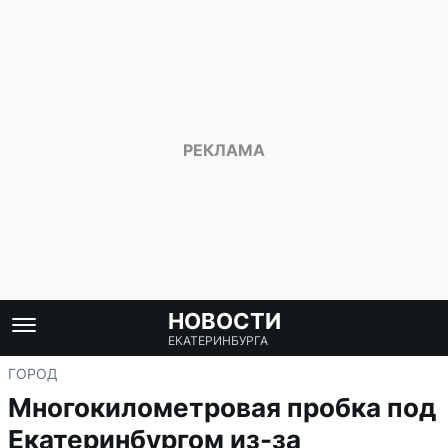
НОВОСТИ
ЕКАТЕРИНБУРГА
ГОРОД
Многокилометровая пробка под
Екатеринбургом из-за