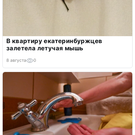
В квартиру екатеринбуржцев
залетела летучая мышь
8 августа
0