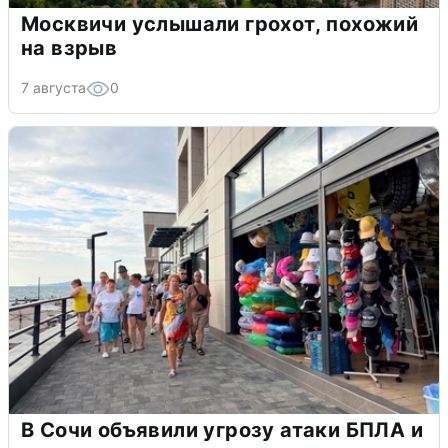
Москвичи услышали грохот, похожий
на взрыв
7 августа
0
В Сочи объявили угрозу атаки БПЛА и