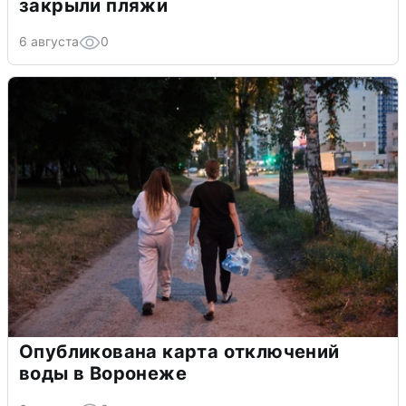
закрыли пляжи
6 августа
0
Опубликована карта отключений
воды в Воронеже