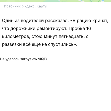
Источник: 
Яндекс. Карты
Один из водителей рассказал: «В рацию кричат,
что дорожники ремонтируют. Пробка 16
километров, стою минут пятнадцать, с
развязки всё еще не спустились».
Не удалось загрузить VIQEO