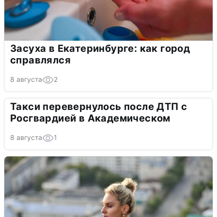
Засуха в Екатеринбурге: как город
справлялся
8 августа
2
Такси перевернулось после ДТП с
Росгвардией в Академическом
8 августа
1