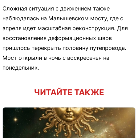
Сложная ситуация с движением также
наблюдалась на Малышевском мосту, где с
апреля идет масштабная реконструкция. Для
восстановления деформационных швов
пришлось перекрыть половину путепровода.
Мост открыли в ночь с воскресенья на
понедельник.
ЧИТАЙТЕ ТАКЖЕ