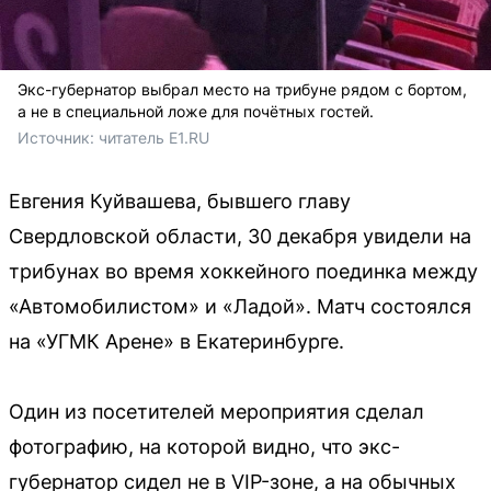
Экс-губернатор выбрал место на трибуне рядом с бортом,
а не в специальной ложе для почётных гостей.
Источник: 
читатель E1.RU
Евгения Куйвашева, бывшего главу
Свердловской области, 30 декабря увидели на
трибунах во время хоккейного поединка между
«Автомобилистом» и «Ладой». Матч состоялся
на «УГМК Арене» в Екатеринбурге.
Один из посетителей мероприятия сделал
фотографию, на которой видно, что экс-
губернатор сидел не в VIP-зоне, а на обычных