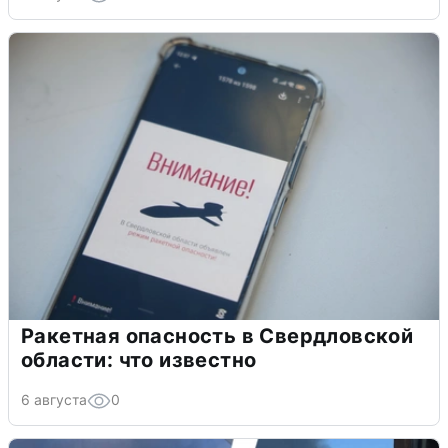
Ракетная опасность в Свердловской
области: что известно
6 августа
0