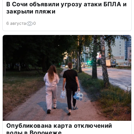
В Сочи объявили угрозу атаки БПЛА и
закрыли пляжи
6 августа
0
Опубликована карта отключений
воды в Воронеже