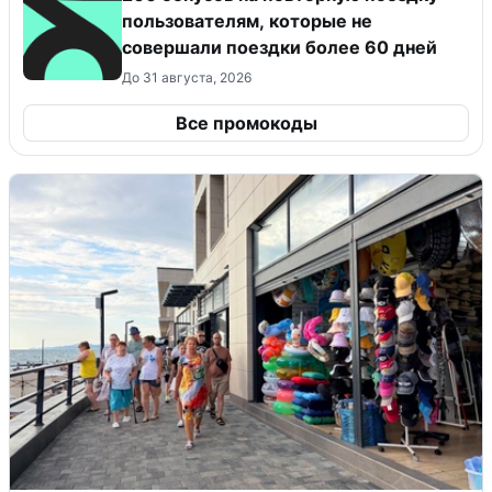
пользователям, которые не
совершали поездки более 60 дней
До 31 августа, 2026
Все промокоды