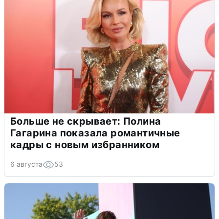
Больше не скрывает: Полина
Гагарина показала романтичные
кадры с новым избранником
6 августа
53