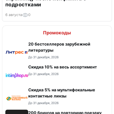
подростками
6 августа
0
Промокоды
20 бестселлеров зарубежной
литературы
До 31 декабря, 2026
Скидка 10% на весь ассортимент
До 31 декабря, 2026
Скидка 5% на мультифокальные
контактные линзы
До 31 декабря, 2026
200 бонусов на повторную поездку