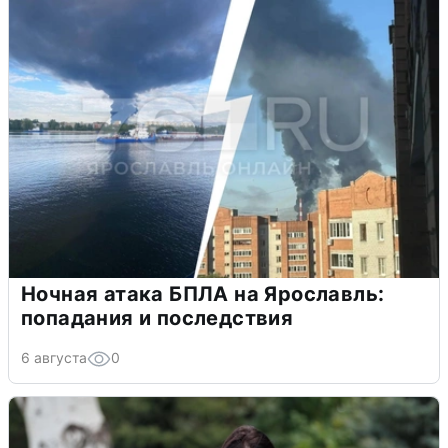
Ночная атака БПЛА на Ярославль:
попадания и последствия
6 августа
0