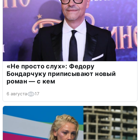
«Не просто слух»: Федору
Бондарчуку приписывают новый
роман — с кем
6 августа
17