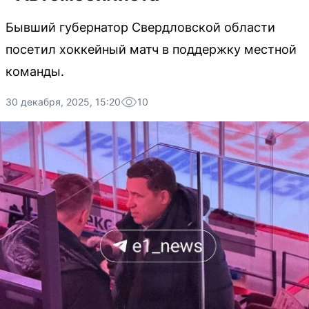
Бывший губернатор Свердловской области
посетил хоккейный матч в поддержку местной
команды.
30 декабря, 2025, 15:20
10