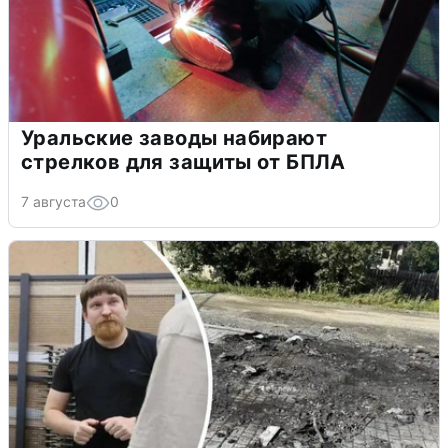
Уральские заводы набирают
стрелков для защиты от БПЛА
7 августа
0