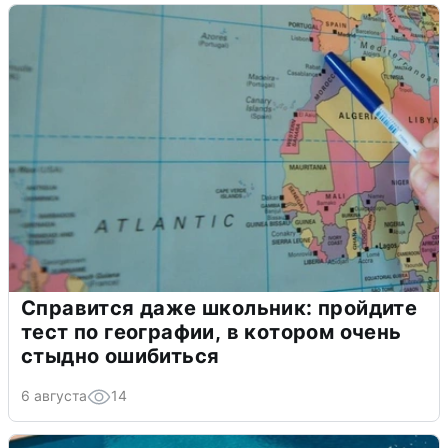
Справится даже школьник: пройдите
тест по географии, в котором очень
стыдно ошибиться
6 августа
14