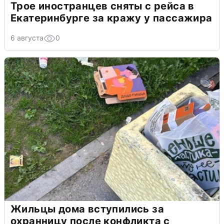
Трое иностранцев сняты с рейса в
Екатеринбурге за кражу у пассажира
6 августа
0
Жильцы дома вступились за
охранницу после конфликта с