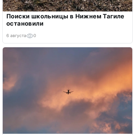
Поиски школьницы в Нижнем Тагиле
остановили
6 августа
0