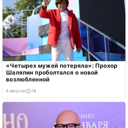
«Четырех мужей потеряла»: Прохор
Шаляпин проболтался о новой
возлюбленной
6 августа
18