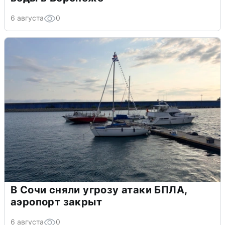
6 августа
0
В Сочи сняли угрозу атаки БПЛА,
аэропорт закрыт
6 августа
0