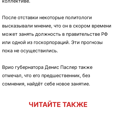
коллективе.
После отставки некоторые политологи
высказывали мнение, что он в скором времени
может занять должность в правительстве РФ
или одной из госкорпораций. Эти прогнозы
пока не осуществились.
Врио губернатора Денис Паслер также
отмечал, что его предшественник, без
сомнения, найдёт себе новое занятие.
ЧИТАЙТЕ ТАКЖЕ