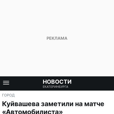
НОВОСТИ
ЕКАТЕРИНБУРГА
ГОРОД
Куйвашева заметили на матче
«Автомобилиста»