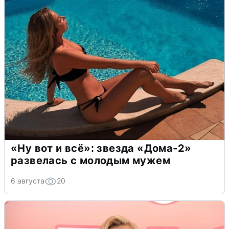
«Ну вот и всё»: звезда «Дома-2»
развелась с молодым мужем
6 августа
20