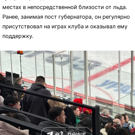
местах в непосредственной близости от льда.
Ранее, занимая пост губернатора, он регулярно
присутствовал на играх клуба и оказывал ему
поддержку.