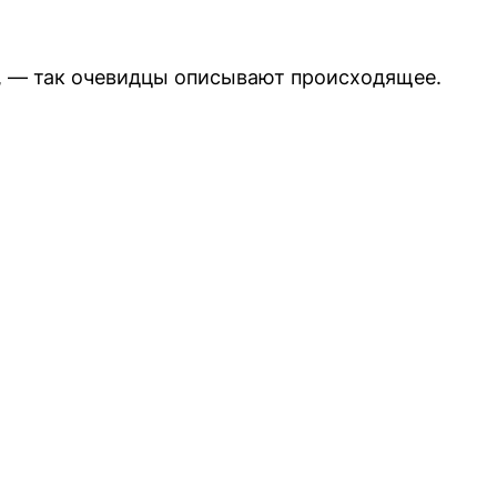
, — так очевидцы описывают происходящее.