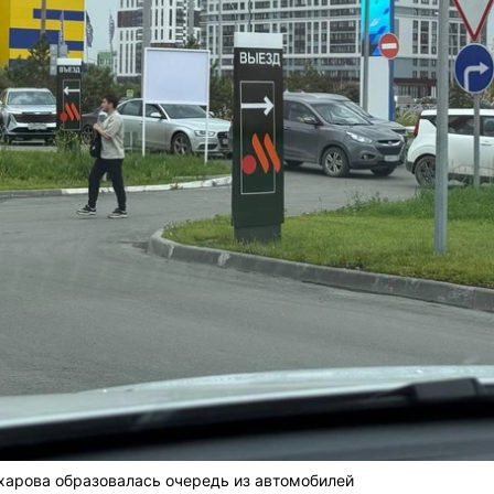
харова образовалась очередь из автомобилей