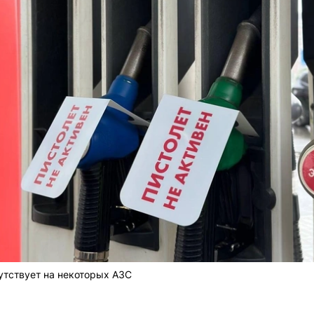
утствует на некоторых АЗС