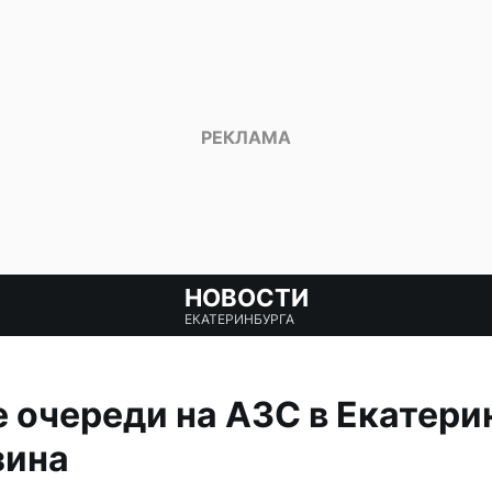
НОВОСТИ
ЕКАТЕРИНБУРГА
очереди на АЗС в Екатерин
зина