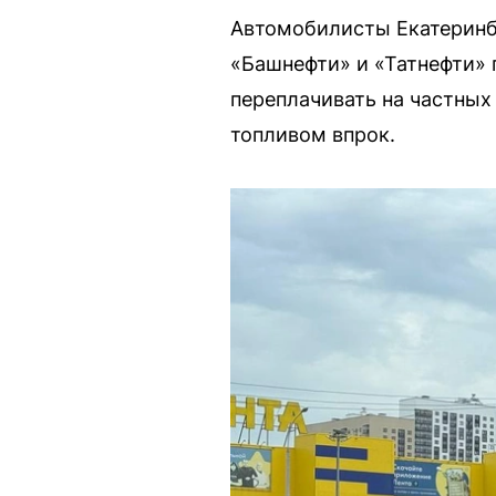
Автомобилисты Екатеринбу
«Башнефти» и «Татнефти» 
переплачивать на частных 
топливом впрок.