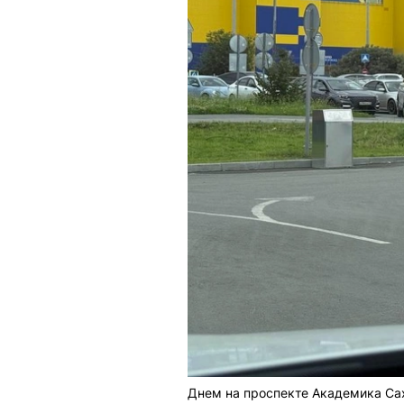
Днем на проспекте Академика Са