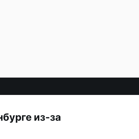
бурге из-за