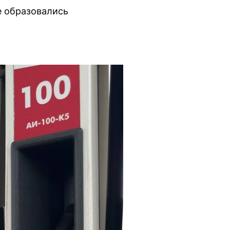
е образовались