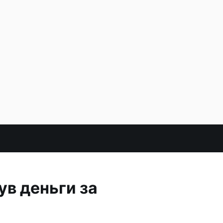
ув деньги за