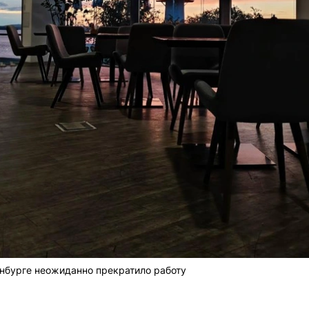
нбурге неожиданно прекратило работу