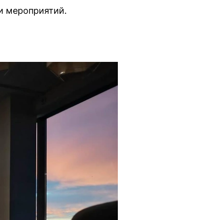
ки мероприятий.