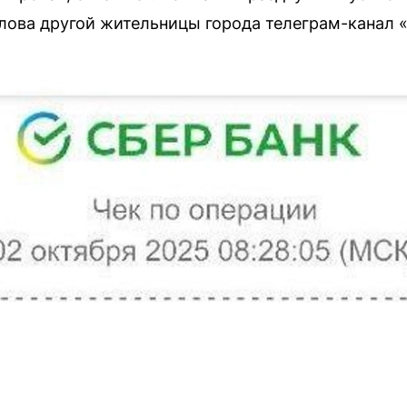
ова другой жительницы города телеграм-канал «