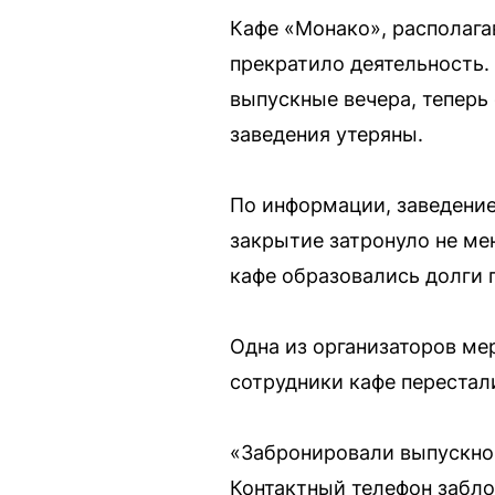
Кафе «Монако», располага
прекратило деятельность.
выпускные вечера, теперь
заведения утеряны.
По информации, заведение
закрытие затронуло не ме
кафе образовались долги 
Одна из организаторов ме
сотрудники кафе перестали
«Забронировали выпускной
Контактный телефон заблок