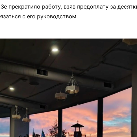
Зе прекратило работу, взяв предоплату за десят
язаться с его руководством.