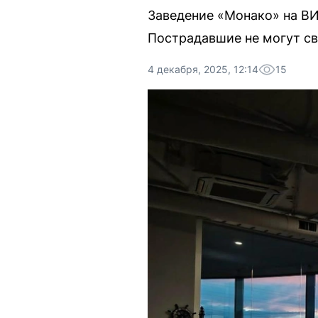
Заведение «Монако» на ВИ
Пострадавшие не могут св
4 декабря, 2025, 12:14
15