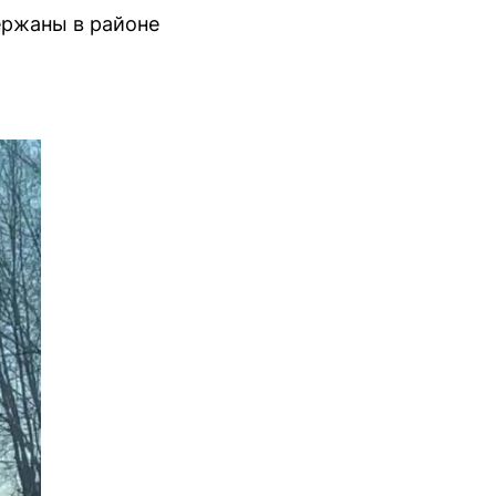
ержаны в районе