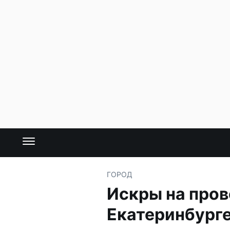
ГОРОД
Искры на пров
Екатеринбург