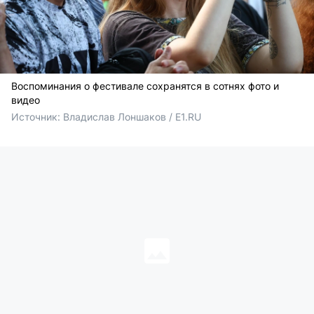
Воспоминания о фестивале сохранятся в сотнях фото и
видео
Источник: 
Владислав Лоншаков / E1.RU