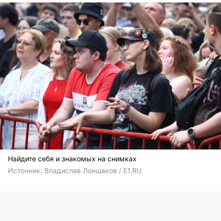
Найдите себя и знакомых на снимках
Источник: 
Владислав Лоншаков / E1.RU