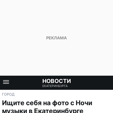
НОВОСТИ
ЕКАТЕРИНБУРГА
ГОРОД
Ищите себя на фото с Ночи
музыки в Екатеринбурге