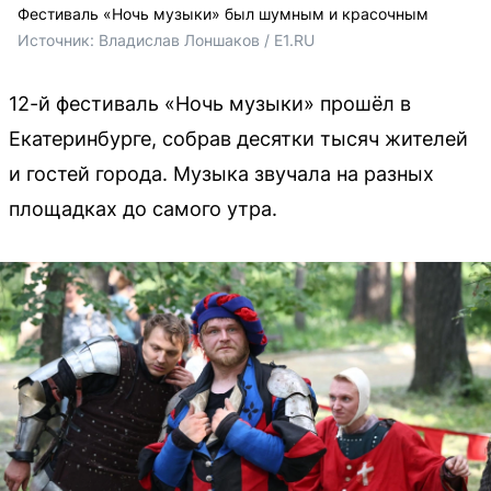
Фестиваль «Ночь музыки» был шумным и красочным
Источник: 
Владислав Лоншаков / E1.RU
12-й фестиваль «Ночь музыки» прошёл в
Екатеринбурге, собрав десятки тысяч жителей
и гостей города. Музыка звучала на разных
площадках до самого утра.