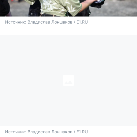
Источник: 
Владислав Лоншаков / E1.RU
Источник: 
Владислав Лоншаков / E1.RU