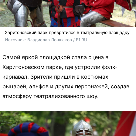
Харитоновский парк превратился в театральную площадку
Источник: 
Владислав Лоншаков / E1.RU
Самой яркой площадкой стала сцена в
Харитоновском парке, где устроили фолк-
карнавал. Зрители пришли в костюмах
рыцарей, эльфов и других персонажей, создав
атмосферу театрализованного шоу.