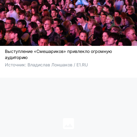
Выступление «Смешариков» привлекло огромную
аудиторию
Источник: 
Владислав Лоншаков / E1.RU