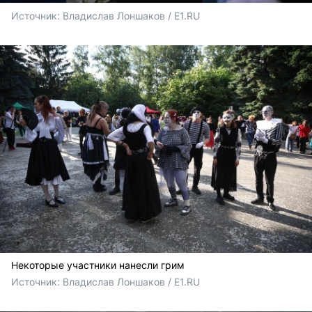
Источник: 
Владислав Лоншаков / E1.RU
Некоторые участники нанесли грим
Источник: 
Владислав Лоншаков / E1.RU