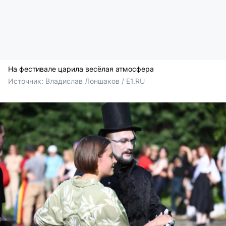
На фестивале царила весёлая атмосфера
Источник: 
Владислав Лоншаков / E1.RU