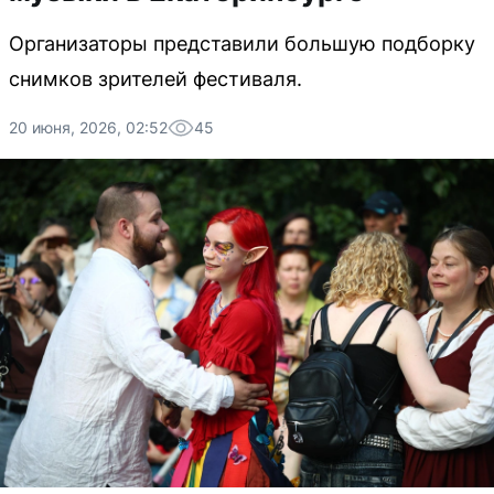
Организаторы представили большую подборку
снимков зрителей фестиваля.
20 июня, 2026, 02:52
45