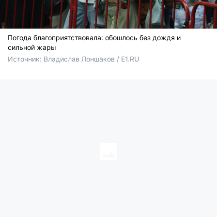
Погода благоприятствовала: обошлось без дождя и
сильной жары
Источник: 
Владислав Лоншаков / E1.RU