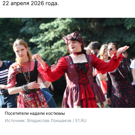
22 апреля 2026 года.
Посетители надели костюмы
Источник: 
Владислав Лоншаков / E1.RU