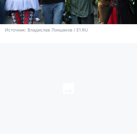
Источник: 
Владислав Лоншаков / E1.RU