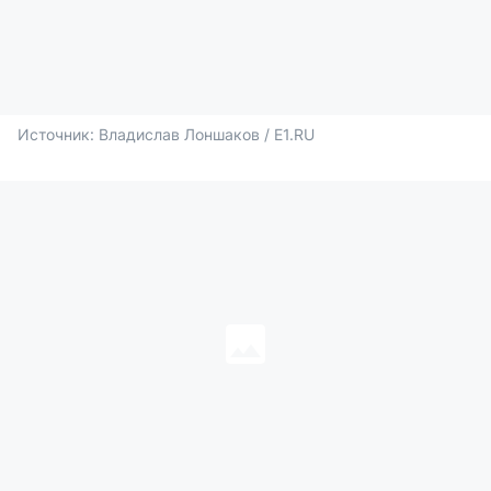
Источник: 
Владислав Лоншаков / E1.RU