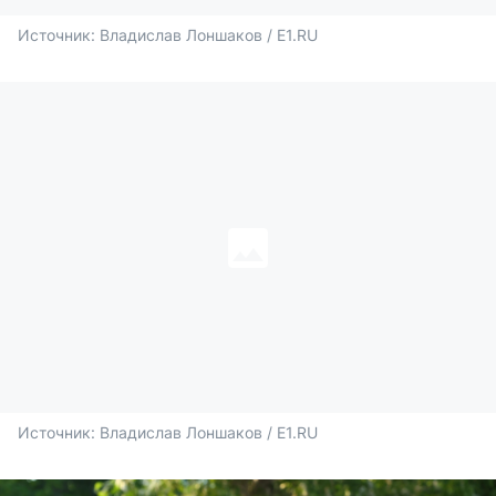
Источник: 
Владислав Лоншаков / E1.RU
Источник: 
Владислав Лоншаков / E1.RU