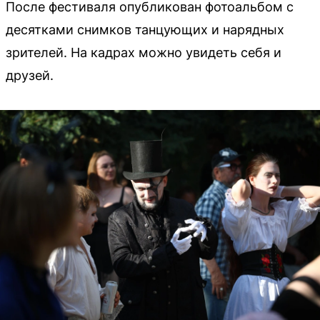
После фестиваля опубликован фотоальбом с
десятками снимков танцующих и нарядных
зрителей. На кадрах можно увидеть себя и
друзей.