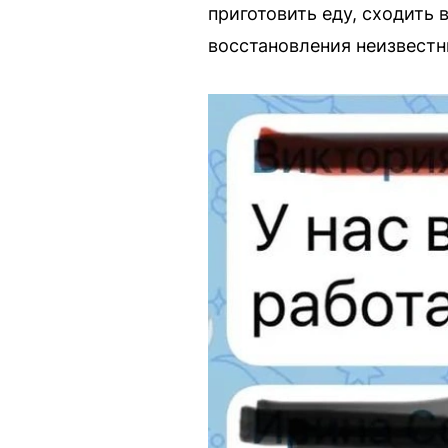
приготовить еду, сходить 
восстановления неизвестн