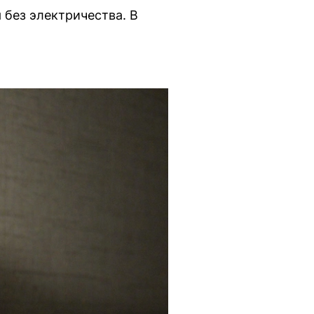
 без электричества. В