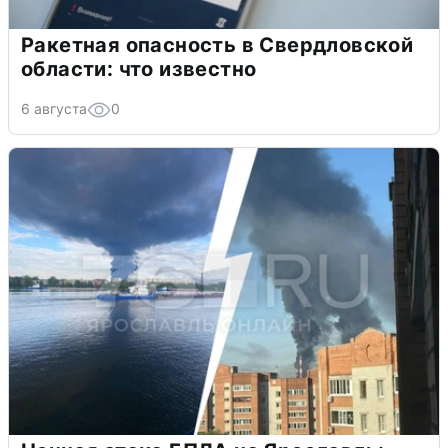
Ракетная опасность в Свердловской
области: что известно
6 августа
0