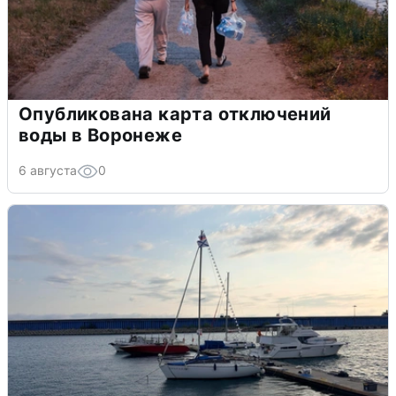
Опубликована карта отключений
воды в Воронеже
6 августа
0