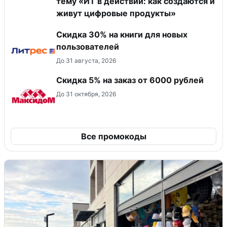
тему «ИТ в действии: как создаются и
живут цифровые продукты»
Скидка 30% на книги для новых
пользователей
До 31 августа, 2026
Скидка 5% на заказ от 6000 рублей
До 31 октября, 2026
Все промокоды