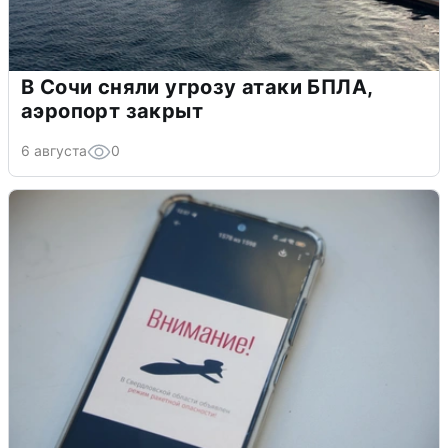
В Сочи сняли угрозу атаки БПЛА,
аэропорт закрыт
6 августа
0