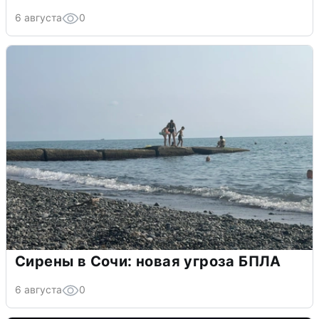
6 августа
0
Сирены в Сочи: новая угроза БПЛА
6 августа
0