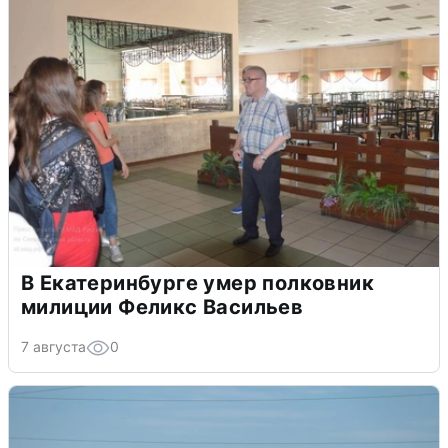
В Екатеринбурге умер полковник
милиции Феликс Васильев
7 августа
0