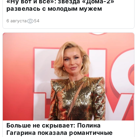
«Ну вот и всё»: звезда «Дома-2»
развелась с молодым мужем
6 августа
54
Больше не скрывает: Полина
Гагарина показала романтичные