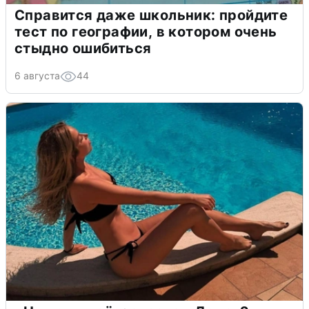
Справится даже школьник: пройдите
тест по географии, в котором очень
стыдно ошибиться
6 августа
44