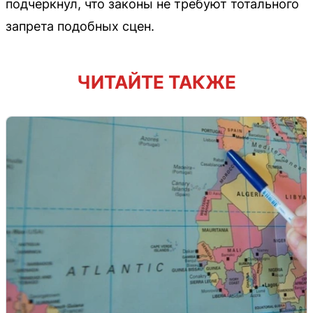
подчеркнул, что законы не требуют тотального
запрета подобных сцен.
ЧИТАЙТЕ ТАКЖЕ