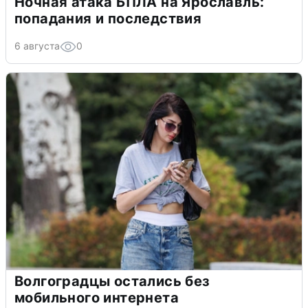
Ночная атака БПЛА на Ярославль:
попадания и последствия
6 августа
0
Волгоградцы остались без
мобильного интернета