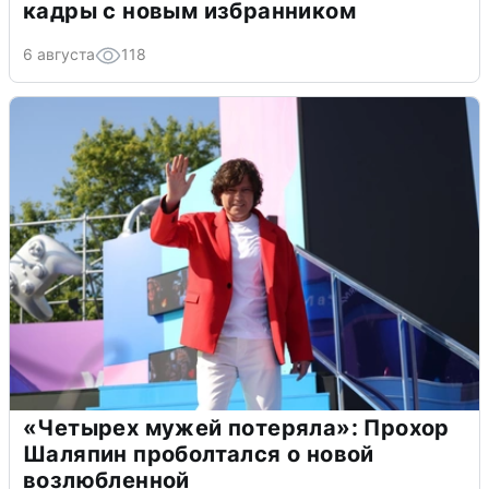
кадры с новым избранником
6 августа
118
«Четырех мужей потеряла»: Прохор
Шаляпин проболтался о новой
возлюбленной