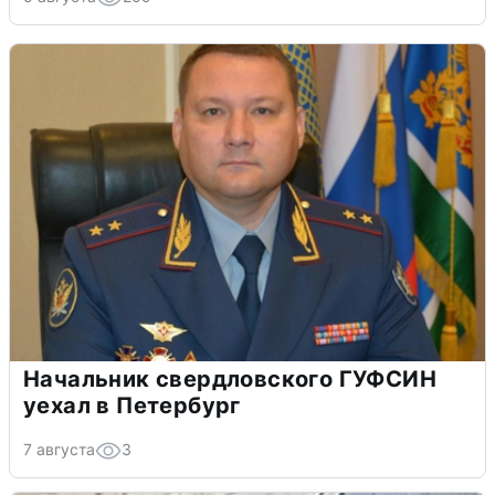
Начальник свердловского ГУФСИН
уехал в Петербург
7 августа
3