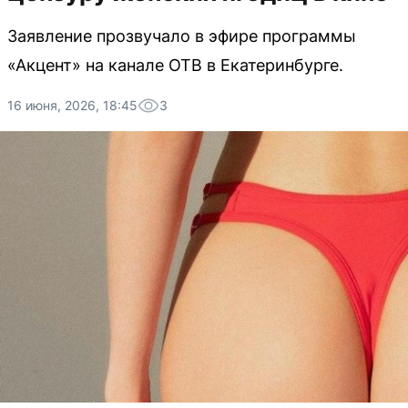
Заявление прозвучало в эфире программы
«Акцент» на канале ОТВ в Екатеринбурге.
16 июня, 2026, 18:45
3