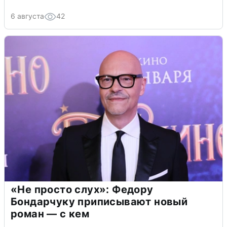
6 августа
42
«Не просто слух»: Федору
Бондарчуку приписывают новый
роман — с кем