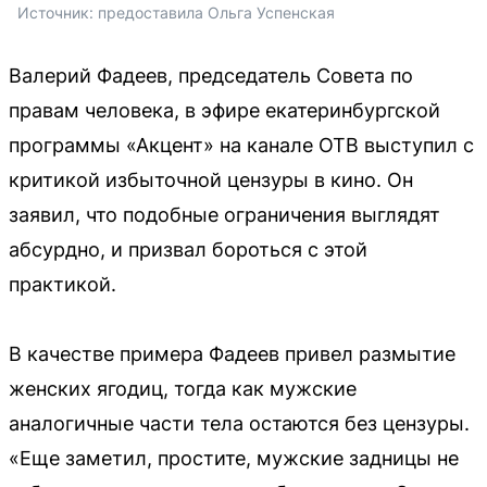
Источник: 
предоставила Ольга Успенская
Валерий Фадеев, председатель Совета по
правам человека, в эфире екатеринбургской
программы «Акцент» на канале ОТВ выступил с
критикой избыточной цензуры в кино. Он
заявил, что подобные ограничения выглядят
абсурдно, и призвал бороться с этой
практикой.
В качестве примера Фадеев привел размытие
женских ягодиц, тогда как мужские
аналогичные части тела остаются без цензуры.
«Еще заметил, простите, мужские задницы не