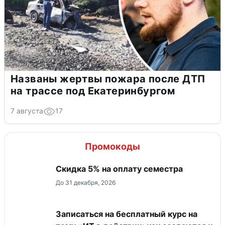
Названы жертвы пожара после ДТП
на трассе под Екатеринбургом
7 августа
17
Промокоды
Скидка 5% на оплату семестра
До 31 декабря, 2026
Записаться на бесплатный курс на