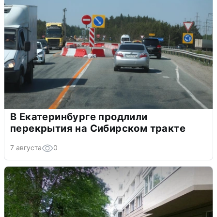
В Екатеринбурге продлили
перекрытия на Сибирском тракте
7 августа
0