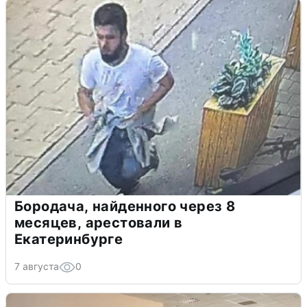
Бородача, найденного через 8
месяцев, арестовали в
Екатеринбурге
7 августа
0