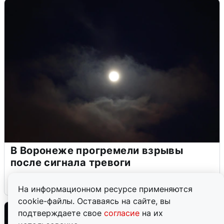
В Воронеже прогремели взрывы
после сигнала тревоги
5 августа
0
На информационном ресурсе применяются
cookie-файлы. Оставаясь на сайте, вы
подтверждаете свое
согласие
на их