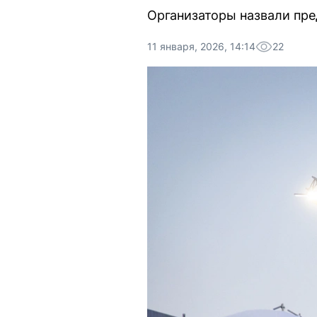
Организаторы назвали пре
11 января, 2026, 14:14
22