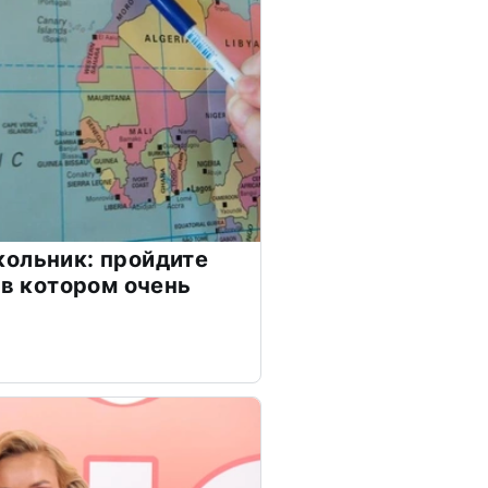
ольник: пройдите
 в котором очень