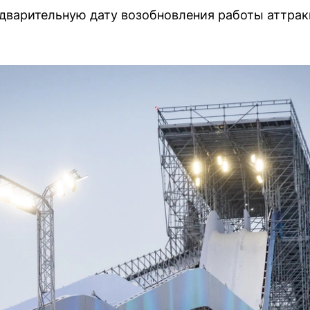
дварительную дату возобновления работы аттрак