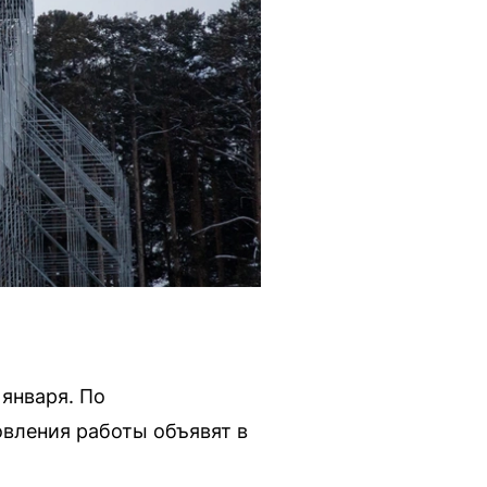
 января. По
овления работы объявят в