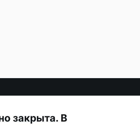
но закрыта. В