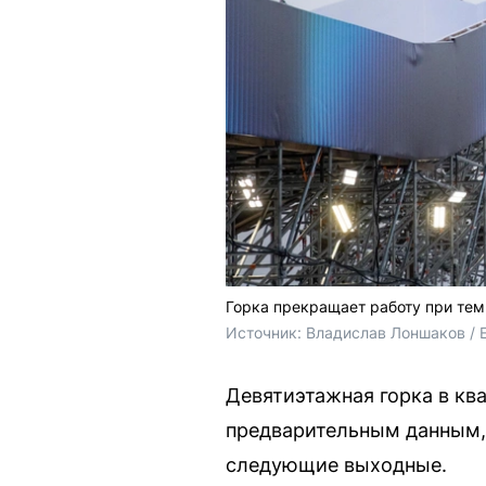
Горка прекращает работу при тем
Источник: 
Владислав Лоншаков / 
Девятиэтажная горка в ква
предварительным данным, 
следующие выходные.