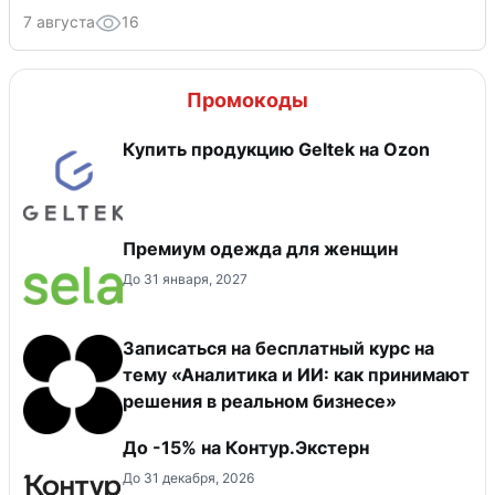
7 августа
16
Промокоды
Купить продукцию Geltek на Ozon
Премиум одежда для женщин
До 31 января, 2027
Записаться на бесплатный курс на
тему «Аналитика и ИИ: как принимают
решения в реальном бизнесе»
До -15% на Контур.Экстерн
До 31 декабря, 2026