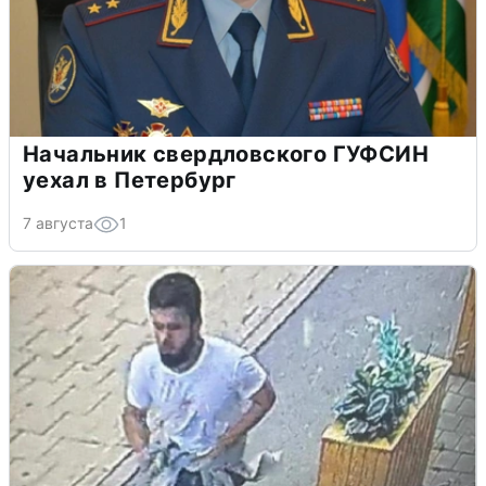
Начальник свердловского ГУФСИН
уехал в Петербург
7 августа
1