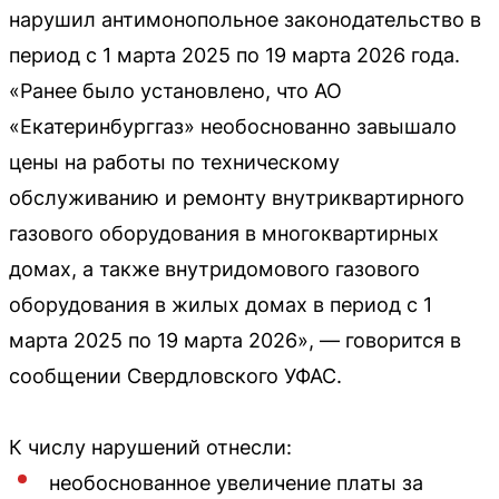
нарушил антимонопольное законодательство в
период с 1 марта 2025 по 19 марта 2026 года.
«Ранее было установлено, что АО
«Екатеринбурггаз» необоснованно завышало
цены на работы по техническому
обслуживанию и ремонту внутриквартирного
газового оборудования в многоквартирных
домах, а также внутридомового газового
оборудования в жилых домах в период с 1
марта 2025 по 19 марта 2026», — говорится в
сообщении Свердловского УФАС.
К числу нарушений отнесли:
необоснованное увеличение платы за