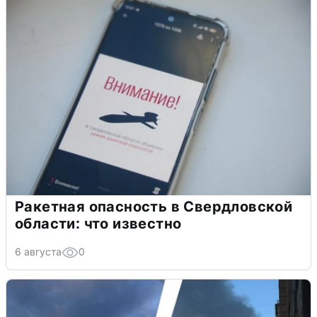
Ракетная опасность в Свердловской
области: что известно
6 августа
0