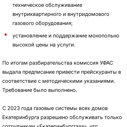
техническое обслуживание
внутриквартирного и внутридомового
газового оборудования;
установление и поддержание монопольно
высокой цены на услуги.
По итогам разбирательства комиссия УФАС
выдала предписание привести прейскуранты в
соответствие с методическими указаниями.
Требование было выполнено.
С 2023 года газовые системы всех домов
Екатеринбурга разрешено обслуживать только
сотрудникам «Екатеринбурггаза», что