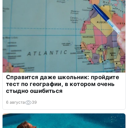
Справится даже школьник: пройдите
тест по географии, в котором очень
стыдно ошибиться
6 августа
39