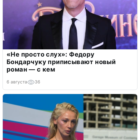
«Не просто слух»: Федору
Бондарчуку приписывают новый
роман — с кем
6 августа
36