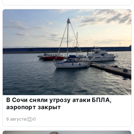
В Сочи сняли угрозу атаки БПЛА,
аэропорт закрыт
6 августа
0