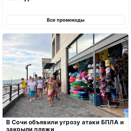
Все промокоды
В Сочи объявили угрозу атаки БПЛА и
закрыли пляжи