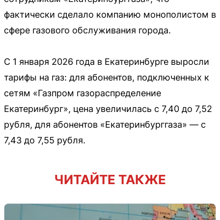
фактически сделало компанию монополистом в
сфере газового обслуживания города.
С 1 января 2026 года в Екатеринбурге выросли
тарифы на газ: для абонентов, подключенных к
сетям «Газпром газораспределение
Екатеринбург», цена увеличилась с 7,40 до 7,52
рубля, для абонентов «Екатеринбурггаза» — с
7,43 до 7,55 рубля.
ЧИТАЙТЕ ТАКЖЕ