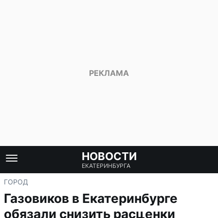
НОВОСТИ
ЕКАТЕРИНБУРГА
ГОРОД
Газовиков в Екатеринбурге
обязали снизить расценки