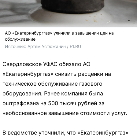
АО «Екатеринбурггаз» уличили в завышении цен на
обслуживание
Источник: 
Артём Устюжанин / E1.RU
Свердловское УФАС обязало АО
«Екатеринбурггаз» снизить расценки на
техническое обслуживание газового
оборудования. Ранее компания была
оштрафована на 500 тысяч рублей за
необоснованное завышение стоимости услуг.
В ведомстве уточнили, что «Екатеринбурггаз»