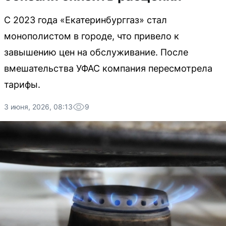
С 2023 года «Екатеринбурггаз» стал
монополистом в городе, что привело к
завышению цен на обслуживание. После
вмешательства УФАС компания пересмотрела
тарифы.
3 июня, 2026, 08:13
9