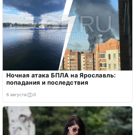
Ночная атака БПЛА на Ярославль:
попадания и последствия
6 августа
0