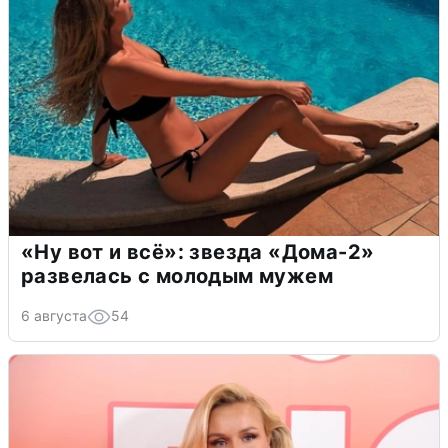
«Ну вот и всё»: звезда «Дома-2»
развелась с молодым мужем
6 августа
54