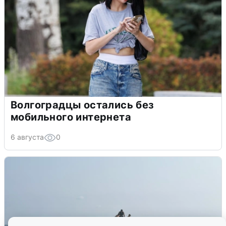
Волгоградцы остались без
мобильного интернета
6 августа
0