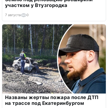
участком у Втузгородка
7 августа
0
Названы жертвы пожара после ДТП
на трассе под Екатеринбургом