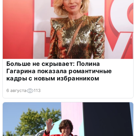
Больше не скрывает: Полина
Гагарина показала романтичные
кадры с новым избранником
6 августа
113