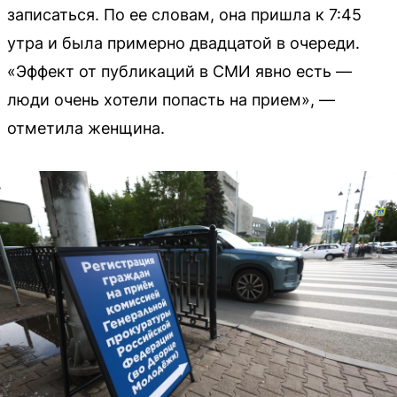
записаться. По ее словам, она пришла к 7:45
утра и была примерно двадцатой в очереди.
«Эффект от публикаций в СМИ явно есть —
люди очень хотели попасть на прием», —
отметила женщина.