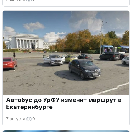
Автобус до УрФУ изменит маршрут в
Екатеринбурге
7 августа
0