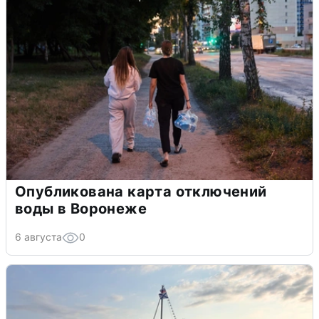
Опубликована карта отключений
воды в Воронеже
6 августа
0