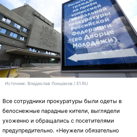
Источник: 
Владислав Лоншаков / E1.RU
Все сотрудники прокуратуры были одеты в
белоснежные парадные кители, выглядели
ухоженно и обращались с посетителями
предупредительно. «Неужели обязательно