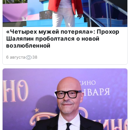
«Четырех мужей потеряла»: Прохор
Шаляпин проболтался о новой
возлюбленной
6 августа
38