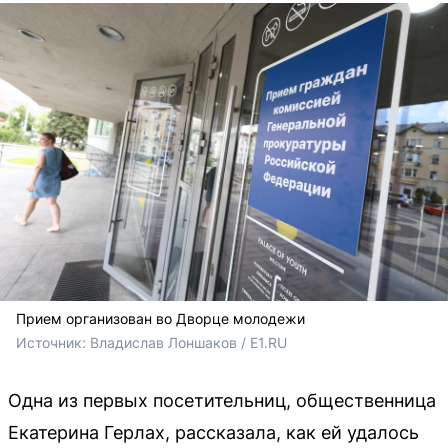
Прием организован во Дворце молодежи
Источник: 
Владислав Лоншаков / E1.RU
Одна из первых посетительниц, общественница
Екатерина Герлах, рассказала, как ей удалось