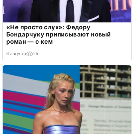
«Не просто слух»: Федору
Бондарчуку приписывают новый
роман — с кем
6 августа
25