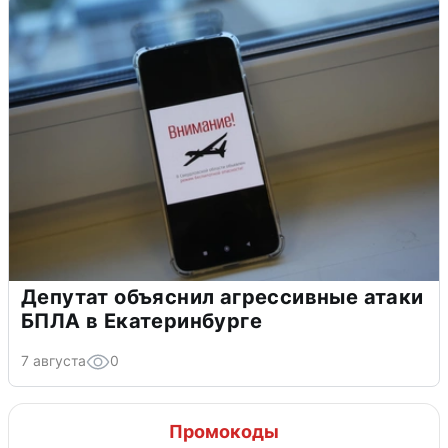
Депутат объяснил агрессивные атаки
БПЛА в Екатеринбурге
7 августа
0
Промокоды