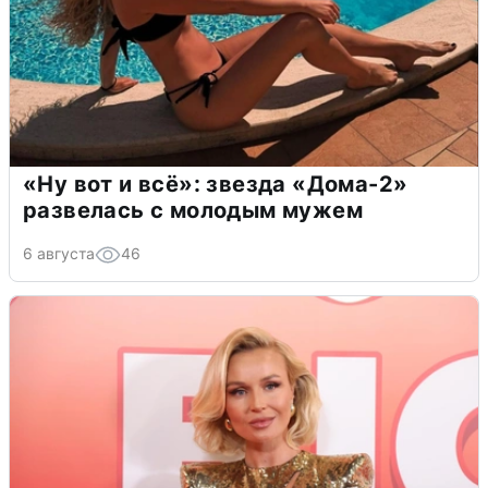
«Ну вот и всё»: звезда «Дома-2»
развелась с молодым мужем
6 августа
46