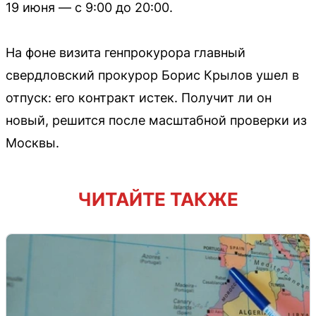
19 июня — с 9:00 до 20:00.
На фоне визита генпрокурора главный
свердловский прокурор Борис Крылов ушел в
отпуск: его контракт истек. Получит ли он
новый, решится после масштабной проверки из
Москвы.
ЧИТАЙТЕ ТАКЖЕ