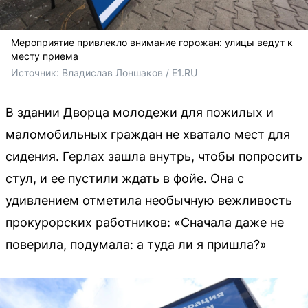
Мероприятие привлекло внимание горожан: улицы ведут к
месту приема
Источник: 
Владислав Лоншаков / E1.RU
В здании Дворца молодежи для пожилых и
маломобильных граждан не хватало мест для
сидения. Герлах зашла внутрь, чтобы попросить
стул, и ее пустили ждать в фойе. Она с
удивлением отметила необычную вежливость
прокурорских работников: «Сначала даже не
поверила, подумала: а туда ли я пришла?»