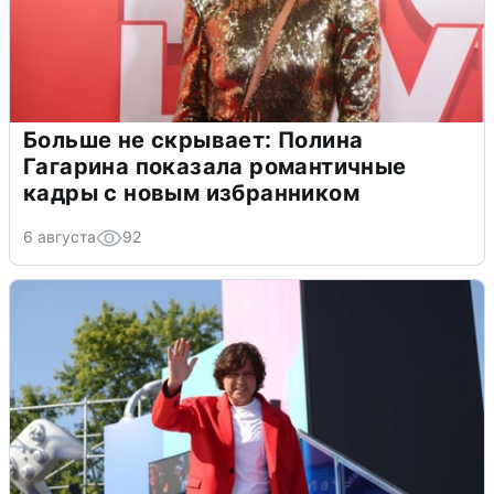
Больше не скрывает: Полина
Гагарина показала романтичные
кадры с новым избранником
6 августа
92