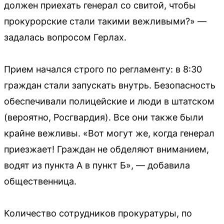
должен приехать генерал со свитой, чтобы
прокурорские стали такими вежливыми?» —
задалась вопросом Герлах.
Прием начался строго по регламенту: в 8:30
граждан стали запускать внутрь. Безопасность
обеспечивали полицейские и люди в штатском
(вероятно, Росгвардия). Все они также были
крайне вежливы. «Вот могут же, когда генерал
приезжает! Граждан не обделяют вниманием,
водят из пункта А в пункт Б», — добавила
общественница.
Количество сотрудников прокуратуры, по