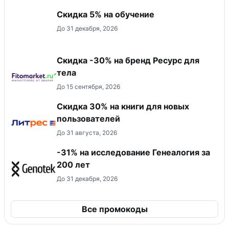
Скидка 5% на обучение
До 31 декабря, 2026
Скидка -30% на бренд Ресурс для
тела
До 15 сентября, 2026
Скидка 30% на книги для новых
пользователей
До 31 августа, 2026
-31% на исследование Генеалогия за
200 лет
До 31 декабря, 2026
Все промокоды