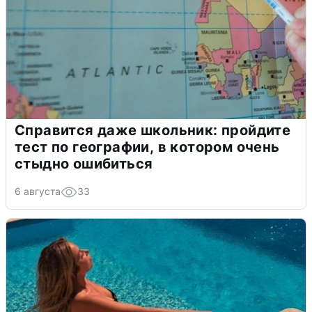
Справится даже школьник: пройдите
тест по географии, в котором очень
стыдно ошибиться
6 августа
33