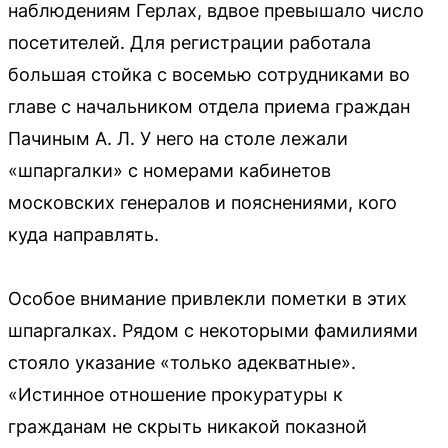
наблюдениям Герлах, вдвое превышало число
посетителей. Для регистрации работала
большая стойка с восемью сотрудниками во
главе с начальником отдела приема граждан
Пачиным А. Л. У него на столе лежали
«шпаргалки» с номерами кабинетов
московских генералов и пояснениями, кого
куда направлять.
Особое внимание привлекли пометки в этих
шпаргалках. Рядом с некоторыми фамилиями
стояло указание «только адекватные».
«Истинное отношение прокуратуры к
гражданам не скрыть никакой показной