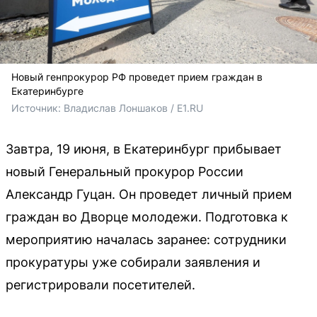
Новый генпрокурор РФ проведет прием граждан в
Екатеринбурге
Источник: 
Владислав Лоншаков / E1.RU
Завтра, 19 июня, в Екатеринбург прибывает
новый Генеральный прокурор России
Александр Гуцан. Он проведет личный прием
граждан во Дворце молодежи. Подготовка к
мероприятию началась заранее: сотрудники
прокуратуры уже собирали заявления и
регистрировали посетителей.