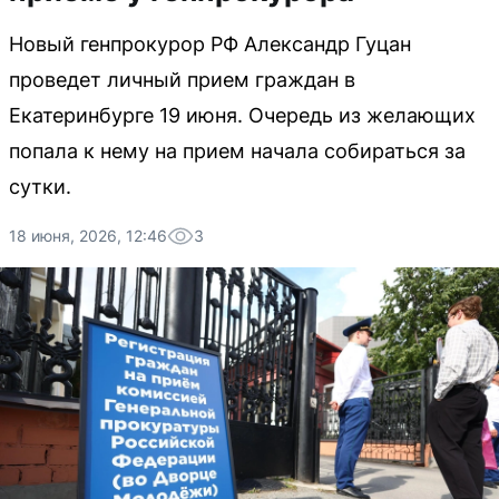
Новый генпрокурор РФ Александр Гуцан
проведет личный прием граждан в
Екатеринбурге 19 июня. Очередь из желающих
попала к нему на прием начала собираться за
сутки.
18 июня, 2026, 12:46
3