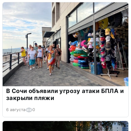
В Сочи объявили угрозу атаки БПЛА и
закрыли пляжи
6 августа
0