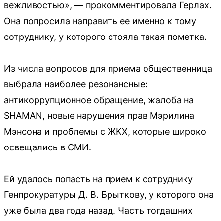
вежливостью», — прокомментировала Герлах.
Она попросила направить ее именно к тому
сотруднику, у которого стояла такая пометка.
Из числа вопросов для приема общественница
выбрала наиболее резонансные:
антикоррупционное обращение, жалоба на
SHAMAN, новые нарушения прав Мэрилина
Мэнсона и проблемы с ЖКХ, которые широко
освещались в СМИ.
Ей удалось попасть на прием к сотруднику
Генпрокуратуры Д. В. Брыткову, у которого она
уже была два года назад. Часть тогдашних