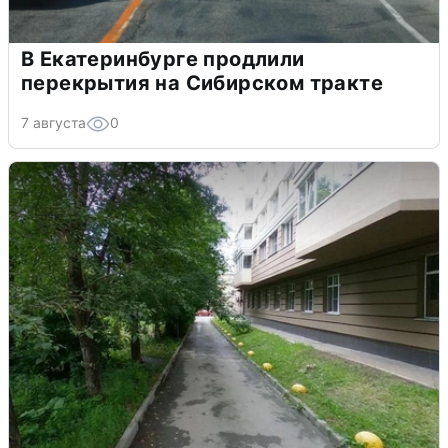
В Екатеринбурге продлили
перекрытия на Сибирском тракте
7 августа
0