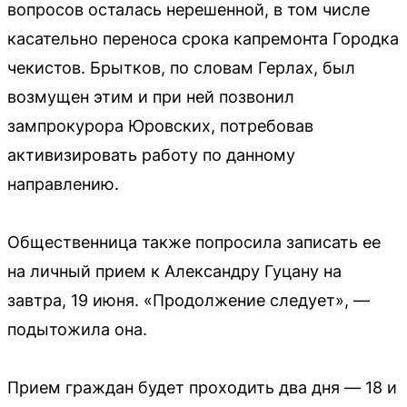
вопросов осталась нерешенной, в том числе
касательно переноса срока капремонта Городка
чекистов. Брытков, по словам Герлах, был
возмущен этим и при ней позвонил
зампрокурора Юровских, потребовав
активизировать работу по данному
направлению.
Общественница также попросила записать ее
на личный прием к Александру Гуцану на
завтра, 19 июня. «Продолжение следует», —
подытожила она.
Прием граждан будет проходить два дня — 18 и