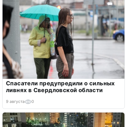
Спасатели предупредили о сильных
ливнях в Свердловской области
9 августа
0