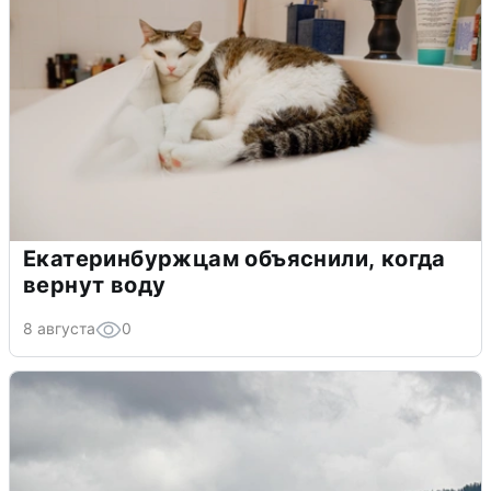
Екатеринбуржцам объяснили, когда
вернут воду
8 августа
0