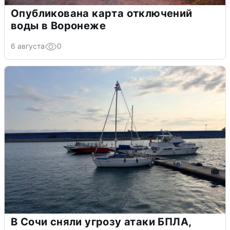
Опубликована карта отключений
воды в Воронеже
6 августа
0
В Сочи сняли угрозу атаки БПЛА,