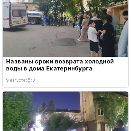
Названы сроки возврата холодной
воды в дома Екатеринбурга
9 августа
0