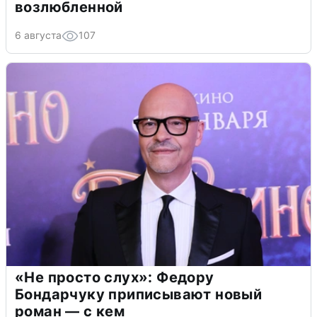
возлюбленной
6 августа
107
«Не просто слух»: Федору
Бондарчуку приписывают новый
роман — с кем