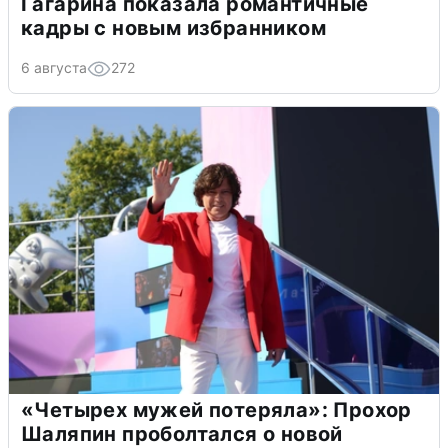
Гагарина показала романтичные
кадры с новым избранником
6 августа
272
«Четырех мужей потеряла»: Прохор
Шаляпин проболтался о новой