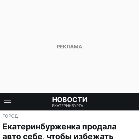
НОВОСТИ
ЕКАТЕРИНБУРГА
ГОРОД
Екатеринбурженка продала
авто себе, чтобы избежать