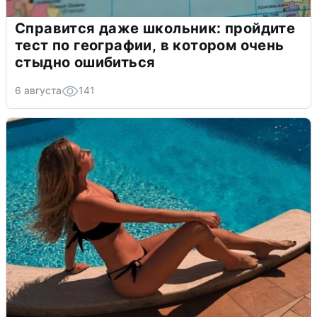
Справится даже школьник: пройдите
тест по географии, в котором очень
стыдно ошибиться
6 августа
141