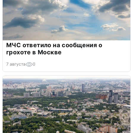
МЧС ответило на сообщения о
грохоте в Москве
7 августа
0