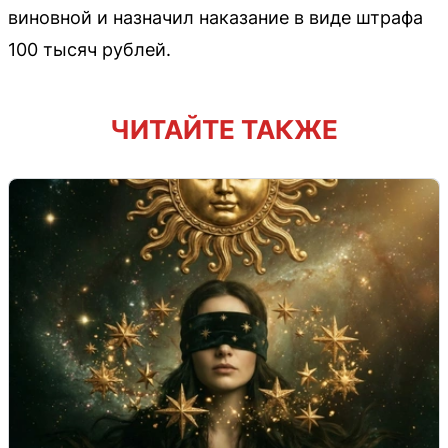
виновной и назначил наказание в виде штрафа
100 тысяч рублей.
ЧИТАЙТЕ ТАКЖЕ