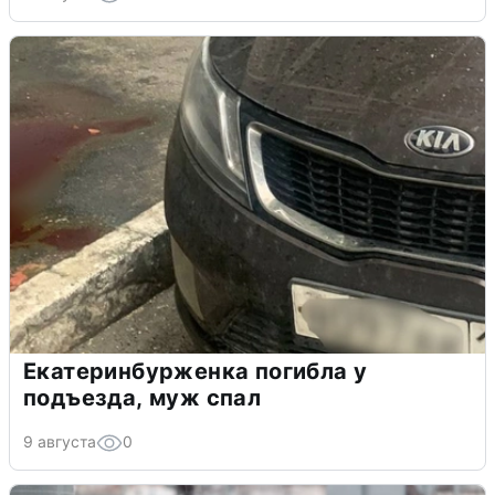
Екатеринбурженка погибла у
подъезда, муж спал
9 августа
0