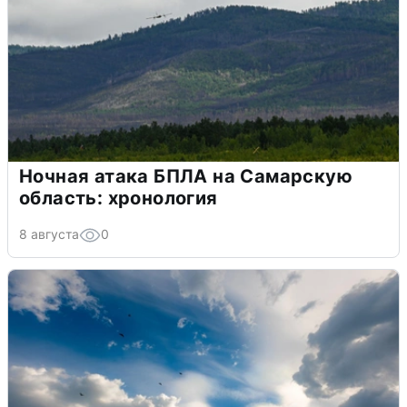
Ночная атака БПЛА на Самарскую
область: хронология
8 августа
0