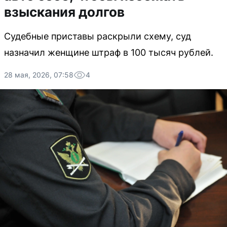
взыскания долгов
Судебные приставы раскрыли схему, суд
назначил женщине штраф в 100 тысяч рублей.
28 мая, 2026, 07:58
4