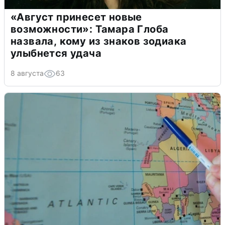
«Август принесет новые
возможности»: Тамара Глоба
назвала, кому из знаков зодиака
улыбнется удача
8 августа
63