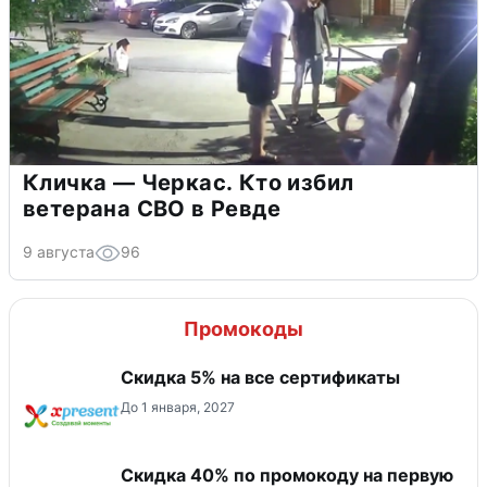
Кличка — Черкас. Кто избил
ветерана СВО в Ревде
9 августа
96
Промокоды
Скидка 5% на все сертификаты
До 1 января, 2027
Скидка 40% по промокоду на первую