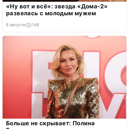
«Ну вот и всё»: звезда «Дома-2»
развелась с молодым мужем
6 августа
148
Больше не скрывает: Полина