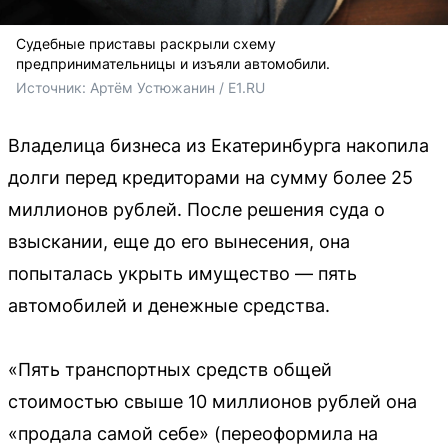
Судебные приставы раскрыли схему
предпринимательницы и изъяли автомобили.
Источник: 
Артём Устюжанин / E1.RU
Владелица бизнеса из Екатеринбурга накопила
долги перед кредиторами на сумму более 25
миллионов рублей. После решения суда о
взыскании, еще до его вынесения, она
попыталась укрыть имущество — пять
автомобилей и денежные средства.
«Пять транспортных средств общей
стоимостью свыше 10 миллионов рублей она
«продала самой себе» (переоформила на