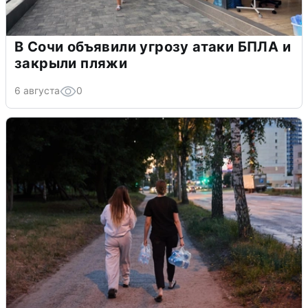
В Сочи объявили угрозу атаки БПЛА и
закрыли пляжи
6 августа
0