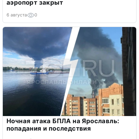
аэропорт закрыт
6 августа
0
Ночная атака БПЛА на Ярославль:
попадания и последствия