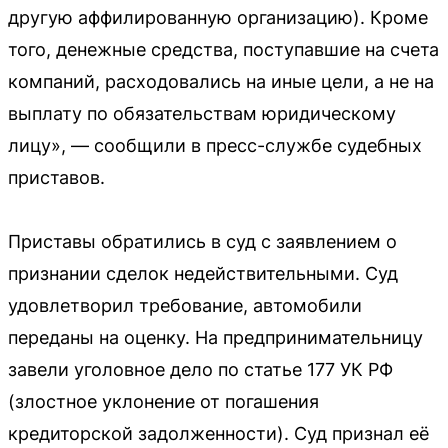
другую аффилированную организацию). Кроме
того, денежные средства, поступавшие на счета
компаний, расходовались на иные цели, а не на
выплату по обязательствам юридическому
лицу», — сообщили в пресс-службе судебных
приставов.
Приставы обратились в суд с заявлением о
признании сделок недействительными. Суд
удовлетворил требование, автомобили
переданы на оценку. На предпринимательницу
завели уголовное дело по статье 177 УК РФ
(злостное уклонение от погашения
кредиторской задолженности). Суд признал её