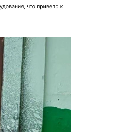
удования, что привело к