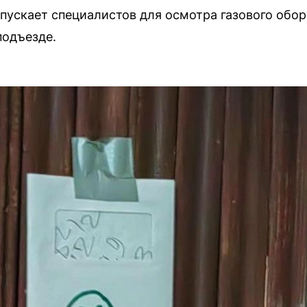
пускает специалистов для осмотра газового обор
подъезде.