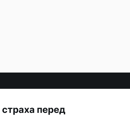
 страха перед