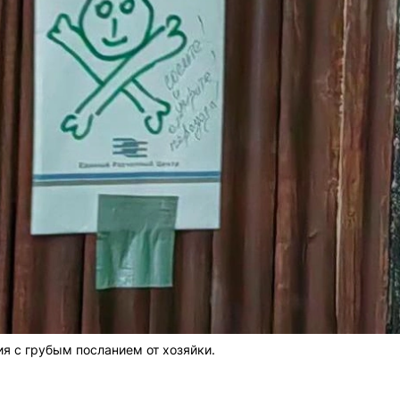
ия с грубым посланием от хозяйки.