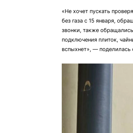
«Не хочет пускать проверя
без газа с 15 января, об
звонки, также обращались 
подключения плиток, чайн
вспыхнет», — поделилась 