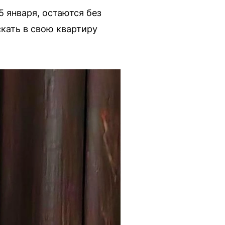
5 января, остаются без
скать в свою квартиру