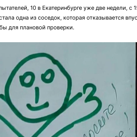
тателей, 10 в Екатеринбурге уже две недели, с 1
тала одна из соседок, которая отказывается впу
бы для плановой проверки.