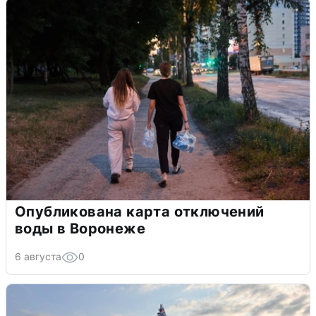
Опубликована карта отключений
воды в Воронеже
6 августа
0