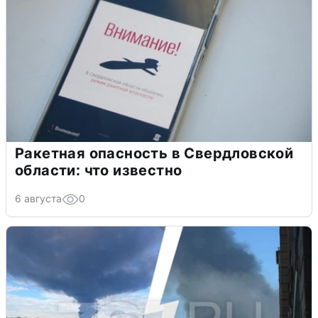
Ракетная опасность в Свердловской
области: что известно
6 августа
0