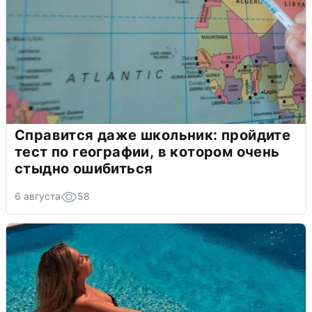
Справится даже школьник: пройдите
тест по географии, в котором очень
стыдно ошибиться
6 августа
58