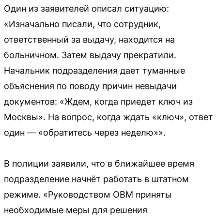
Один из заявителей описал ситуацию:
«Изначально писали, что сотрудник,
ответственный за выдачу, находится на
больничном. Затем выдачу прекратили.
Начальник подразделения дает туманные
объяснения по поводу причин невыдачи
документов: «Ждем, когда приедет ключ из
Москвы». На вопрос, когда ждать «ключ», ответ
один — «обратитесь через неделю»».
В полиции заявили, что в ближайшее время
подразделение начнёт работать в штатном
режиме. «Руководством ОВМ приняты
необходимые меры для решения