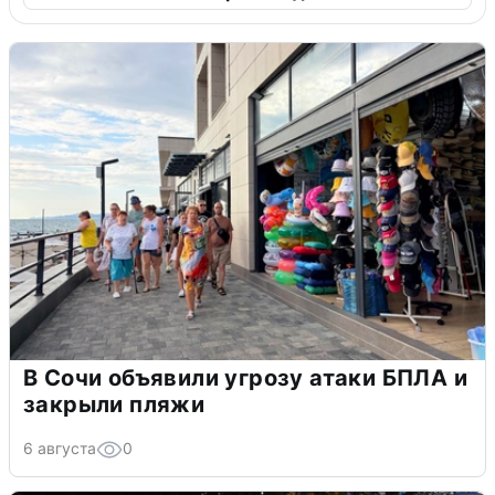
В Сочи объявили угрозу атаки БПЛА и
закрыли пляжи
6 августа
0