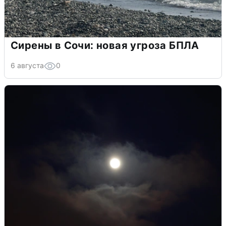
Сирены в Сочи: новая угроза БПЛА
6 августа
0