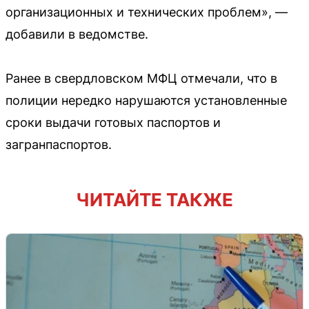
организационных и технических проблем», —
добавили в ведомстве.
Ранее в свердловском МФЦ отмечали, что в
полиции нередко нарушаются установленные
сроки выдачи готовых паспортов и
загранпаспортов.
ЧИТАЙТЕ ТАКЖЕ