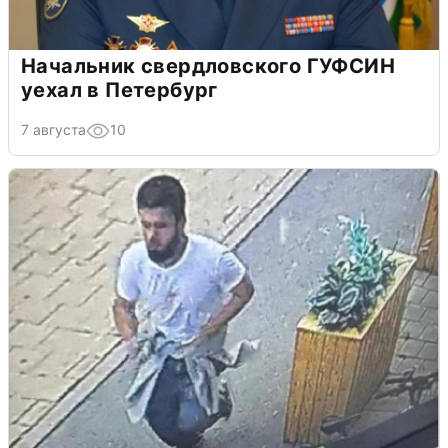
Начальник свердловского ГУФСИН
уехал в Петербург
7 августа
10