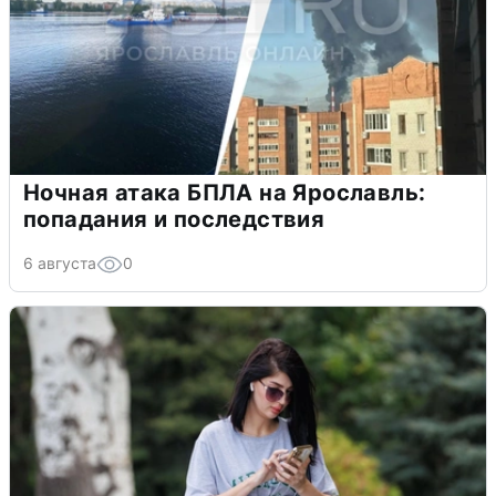
Ночная атака БПЛА на Ярославль:
попадания и последствия
6 августа
0