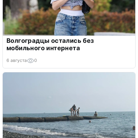
Волгоградцы остались без
мобильного интернета
6 августа
0