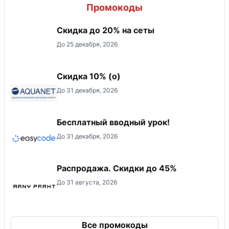
Промокоды
Скидка до 20% на сеты
До 25 декабря, 2026
Скидка 10% (о)
До 31 декабря, 2026
Бесплатный вводный урок!
До 31 декабря, 2026
Распродажа. Скидки до 45%
До 31 августа, 2026
Все промокоды