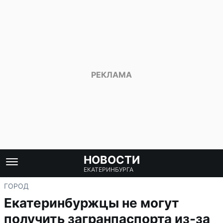
НОВОСТИ
ЕКАТЕРИНБУРГА
ГОРОД
Екатеринбуржцы не могут
получить загранпаспорта из-за