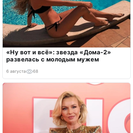
«Ну вот и всё»: звезда «Дома-2»
развелась с молодым мужем
6 августа
68