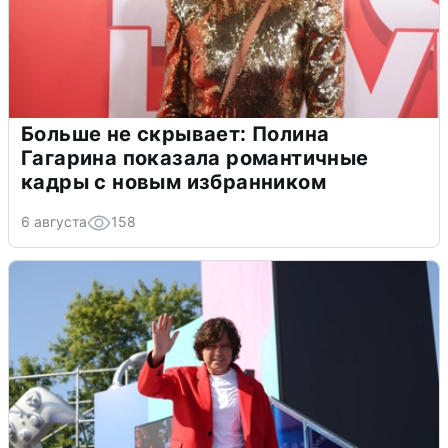
Больше не скрывает: Полина
Гагарина показала романтичные
кадры с новым избранником
6 августа
158