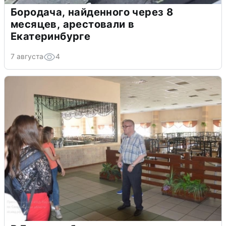
Бородача, найденного через 8
месяцев, арестовали в
Екатеринбурге
7 августа
4