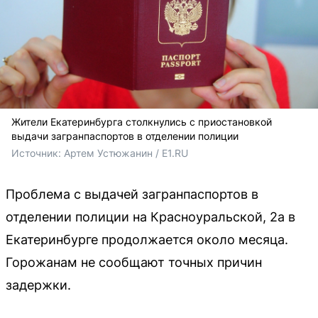
Жители Екатеринбурга столкнулись с приостановкой
выдачи загранпаспортов в отделении полиции
Источник: 
Артем Устюжанин / E1.RU
Проблема с выдачей загранпаспортов в
отделении полиции на Красноуральской, 2а в
Екатеринбурге продолжается около месяца.
Горожанам не сообщают точных причин
задержки.