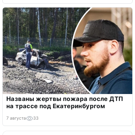
Названы жертвы пожара после ДТП
на трассе под Екатеринбургом
7 августа
33