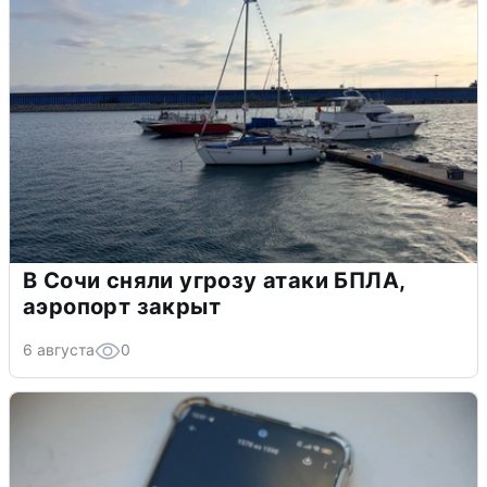
В Сочи сняли угрозу атаки БПЛА,
аэропорт закрыт
6 августа
0