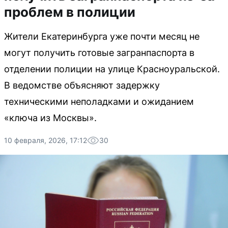
проблем в полиции
Жители Екатеринбурга уже почти месяц не
могут получить готовые загранпаспорта в
отделении полиции на улице Красноуральской.
В ведомстве объясняют задержку
техническими неполадками и ожиданием
«ключа из Москвы».
10 февраля, 2026, 17:12
30