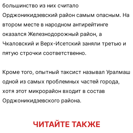
большинство из них считало
Орджоникидзевский район самым опасным. На
втором месте в народном антирейтинге
оказался Железнодорожный район, а
Чкаловский и Верх-Исетский заняли третью и
пятую строчки соответственно.
Кроме того, опытный таксист называл Уралмаш
одной из самых проблемных частей города,
хотя этот микрорайон входит в состав
Орджоникидзевского района.
ЧИТАЙТЕ ТАКЖЕ