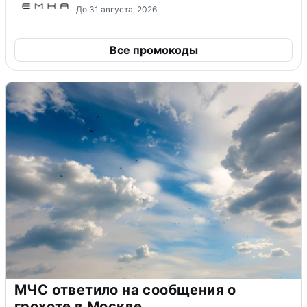
До 31 августа, 2026
Все промокоды
МЧС ответило на сообщения о
грохоте в Москве