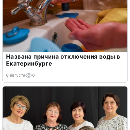
Названа причина отключения воды в
Екатеринбурге
8 августа
0