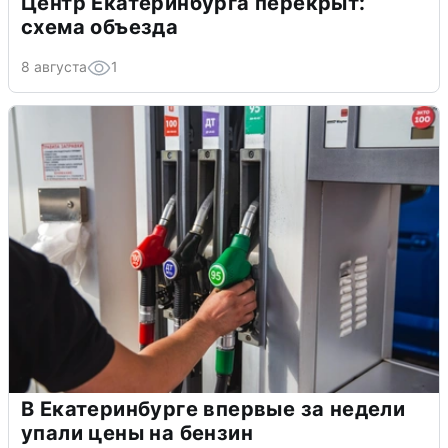
Центр Екатеринбурга перекрыт:
схема объезда
8 августа
1
В Екатеринбурге впервые за недели
упали цены на бензин