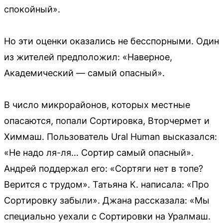
спокойный».
Но эти оценки оказались не бесспорными. Один
из жителей предположил: «Наверное,
Академический — самый опасный».
В число микрорайонов, которых местные
опасаются, попали Сортировка, Вторчермет и
Химмаш. Пользователь Ural Human высказался:
«Не надо ля-ля… Сортир самый опасный».
Андрей поддержал его: «Сортяги нет в топе?
Верится с трудом». Татьяна К. написала: «Про
Сортировку забыли». Джана рассказала: «Мы
специально уехали с Сортировки на Уралмаш.