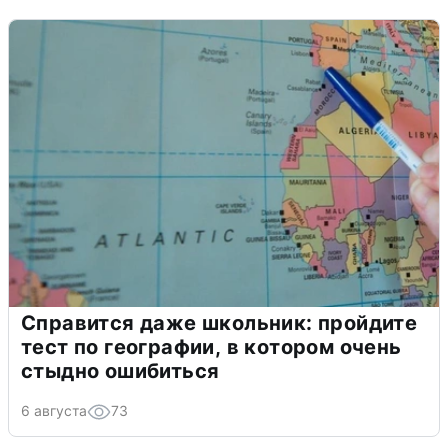
Справится даже школьник: пройдите
тест по географии, в котором очень
стыдно ошибиться
6 августа
73