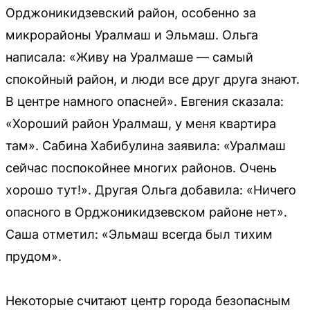
Орджоникидзевский район, особенно за
микрорайоны Уралмаш и Эльмаш. Ольга
написала: «Живу на Уралмаше — самый
спокойный район, и люди все друг друга знают.
В центре намного опасней». Евгения сказала:
«Хороший район Уралмаш, у меня квартира
там». Сабина Хабибулина заявила: «Уралмаш
сейчас поспокойнее многих районов. Очень
хорошо тут!». Другая Ольга добавила: «Ничего
опасного в Орджоникидзевском районе нет».
Саша отметил: «Эльмаш всегда был тихим
прудом».
Некоторые считают центр города безопасным