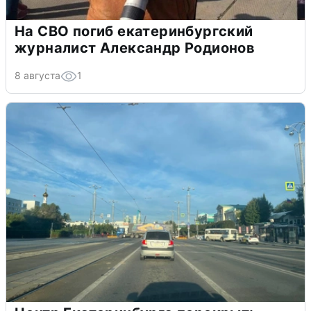
На СВО погиб екатеринбургский
журналист Александр Родионов
8 августа
1