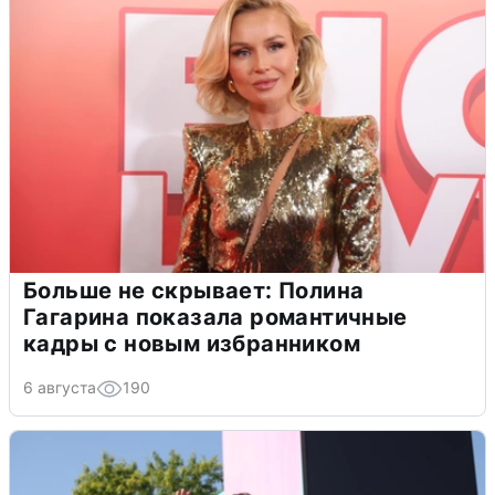
Больше не скрывает: Полина
Гагарина показала романтичные
кадры с новым избранником
6 августа
190