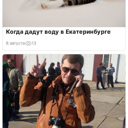
Когда дадут воду в Екатеринбурге
8 августа
13