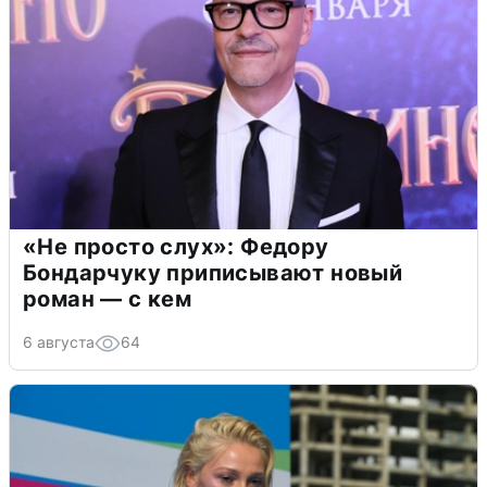
«Не просто слух»: Федору
Бондарчуку приписывают новый
роман — с кем
6 августа
64