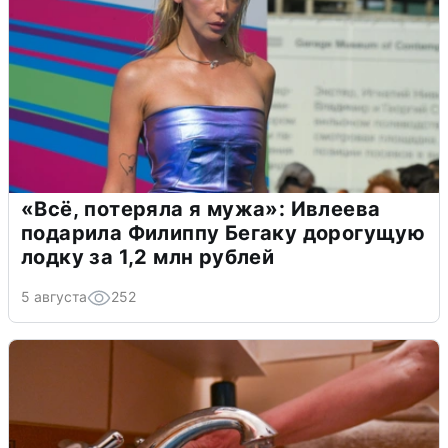
«Всё, потеряла я мужа»: Ивлеева
подарила Филиппу Бегаку дорогущую
лодку за 1,2 млн рублей
5 августа
252