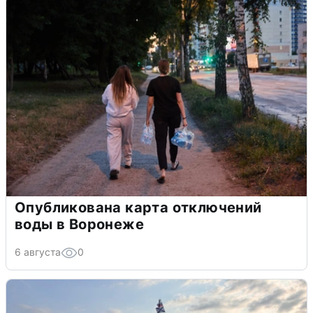
Опубликована карта отключений
воды в Воронеже
6 августа
0