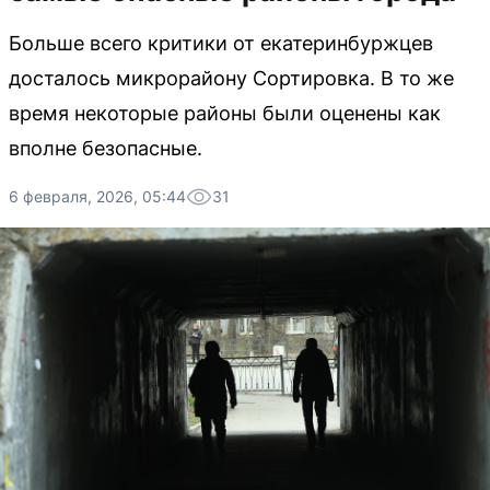
Больше всего критики от екатеринбуржцев
досталось микрорайону Сортировка. В то же
время некоторые районы были оценены как
вполне безопасные.
6 февраля, 2026, 05:44
31