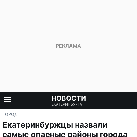
НОВОСТИ
ЕКАТЕРИНБУРГА
ГОРОД
Екатеринбуржцы назвали
самые опасные районы города