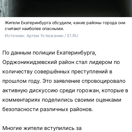
Жители Екатеринбурга обсудили, какие районы города они
считают наиболее опасными.
Источник: 
Артем Устюжанин / E1.RU
По данным полиции Екатеринбурга,
Орджоникидзевский район стал лидером по
количеству совершённых преступлений в
прошлом году. Это заявление спровоцировало
активную дискуссию среди горожан, которые в
комментариях поделились своими оценками
безопасности различных районов.
Многие жители вступились за