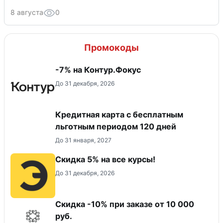
8 августа
0
Промокоды
-7% на Контур.Фокус
До 31 декабря, 2026
Кредитная карта с бесплатным
льготным периодом 120 дней
До 31 января, 2027
Скидка 5% на все курсы!
До 31 декабря, 2026
Скидка -10% при заказе от 10 000
руб.