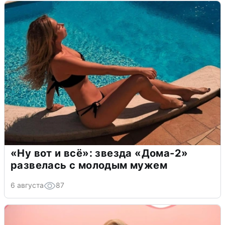
«Ну вот и всё»: звезда «Дома-2»
развелась с молодым мужем
6 августа
87