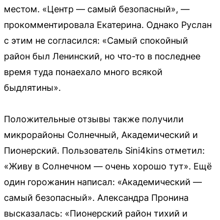
местом. «Центр — самый безопасный», —
прокомментировала Екатерина. Однако Руслан
с этим не согласился: «Самый спокойный
район был Ленинский, но что-то в последнее
время туда понаехало много всякой
быдлятины».
Положительные отзывы также получили
микрорайоны Солнечный, Академический и
Пионерский. Пользователь Sini4kins отметил:
«Живу в Солнечном — очень хорошо тут». Ещё
один горожанин написал: «Академический —
самый безопасный». Александра Пронина
высказалась: «Пионерский район тихий и