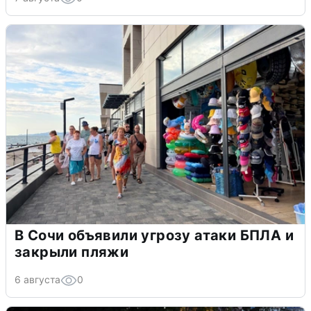
В Сочи объявили угрозу атаки БПЛА и
закрыли пляжи
6 августа
0