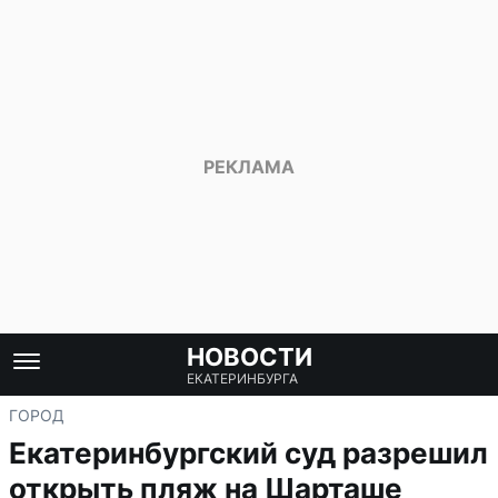
НОВОСТИ
ЕКАТЕРИНБУРГА
ГОРОД
Екатеринбургский суд разрешил
открыть пляж на Шарташе