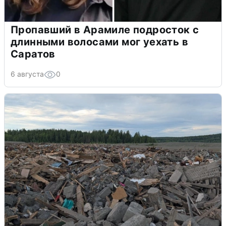
Пропавший в Арамиле подросток с
длинными волосами мог уехать в
Саратов
6 августа
0