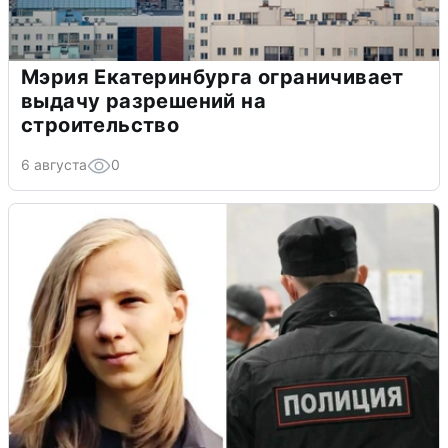
Мэрия Екатеринбурга ограничивает
выдачу разрешений на
строительство
6 августа
0