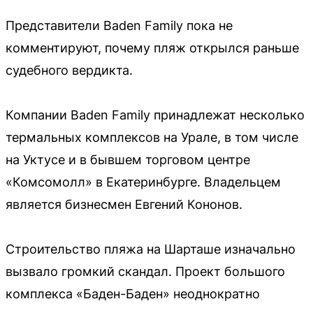
Представители Baden Family пока не
комментируют, почему пляж открылся раньше
судебного вердикта.
Компании Baden Family принадлежат несколько
термальных комплексов на Урале, в том числе
на Уктусе и в бывшем торговом центре
«Комсомолл» в Екатеринбурге. Владельцем
является бизнесмен Евгений Кононов.
Строительство пляжа на Шарташе изначально
вызвало громкий скандал. Проект большого
комплекса «Баден-Баден» неоднократно