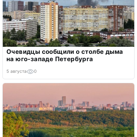
Очевидцы сообщили о столбе дыма
на юго-западе Петербурга
5 августа
0