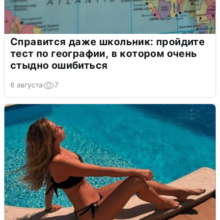
Справится даже школьник: пройдите
тест по географии, в котором очень
стыдно ошибиться
6 августа
7