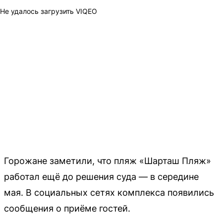
Не удалось загрузить VIQEO
Горожане заметили, что пляж «Шарташ Пляж»
работал ещё до решения суда — в середине
мая. В социальных сетях комплекса появились
сообщения о приёме гостей.