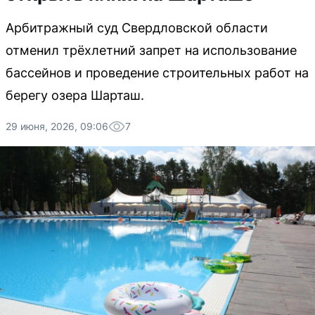
Арбитражный суд Свердловской области
отменил трёхлетний запрет на использование
бассейнов и проведение строительных работ на
берегу озера Шарташ.
29 июня, 2026, 09:06
7