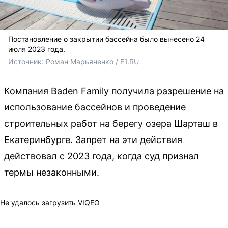
Постановление о закрытии бассейна было вынесено 24
июля 2023 года.
Источник: 
Роман Марьяненко / E1.RU
Компания Baden Family получила разрешение на
использование бассейнов и проведение
строительных работ на берегу озера Шарташ в
Екатеринбурге. Запрет на эти действия
действовал с 2023 года, когда суд признал
термы незаконными.
Не удалось загрузить VIQEO