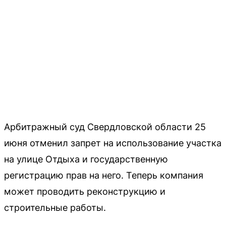
Арбитражный суд Свердловской области 25
июня отменил запрет на использование участка
на улице Отдыха и государственную
регистрацию прав на него. Теперь компания
может проводить реконструкцию и
строительные работы.