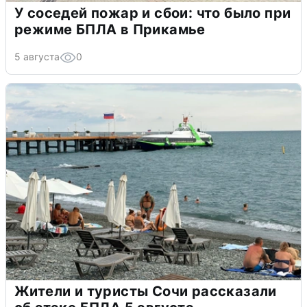
У соседей пожар и сбои: что было при
режиме БПЛА в Прикамье
5 августа
0
Жители и туристы Сочи рассказали