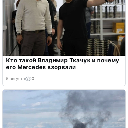
Кто такой Владимир Ткачук и почему
его Mercedes взорвали
5 августа
0