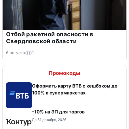
Отбой ракетной опасности в
Свердловской области
6 августа
1
Промокоды
Оформить карту ВТБ с кешбэком до
100% в супермаркетах
-10% на ЭП для торгов
До 31 декабря, 2026