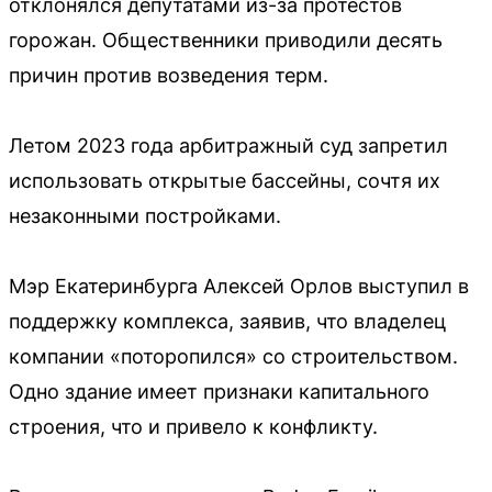
отклонялся депутатами из-за протестов
горожан. Общественники приводили десять
причин против возведения терм.
Летом 2023 года арбитражный суд запретил
использовать открытые бассейны, сочтя их
незаконными постройками.
Мэр Екатеринбурга Алексей Орлов выступил в
поддержку комплекса, заявив, что владелец
компании «поторопился» со строительством.
Одно здание имеет признаки капитального
строения, что и привело к конфликту.