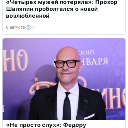
«Четырех мужей потеряла»: Прохор
Шаляпин проболтался о новой
возлюбленной
6 августа
11
«Не просто слух»: Федору