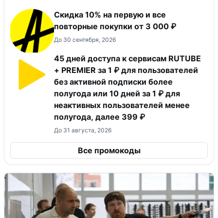
Скидка 10% на первую и все
повторные покупки от 3 000 ₽
До 30 сентября, 2026
45 дней доступа к сервисам RUTUBE
+ PREMIER за 1 ₽ для пользователей
без активной подписки более
полугода или 10 дней за 1 ₽ для
неактивных пользователей менее
полугода, далее 399 ₽
До 31 августа, 2026
Все промокоды