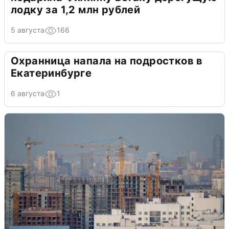
лодку за 1,2 млн рублей
5 августа
166
Охранница напала на подростков в
Екатеринбурге
6 августа
1