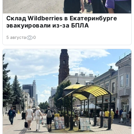
Склад Wildberries в Екатеринбурге
эвакуировали из-за БПЛА
5 августа
0