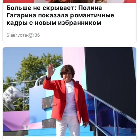
Больше не скрывает: Полина
Гагарина показала романтичные
кадры с новым избранником
6 августа
36