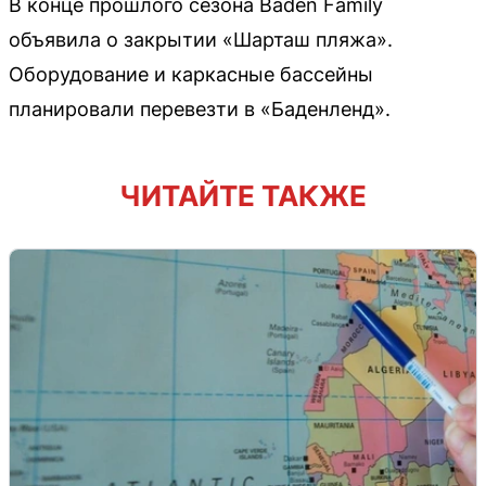
В конце прошлого сезона Baden Family
объявила о закрытии «Шарташ пляжа».
Оборудование и каркасные бассейны
планировали перевезти в «Баденленд».
ЧИТАЙТЕ ТАКЖЕ