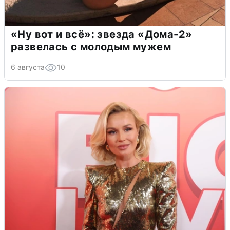
«Ну вот и всё»: звезда «Дома-2»
развелась с молодым мужем
6 августа
10