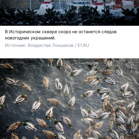
В Историческом сквере скоро не останется следов
новогодних украшений.
Источник: 
Владислав Лоншаков / E1.RU