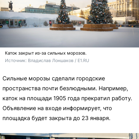
Каток закрыт из-за сильных морозов.
Источник: 
Владислав Лоншаков / E1.RU
Сильные морозы сделали городские
пространства почти безлюдными. Например,
каток на площади 1905 года прекратил работу.
Объявление на входе информирует, что
площадка будет закрыта до 23 января.