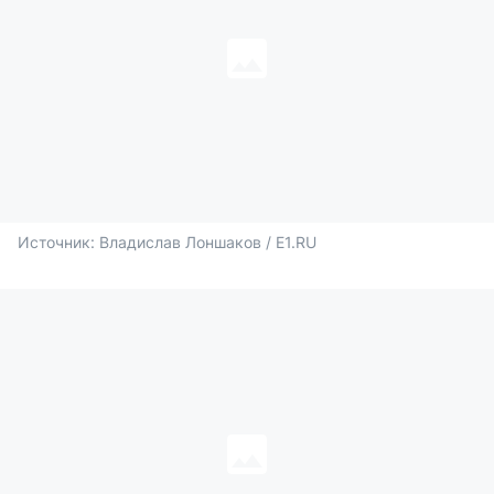
Источник: 
Владислав Лоншаков / E1.RU