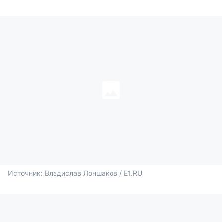
Источник: 
Владислав Лоншаков / E1.RU