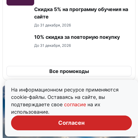
Скидка 5% на программу обучения на
сайте
До 31 декабря, 2026
10% скидка за повторную покупку
До 31 декабря, 2026
Все промокоды
На информационном ресурсе применяются
cookie-файлы. Оставаясь на сайте, вы
подтверждаете свое
согласие
на их
использование.
Согласен