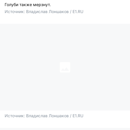
Голуби также мерзнут.
Источник: 
Владислав Лоншаков / E1.RU
Источник: 
Владислав Лоншаков / E1.RU