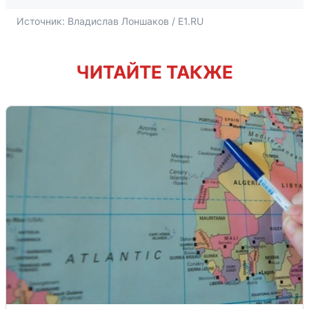
Источник: 
Владислав Лоншаков / E1.RU
ЧИТАЙТЕ ТАКЖЕ