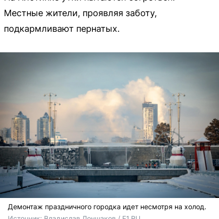
Местные жители, проявляя заботу,
подкармливают пернатых.
Демонтаж праздничного городка идет несмотря на холод.
Источник: 
Владислав Лоншаков / E1.RU