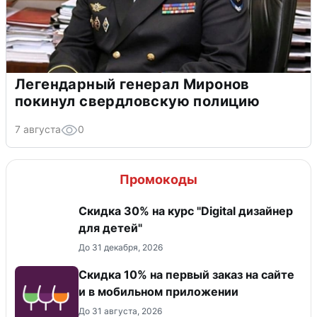
Легендарный генерал Миронов
покинул свердловскую полицию
7 августа
0
Промокоды
Скидка 30% на курс "Digital дизайнер
для детей"
До 31 декабря, 2026
Скидка 10% на первый заказ на сайте
и в мобильном приложении
До 31 августа, 2026