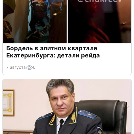
Бордель в элитном квартале
Екатеринбурга: детали рейда
7 августа
0