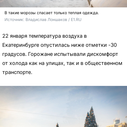
В такие морозы спасает только теплая одежда.
Источник: 
Владислав Лоншаков / E1.RU
22 января температура воздуха в
Екатеринбурге опустилась ниже отметки -30
градусов. Горожане испытывали дискомфорт
от холода как на улицах, так и в общественном
транспорте.