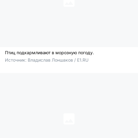
Птиц подкармливают в морозную погоду.
Источник: 
Владислав Лоншаков / E1.RU