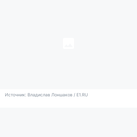
Источник: 
Владислав Лоншаков / E1.RU