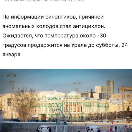
По информации синоптиков, причиной
аномальных холодов стал антициклон.
Ожидается, что температура около -30
градусов продержится на Урале до субботы, 24
января.