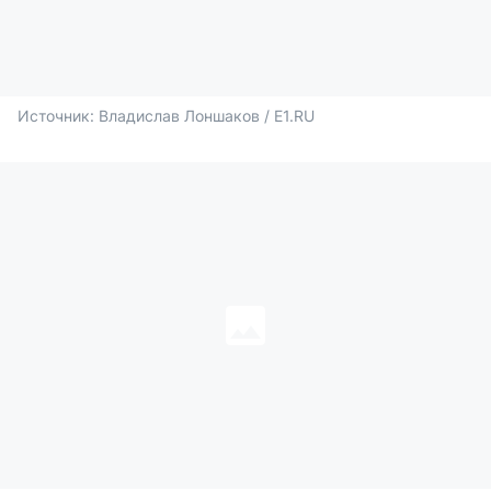
Источник: 
Владислав Лоншаков / E1.RU