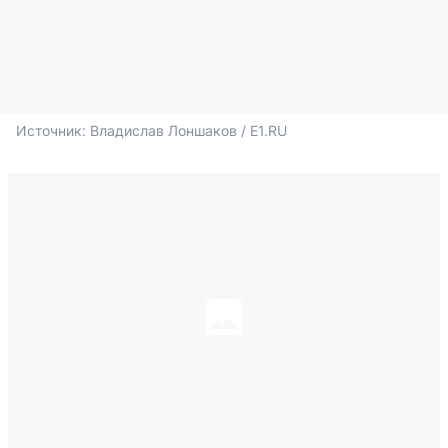
Источник: 
Владислав Лоншаков / E1.RU