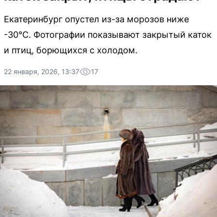
Екатеринбург опустел из-за морозов ниже
-30°C. Фотографии показывают закрытый каток
и птиц, борющихся с холодом.
22 января, 2026, 13:37
17