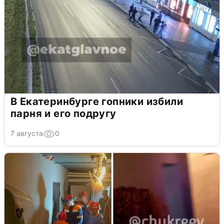
В Екатеринбурге гопники избили
парня и его подругу
7 августа
0