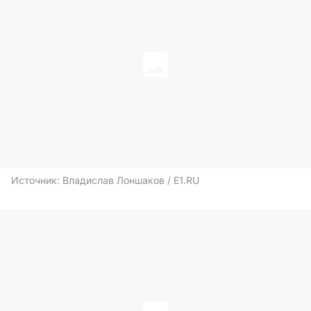
Источник: 
Владислав Лоншаков / E1.RU