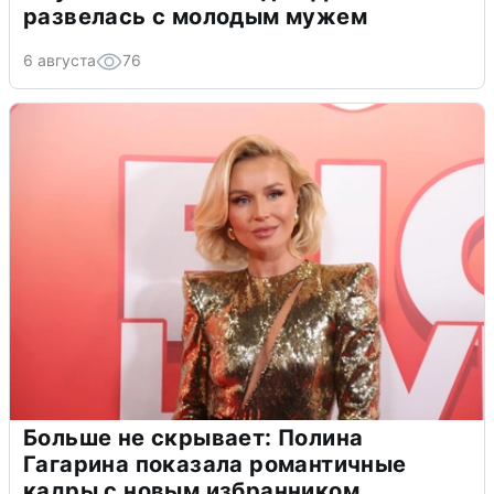
развелась с молодым мужем
6 августа
76
Больше не скрывает: Полина
Гагарина показала романтичные
кадры с новым избранником