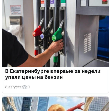
В Екатеринбурге впервые за недели
упали цены на бензин
8 августа
0