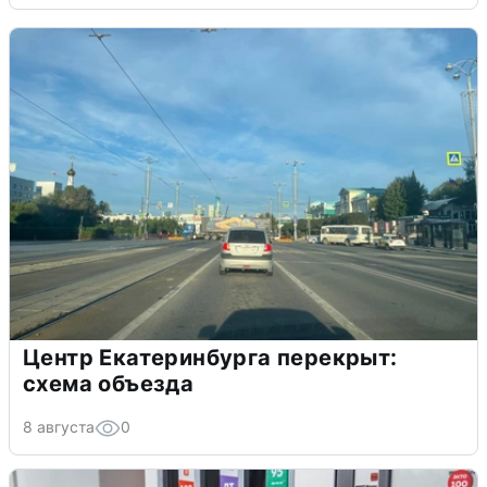
Центр Екатеринбурга перекрыт:
схема объезда
8 августа
0