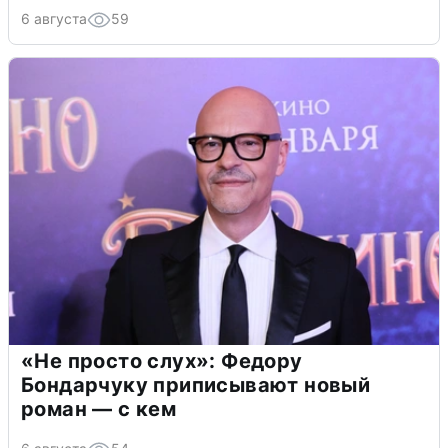
6 августа
59
«Не просто слух»: Федору
Бондарчуку приписывают новый
роман — с кем