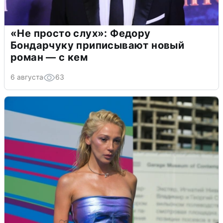
«Не просто слух»: Федору
Бондарчуку приписывают новый
роман — с кем
6 августа
63