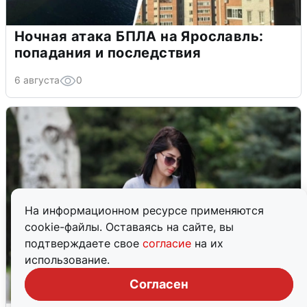
Ночная атака БПЛА на Ярославль:
попадания и последствия
6 августа
0
На информационном ресурсе применяются
cookie-файлы. Оставаясь на сайте, вы
подтверждаете свое
согласие
на их
использование.
Согласен