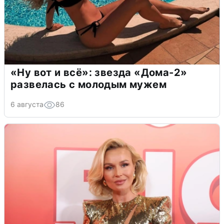
«Ну вот и всё»: звезда «Дома-2»
развелась с молодым мужем
6 августа
86