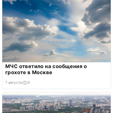
МЧС ответило на сообщения о
грохоте в Москве
7 августа
0