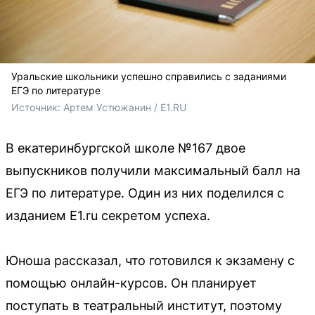
Уральские школьники успешно справились с заданиями
ЕГЭ по литературе
Источник: 
Артем Устюжанин / E1.RU
В екатеринбургской школе №167 двое
выпускников получили максимальный балл на
ЕГЭ по литературе. Один из них поделился с
изданием E1.ru секретом успеха.
Юноша рассказал, что готовился к экзамену с
помощью онлайн-курсов. Он планирует
поступать в театральный институт, поэтому