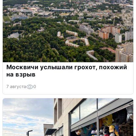
Москвичи услышали грохот, похожий
на взрыв
7 августа
0