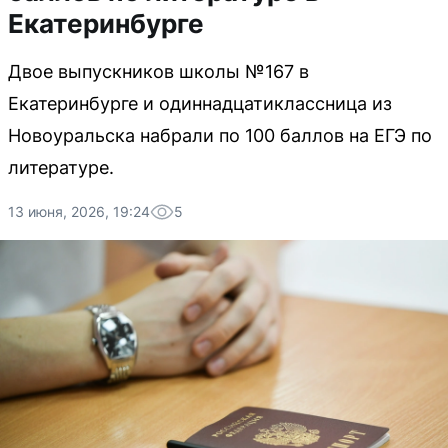
Екатеринбурге
Двое выпускников школы №167 в
Екатеринбурге и одиннадцатиклассница из
Новоуральска набрали по 100 баллов на ЕГЭ по
литературе.
13 июня, 2026, 19:24
5