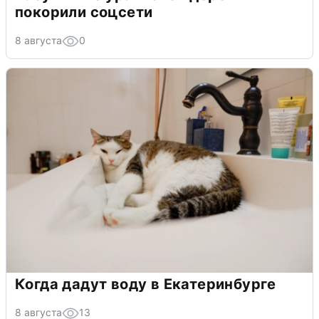
покорили соцсети
8 августа
0
Когда дадут воду в Екатеринбурге
8 августа
13