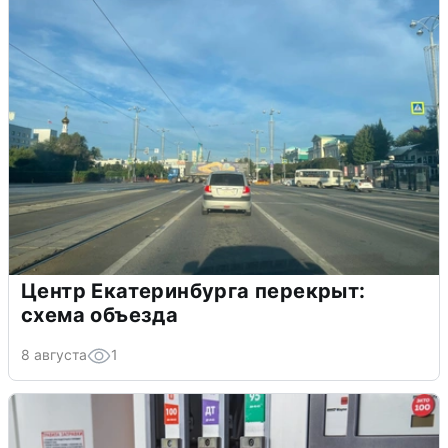
Центр Екатеринбурга перекрыт:
схема объезда
8 августа
1