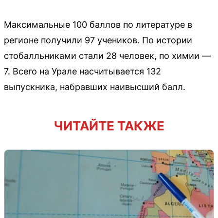
Максимальные 100 баллов по литературе в
регионе получили 97 учеников. По истории
стобалльниками стали 28 человек, по химии —
7. Всего на Урале насчитывается 132
выпускника, набравших наивысший балл.
ЧИТАЙТЕ ТАКЖЕ