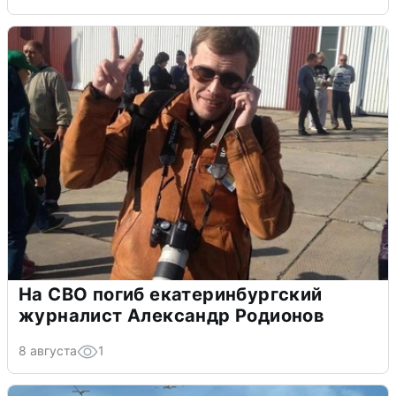
На СВО погиб екатеринбургский
журналист Александр Родионов
8 августа
1