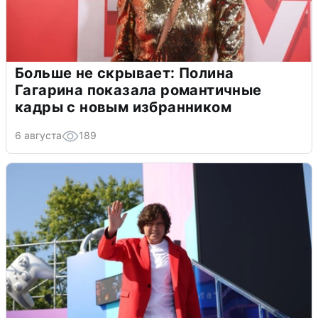
Больше не скрывает: Полина
Гагарина показала романтичные
кадры с новым избранником
6 августа
189