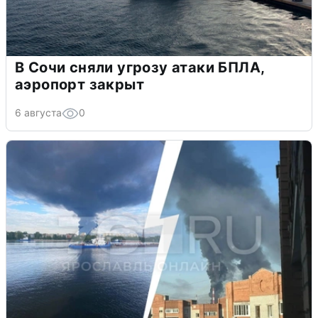
В Сочи сняли угрозу атаки БПЛА,
аэропорт закрыт
6 августа
0