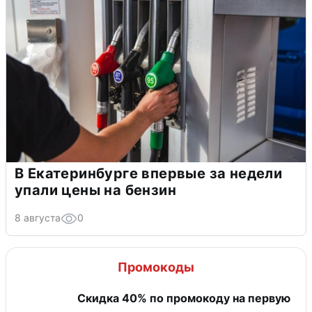
В Екатеринбурге впервые за недели
упали цены на бензин
8 августа
0
Промокоды
Скидка 40% по промокоду на первую