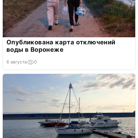
Опубликована карта отключений
воды в Воронеже
6 августа
0