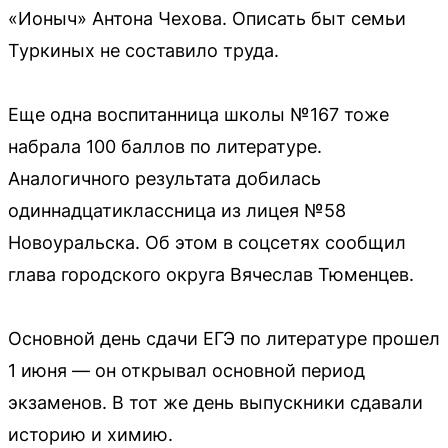
«Ионыч» Антона Чехова. Описать быт семьи
Туркиных не составило труда.
Еще одна воспитанница школы №167 тоже
набрала 100 баллов по литературе.
Аналогичного результата добилась
одиннадцатиклассница из лицея №58
Новоуральска. Об этом в соцсетях сообщил
глава городского округа Вячеслав Тюменцев.
Основной день сдачи ЕГЭ по литературе прошел
1 июня — он открывал основной период
экзаменов. В тот же день выпускники сдавали
историю и химию.