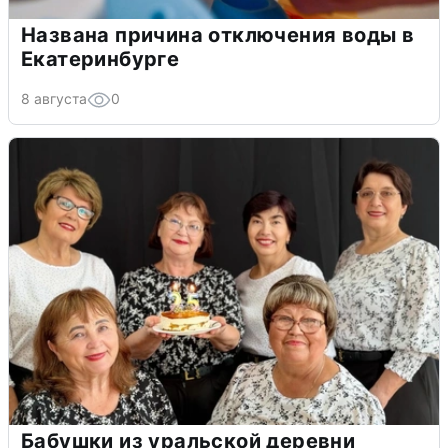
Названа причина отключения воды в
Екатеринбурге
8 августа
0
Бабушки из уральской деревни