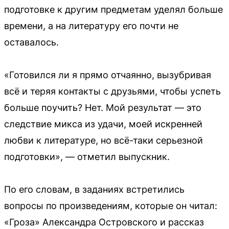
подготовке к другим предметам уделял больше
времени, а на литературу его почти не
оставалось.
«Готовился ли я прямо отчаянно, вызубривая
всё и теряя контакты с друзьями, чтобы успеть
больше поучить? Нет. Мой результат — это
следствие микса из удачи, моей искренней
любви к литературе, но всё-таки серьезной
подготовки», — отметил выпускник.
По его словам, в заданиях встретились
вопросы по произведениям, которые он читал:
«Гроза» Александра Островского и рассказ