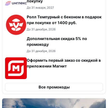
покупку
До 31 января, 2027
Ролл Темпурный с беконом в подарок
при покупке от 1400 руб.
До 31 декабря, 2026
Дополнительная скидка 5% по
промокоду
До 31 декабря, 2026
Оформить первый заказ со скидкой в
приложении Магнит
Все промокоды