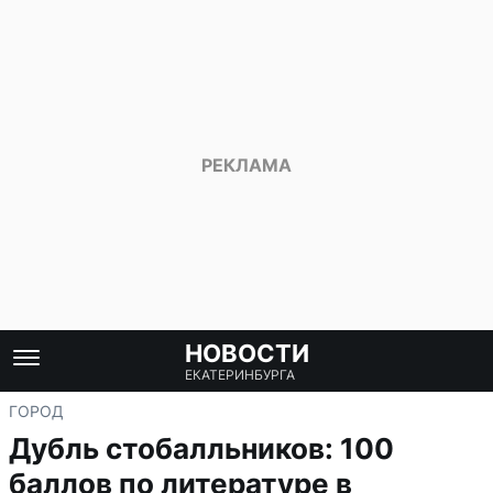
НОВОСТИ
ЕКАТЕРИНБУРГА
ГОРОД
Дубль стобалльников: 100
баллов по литературе в