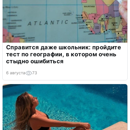
Справится даже школьник: пройдите
тест по географии, в котором очень
стыдно ошибиться
6 августа
73