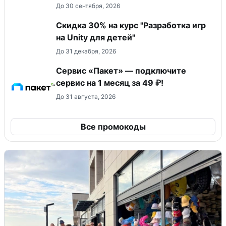
До 30 сентября, 2026
Скидка 30% на курс "Разработка игр
на Unity для детей"
До 31 декабря, 2026
Сервис «Пакет» — подключите
сервис на 1 месяц за 49 ₽!
До 31 августа, 2026
Все промокоды