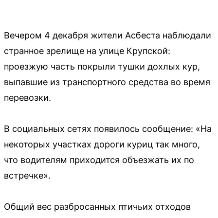
Вечером 4 декабря жители Асбеста наблюдали
странное зрелище на улице Крупской:
проезжую часть покрыли тушки дохлых кур,
выпавшие из транспортного средства во время
перевозки.
В социальных сетях появилось сообщение: «На
некоторых участках дороги куриц так много,
что водителям приходится объезжать их по
встречке».
Общий вес разбросанных птичьих отходов