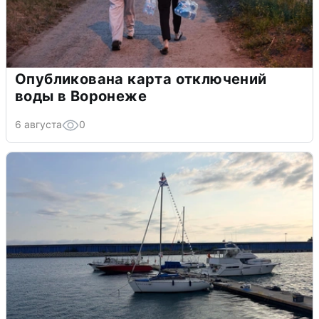
Опубликована карта отключений
воды в Воронеже
6 августа
0