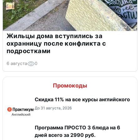
Жильцы дома вступились за
охранницу после конфликта с
подростками
6 августа
0
Промокоды
Скидка 11% на все курсы английского
До 31 августа, 2026
Программа ПРОСТО 3 блюда на 6
дней всего за 2990 руб.