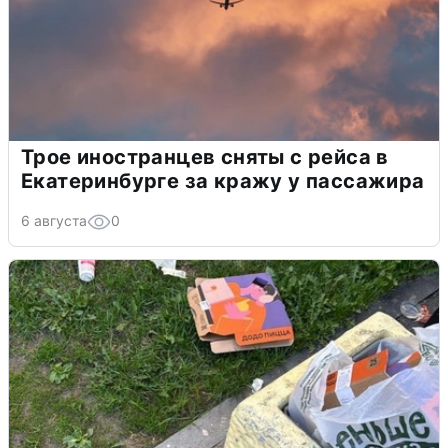
Трое иностранцев сняты с рейса в
Екатеринбурге за кражу у пассажира
6 августа
0