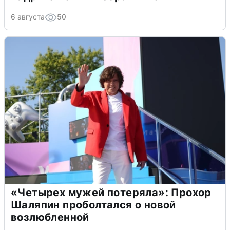
6 августа
50
«Четырех мужей потеряла»: Прохор
Шаляпин проболтался о новой
возлюбленной