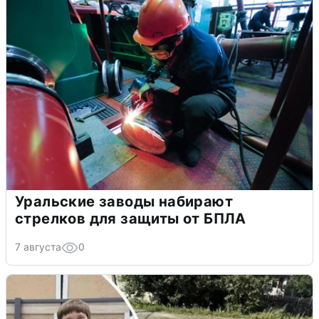
Уральские заводы набирают
стрелков для защиты от БПЛА
7 августа
0