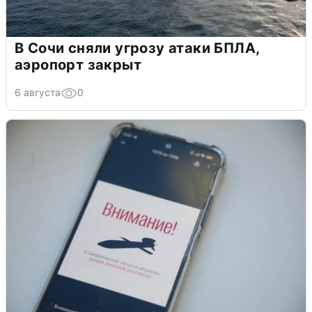
В Сочи сняли угрозу атаки БПЛА,
аэропорт закрыт
6 августа
0