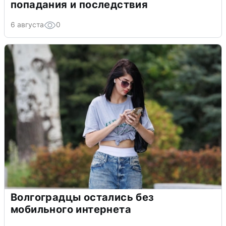
попадания и последствия
6 августа
0
Волгоградцы остались без
мобильного интернета