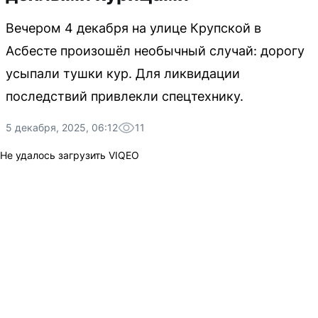
Вечером 4 декабря на улице Крупской в
Асбесте произошёл необычный случай: дорогу
усыпали тушки кур. Для ликвидации
последствий привлекли спецтехнику.
5 декабря, 2025, 06:12
11
Не удалось загрузить VIQEO