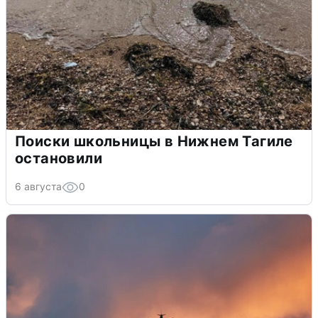
Поиски школьницы в Нижнем Тагиле
остановили
6 августа
0