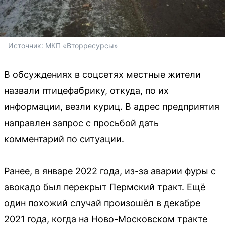
Источник: 
МКП «Вторресурсы»
В обсуждениях в соцсетях местные жители
назвали птицефабрику, откуда, по их
информации, везли куриц. В адрес предприятия
направлен запрос с просьбой дать
комментарий по ситуации.
Ранее, в январе 2022 года, из-за аварии фуры с
авокадо был перекрыт Пермский тракт. Ещё
один похожий случай произошёл в декабре
2021 года, когда на Ново-Московском тракте