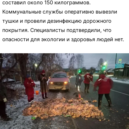
составил около 150 килограммов.
Коммунальные службы оперативно вывезли
тушки и провели дезинфекцию дорожного
покрытия. Специалисты подтвердили, что
опасности для экологии и здоровья людей нет.