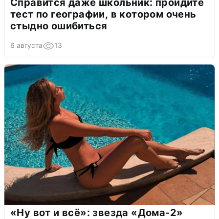
Справится даже школьник: пройдите
тест по географии, в котором очень
стыдно ошибиться
6 августа
13
«Ну вот и всё»: звезда «Дома-2»