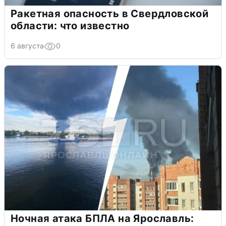
Ракетная опасность в Свердловской
области: что известно
6 августа
0
Ночная атака БПЛА на Ярославль: