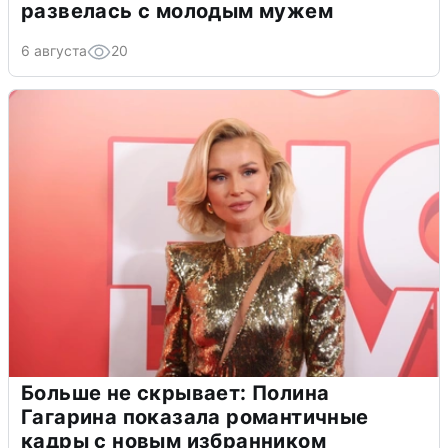
развелась с молодым мужем
6 августа
20
Больше не скрывает: Полина
Гагарина показала романтичные
кадры с новым избранником