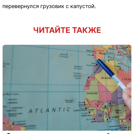
перевернулся грузовик с капустой.
ЧИТАЙТЕ ТАКЖЕ