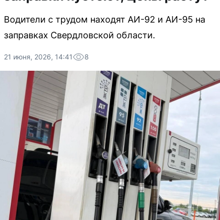
Водители с трудом находят АИ-92 и АИ-95 на
заправках Свердловской области.
21 июня, 2026, 14:41
8