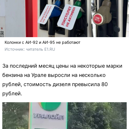
Колонки с АИ-92 и АИ-95 не работают
Источник: 
читатель E1.RU
За последний месяц цены на некоторые марки
бензина на Урале выросли на несколько
рублей, стоимость дизеля превысила 80
рублей.