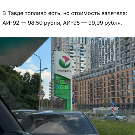
В Тавде топливо есть, но стоимость взлетела:
АИ-92 — 98,50 рубля, АИ-95 — 99,99 рубля.