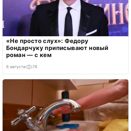
«Не просто слух»: Федору
Бондарчуку приписывают новый
роман — с кем
6 августа
76