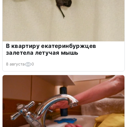
В квартиру екатеринбуржцев
залетела летучая мышь
8 августа
0