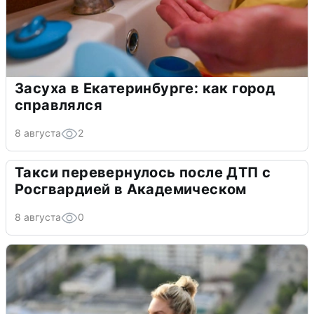
Засуха в Екатеринбурге: как город
справлялся
8 августа
2
Такси перевернулось после ДТП с
Росгвардией в Академическом
8 августа
0