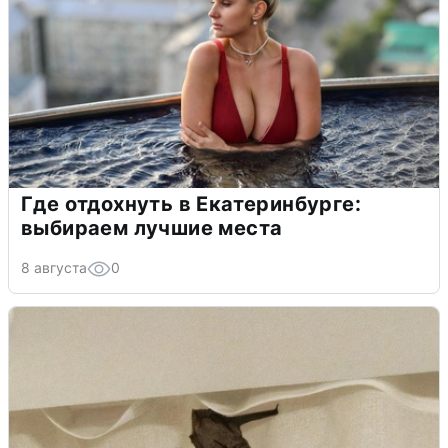
Где отдохнуть в Екатеринбурге:
выбираем лучшие места
8 августа
0