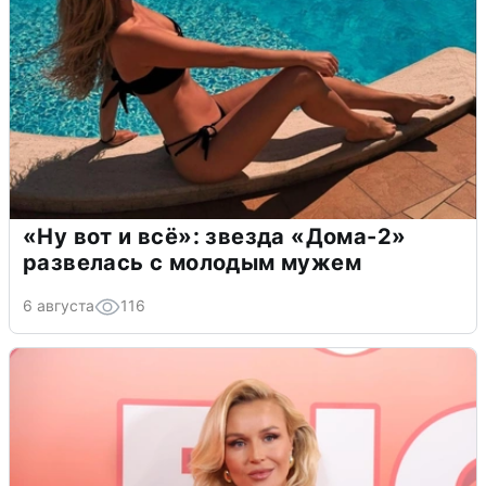
«Ну вот и всё»: звезда «Дома-2»
развелась с молодым мужем
6 августа
116