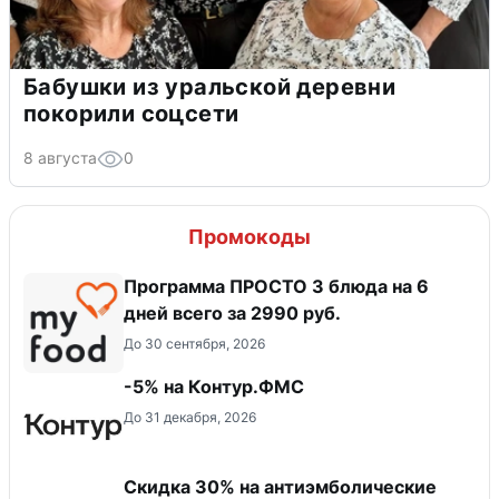
Бабушки из уральской деревни
покорили соцсети
8 августа
0
Промокоды
Программа ПРОСТО 3 блюда на 6
дней всего за 2990 руб.
До 30 сентября, 2026
-5% на Контур.ФМС
До 31 декабря, 2026
Скидка 30% на антиэмболические