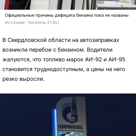
Официальные причины дефицита бензина пока не названы
Источник: 
Читатель E1.RU
В Свердловской области на автозаправках
возникли перебои с бензином. Водители
жалуются, что топливо марок АИ-92 и АИ-95
становится труднодоступным, а цены на него
резко выросли.