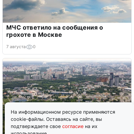
МЧС ответило на сообщения о
грохоте в Москве
7 августа
0
На информационном ресурсе применяются
cookie-файлы. Оставаясь на сайте, вы
подтверждаете свое
согласие
на их
использование.