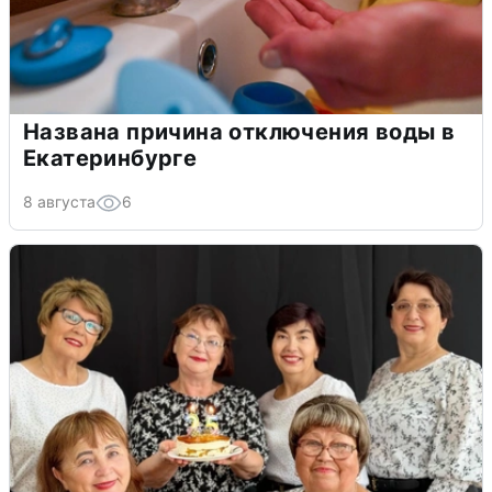
Названа причина отключения воды в
Екатеринбурге
8 августа
6