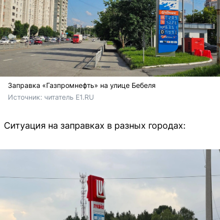
Заправка «Газпромнефть» на улице Бебеля
Источник: 
читатель E1.RU
Ситуация на заправках в разных городах: