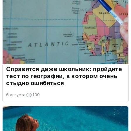
Справится даже школьник: пройдите
тест по географии, в котором очень
стыдно ошибиться
6 августа
100