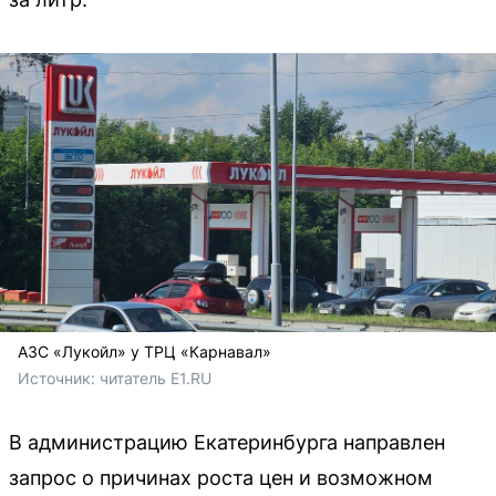
АЗС «Лукойл» у ТРЦ «Карнавал»
Источник: 
читатель E1.RU
В администрацию Екатеринбурга направлен
запрос о причинах роста цен и возможном