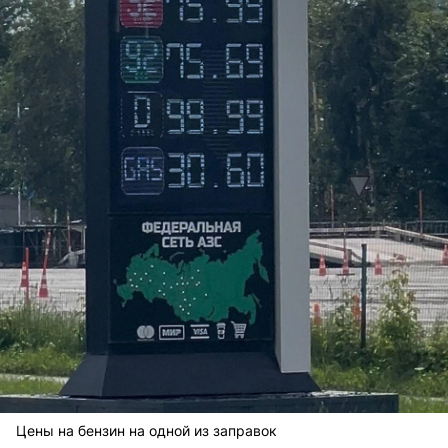
Цены на бензин на одной из заправок