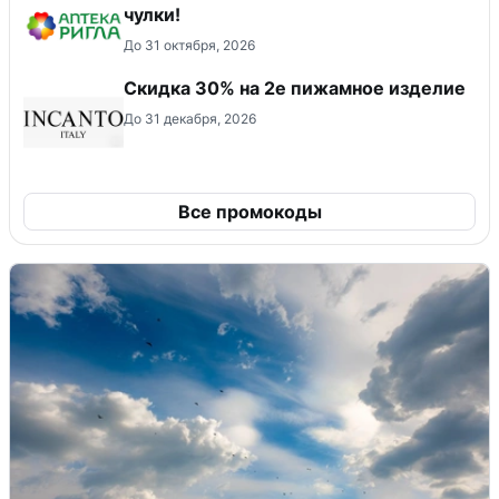
чулки!
До 31 октября, 2026
Скидка 30% на 2е пижамное изделие
До 31 декабря, 2026
Все промокоды