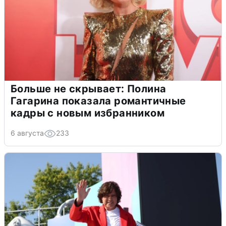
Больше не скрывает: Полина
Гагарина показала романтичные
кадры с новым избранником
6 августа
233