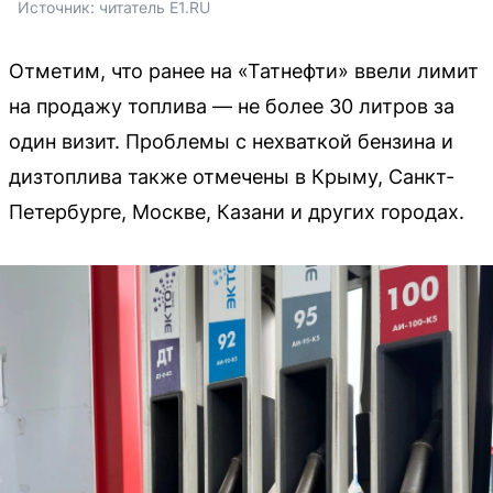
Источник: 
читатель E1.RU
Отметим, что ранее на «Татнефти» ввели лимит
на продажу топлива — не более 30 литров за
один визит. Проблемы с нехваткой бензина и
дизтоплива также отмечены в Крыму, Санкт-
Петербурге, Москве, Казани и других городах.