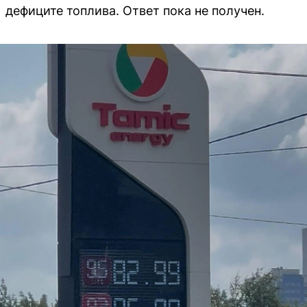
дефиците топлива. Ответ пока не получен.