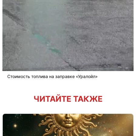
Стоимость топлива на заправке «Уралойл»
ЧИТАЙТЕ ТАКЖЕ