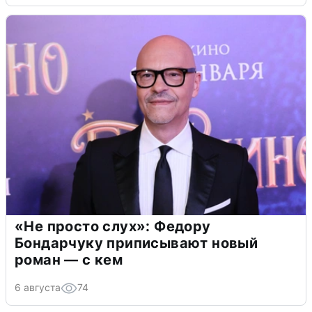
«Не просто слух»: Федору
Бондарчуку приписывают новый
роман — с кем
6 августа
74