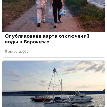
Опубликована карта отключений
воды в Воронеже
6 августа
0