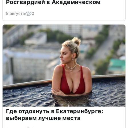
Росгвардией в Академическом
8 августа
0
Где отдохнуть в Екатеринбурге:
выбираем лучшие места