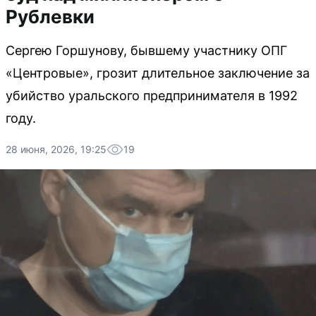
Рублевки
Сергею Горшунову, бывшему участнику ОПГ
«Центровые», грозит длительное заключение за
убийство уральского предпринимателя в 1992
году.
28 июня, 2026, 19:25
19