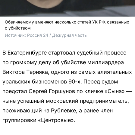
Обвиняемому вменяют несколько статей УК РФ, связанных
с убийством
Источник: 
Россия 24 / Дежурная часть
В Екатеринбурге стартовал судебный процесс
по громкому делу об убийстве миллиардера
Виктора Терняка, одного из самых влиятельных
уральских бизнесменов 90-х. Перед судом
предстал Сергей Горшунов по кличке «Сына» —
ныне успешный московский предприниматель,
проживающий на Рублевке, а ранее член
группировки «Центровые».