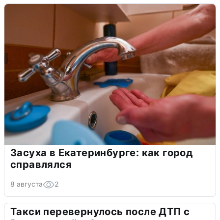
Засуха в Екатеринбурге: как город
справлялся
8 августа
2
Такси перевернулось после ДТП с