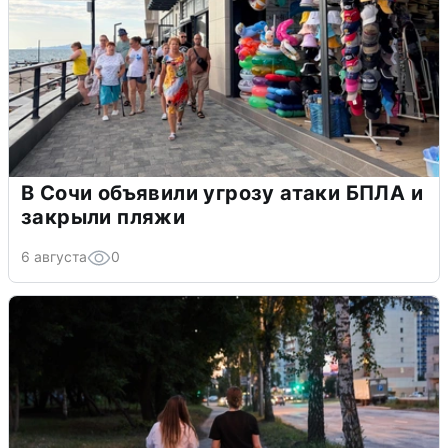
В Сочи объявили угрозу атаки БПЛА и
закрыли пляжи
6 августа
0