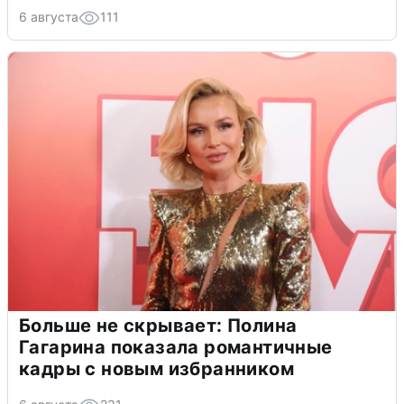
6 августа
111
Больше не скрывает: Полина
Гагарина показала романтичные
кадры с новым избранником