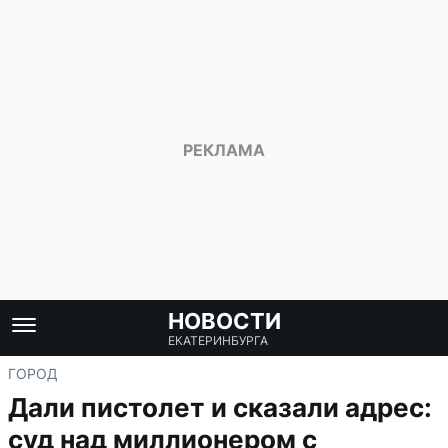
НОВОСТИ
ЕКАТЕРИНБУРГА
ГОРОД
Дали пистолет и сказали адрес:
суд над миллионером с