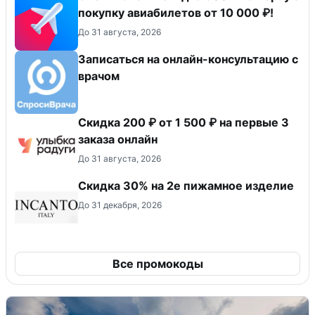
покупку авиабилетов от 10 000 ₽!
До 31 августа, 2026
Записаться на онлайн-консультацию с
врачом
Скидка 200 ₽ от 1 500 ₽ на первые 3
заказа онлайн
До 31 августа, 2026
Скидка 30% на 2е пижамное изделие
До 31 декабря, 2026
Все промокоды