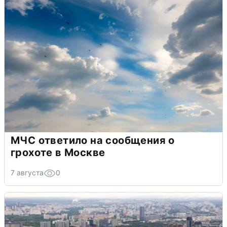
МЧС ответило на сообщения о
грохоте в Москве
7 августа
0