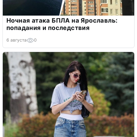
Ночная атака БПЛА на Ярославль:
попадания и последствия
6 августа
0