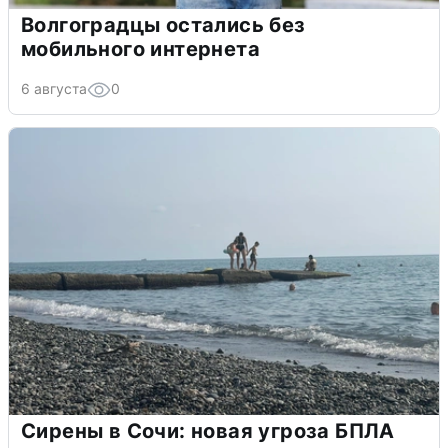
Волгоградцы остались без
мобильного интернета
6 августа
0
Сирены в Сочи: новая угроза БПЛА