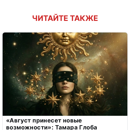
ЧИТАЙТЕ ТАКЖЕ
«Август принесет новые
возможности»: Тамара Глоба