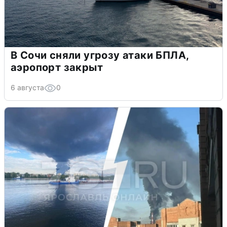
В Сочи сняли угрозу атаки БПЛА,
аэропорт закрыт
6 августа
0