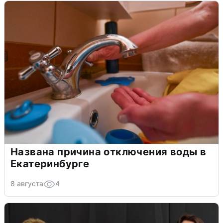
Названа причина отключения воды в
Екатеринбурге
8 августа
4