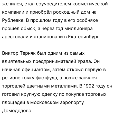
женился, стал соучредителем косметической
компании и приобрёл роскошный дом на
Рублевке. В прошлом году в его особняке
прошёл обыск, а через год миллионера
арестовали и этапировали в Екатеринбург.
Виктор Терняк был одним из самых
влиятельных предпринимателей Урала. Он
начинал официантом, затем открыл первую в
регионе точку фастфуда, а позже занялся
торговлей цветными металлами. В 1992 году он
готовил крупную сделку по покупке торговых
площадей в московском аэропорту
Домодедово.