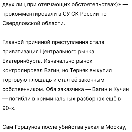
двух лиц при отягчающих обстоятельствах)» —
прокомментировали в СУ СК России по
Свердловской области.
Главной причиной преступления стала
приватизация Центрального рынка
Екатеринбурга. Изначально рынок
контролировал Вагин, но Терняк выкупил
торговую площадь и стал её законным
собственником. Оба заказчика — Вагин и Кучин
— погибли в криминальных разборках ещё в
90-х.
Сам Горшунов после убийства уехал в Москву,