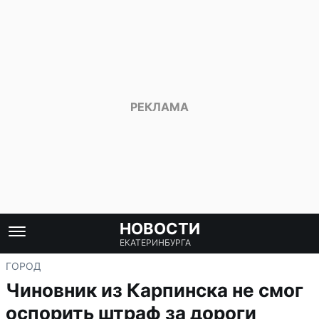
НОВОСТИ
ЕКАТЕРИНБУРГА
ГОРОД
Чиновник из Карпинска не смог
оспорить штраф за дороги