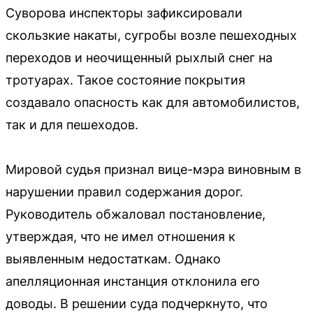
Суворова инспекторы зафиксировали
скользкие накаты, сугробы возле пешеходных
переходов и неочищенный рыхлый снег на
тротуарах. Такое состояние покрытия
создавало опасность как для автомобилистов,
так и для пешеходов.
Мировой судья признал вице-мэра виновным в
нарушении правил содержания дорог.
Руководитель обжаловал постановление,
утверждая, что не имел отношения к
выявленным недостаткам. Однако
апелляционная инстанция отклонила его
доводы. В решении суда подчеркнуто, что