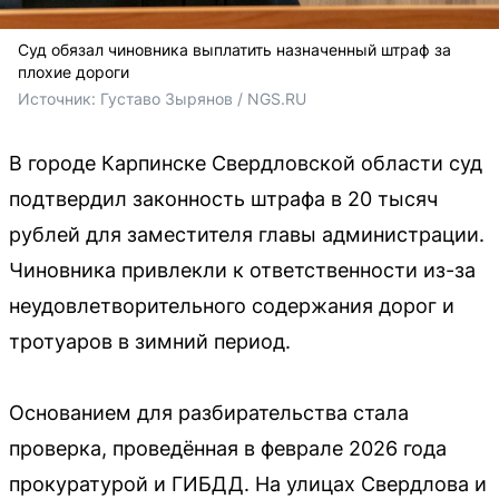
Суд обязал чиновника выплатить назначенный штраф за
плохие дороги
Источник: 
Густаво Зырянов / NGS.RU
В городе Карпинске Свердловской области суд
подтвердил законность штрафа в 20 тысяч
рублей для заместителя главы администрации.
Чиновника привлекли к ответственности из-за
неудовлетворительного содержания дорог и
тротуаров в зимний период.
Основанием для разбирательства стала
проверка, проведённая в феврале 2026 года
прокуратурой и ГИБДД. На улицах Свердлова и