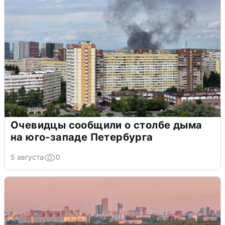
Очевидцы сообщили о столбе дыма
на юго-западе Петербурга
5 августа
0