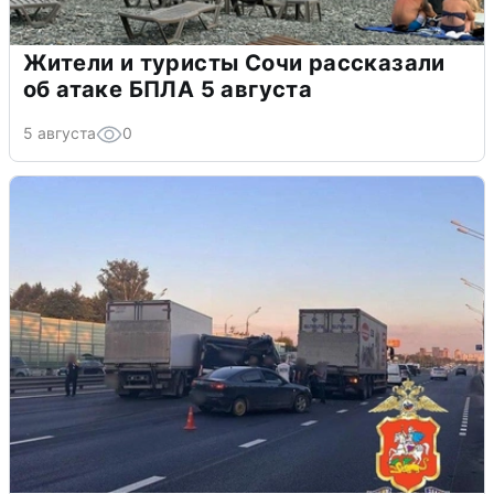
Жители и туристы Сочи рассказали
об атаке БПЛА 5 августа
5 августа
0