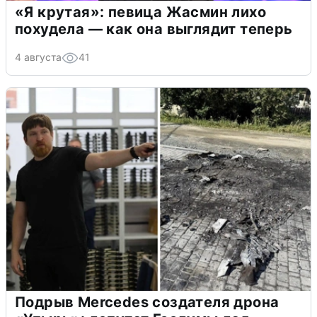
«Я крутая»: певица Жасмин лихо
похудела — как она выглядит теперь
4 августа
41
Подрыв Mercedes создателя дрона