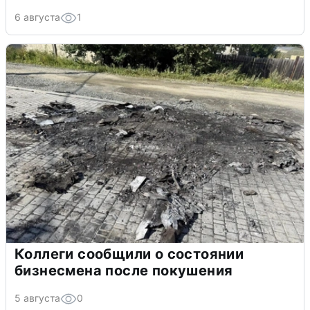
6 августа
1
Коллеги сообщили о состоянии
бизнесмена после покушения
5 августа
0