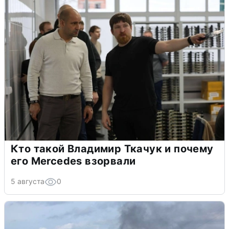
Кто такой Владимир Ткачук и почему
его Mercedes взорвали
5 августа
0