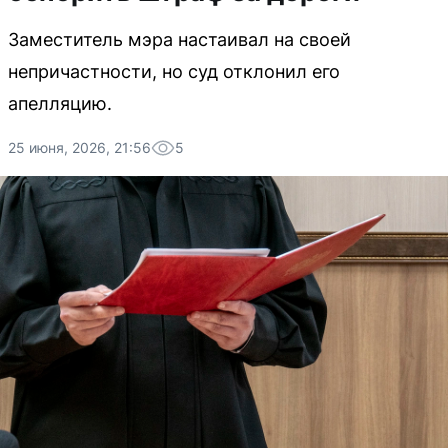
Заместитель мэра настаивал на своей
непричастности, но суд отклонил его
апелляцию.
25 июня, 2026, 21:56
5