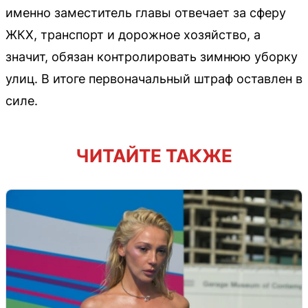
именно заместитель главы отвечает за сферу
ЖКХ, транспорт и дорожное хозяйство, а
значит, обязан контролировать зимнюю уборку
улиц. В итоге первоначальный штраф оставлен в
силе.
ЧИТАЙТЕ ТАКЖЕ