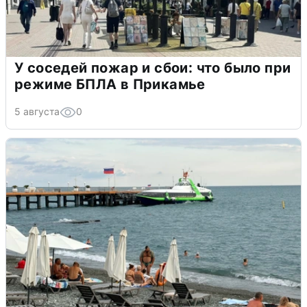
У соседей пожар и сбои: что было при
режиме БПЛА в Прикамье
5 августа
0