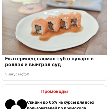
Екатеринец сломал зуб о сухарь в
роллах и выиграл суд
5 августа
0
Промокоды
Скидки до 65% на курсы для всех
пользователей по промокоду