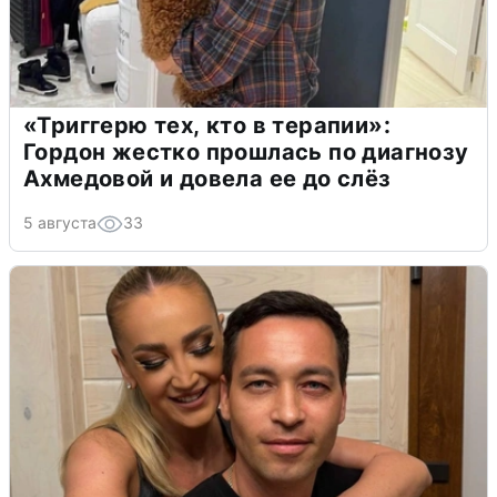
«Триггерю тех, кто в терапии»:
Гордон жестко прошлась по диагнозу
Ахмедовой и довела ее до слёз
5 августа
33