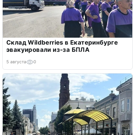
Склад Wildberries в Екатеринбурге
эвакуировали из-за БПЛА
5 августа
0