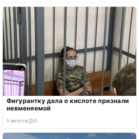
Фигурантку дела о кислоте признали
невменяемой
5 августа
0