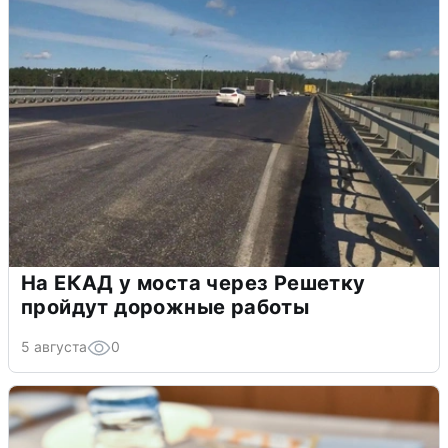
На ЕКАД у моста через Решетку
пройдут дорожные работы
5 августа
0